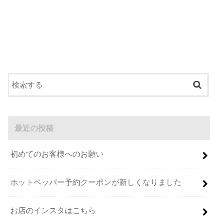
最近の投稿
初めてのお客様へのお願い
ホットペッパー予約クーポンが新しくなりました
お店のインスタはこちら