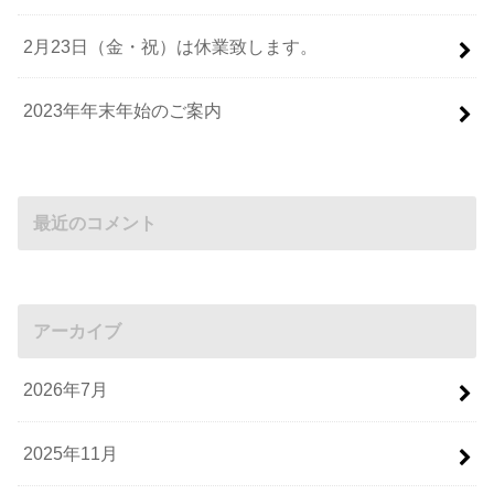
2月23日（金・祝）は休業致します。
2023年年末年始のご案内
最近のコメント
アーカイブ
2026年7月
2025年11月