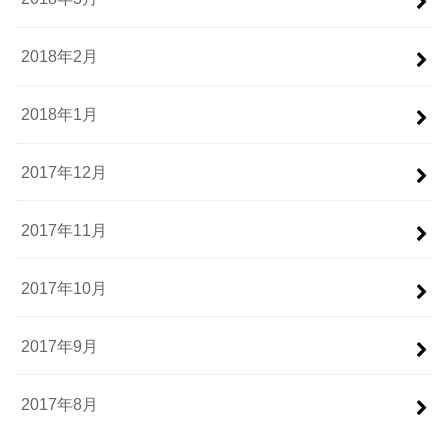
2018年2月
2018年1月
2017年12月
2017年11月
2017年10月
2017年9月
2017年8月