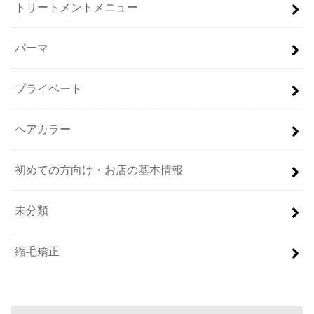
トリートメントメニュー
パーマ
プライベート
ヘアカラー
初めての方向け・お店の基本情報
未分類
縮毛矯正