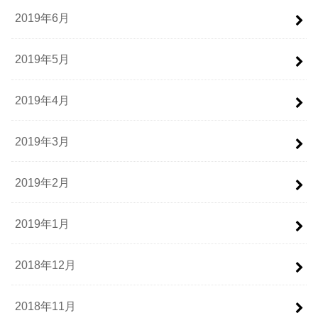
2019年6月
2019年5月
2019年4月
2019年3月
2019年2月
2019年1月
2018年12月
2018年11月