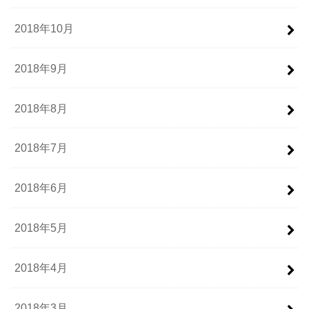
2018年10月
2018年9月
2018年8月
2018年7月
2018年6月
2018年5月
2018年4月
2018年3月