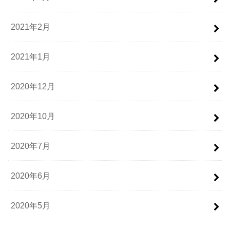
2021年2月
2021年1月
2020年12月
2020年10月
2020年7月
2020年6月
2020年5月