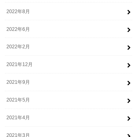
2022年8月
2022年6月
2022年2月
2021年12月
2021年9月
2021年5月
2021年4月
2021年3月