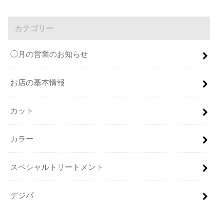
カテゴリー
◯月の営業のお知らせ
お店の基本情報
カット
カラー
スペシャルトリートメント
デジパ