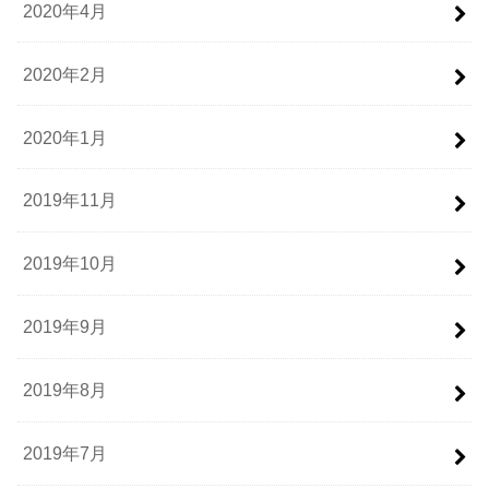
2020年4月
2020年2月
2020年1月
2019年11月
2019年10月
2019年9月
2019年8月
2019年7月