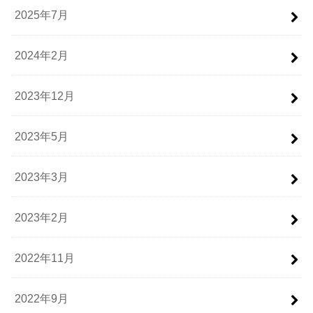
2025年7月
2024年2月
2023年12月
2023年5月
2023年3月
2023年2月
2022年11月
2022年9月