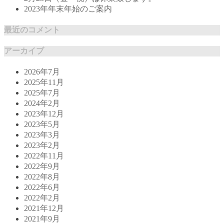
2023年年末年始のご案内
最近のコメント
アーカイブ
2026年7月
2025年11月
2025年7月
2024年2月
2023年12月
2023年5月
2023年3月
2023年2月
2022年11月
2022年9月
2022年8月
2022年6月
2022年2月
2021年12月
2021年9月