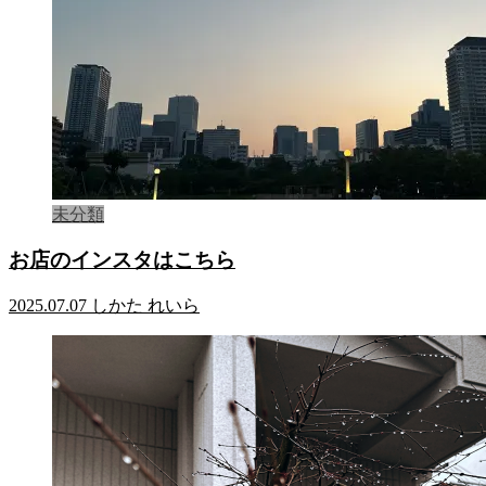
未分類
お店のインスタはこちら
2025.07.07
しかた れいら