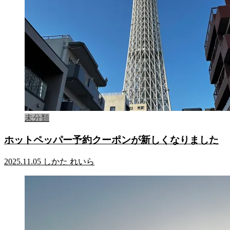
未分類
ホットペッパー予約クーポンが新しくなりました
2025.11.05
しかた れいら