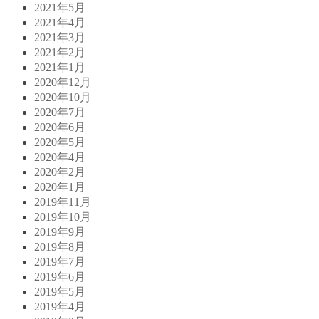
2021年5月
2021年4月
2021年3月
2021年2月
2021年1月
2020年12月
2020年10月
2020年7月
2020年6月
2020年5月
2020年4月
2020年2月
2020年1月
2019年11月
2019年10月
2019年9月
2019年8月
2019年7月
2019年6月
2019年5月
2019年4月