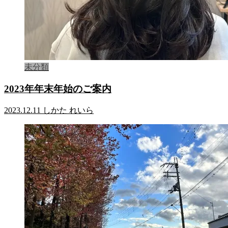
未分類
2023年年末年始のご案内
2023.12.11
しかた れいら