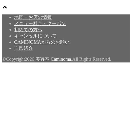
地図・お店の情報
メニュー料金・クーポン
初めての方へ
キャンセルについて
CAMINOMAからのお願い
自己紹介
©Copyright2026
美容室 Caminoma
.All Rights Reserved.