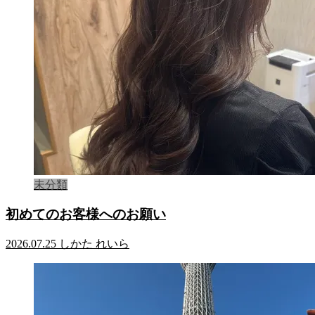
未分類
初めてのお客様へのお願い
2026.07.25
しかた れいら