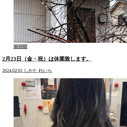
未分類
2月23日（金・祝）は休業致します。
2024.02.01
しかた れいら