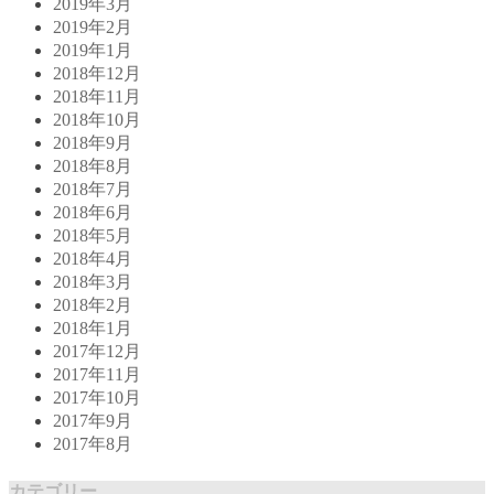
2019年3月
2019年2月
2019年1月
2018年12月
2018年11月
2018年10月
2018年9月
2018年8月
2018年7月
2018年6月
2018年5月
2018年4月
2018年3月
2018年2月
2018年1月
2017年12月
2017年11月
2017年10月
2017年9月
2017年8月
カテゴリー