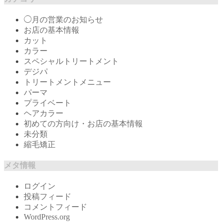
◯月の営業のお知らせ
お店の基本情報
カット
カラー
スペシャルトリートメント
デジパ
トリートメントメニュー
パーマ
プライベート
ヘアカラー
初めての方向け・お店の基本情報
未分類
縮毛矯正
メタ情報
ログイン
投稿フィード
コメントフィード
WordPress.org