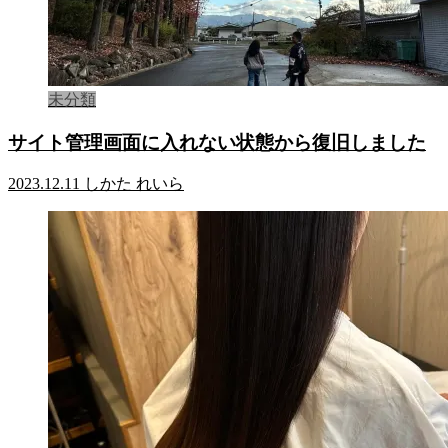
未分類
サイト管理画面に入れない状態から復旧しました
2023.12.11
しかた れいら