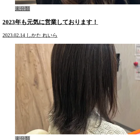
未分類
2023年も元気に営業しております！
2023.02.14
しかた れいら
未分類