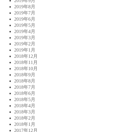
2019年9月
2019年8月
2019年7月
2019年6月
2019年5月
2019年4月
2019年3月
2019年2月
2019年1月
2018年12月
2018年11月
2018年10月
2018年9月
2018年8月
2018年7月
2018年6月
2018年5月
2018年4月
2018年3月
2018年2月
2018年1月
2017年12月