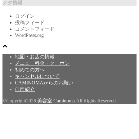
メタ情報
ログイン
投稿フィード
コメントフィード
WordPress.org
地図・お店の情報
メニュー料金・クーポン
初めての方へ
キャンセルについて
CAMINOMAからのお願い
自己紹介
©Copyright2026
美容室 Caminoma
.All Rights Reserved.