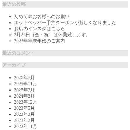
最近の投稿
初めてのお客様へのお願い
ホットペッパー予約クーポンが新しくなりました
お店のインスタはこちら
2月23日（金・祝）は休業致します。
2023年年末年始のご案内
最近のコメント
アーカイブ
2026年7月
2025年11月
2025年7月
2024年2月
2023年12月
2023年5月
2023年3月
2023年2月
2022年11月