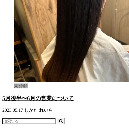
未分類
5月後半〜6月の営業について
2023.05.17
しかた れいら