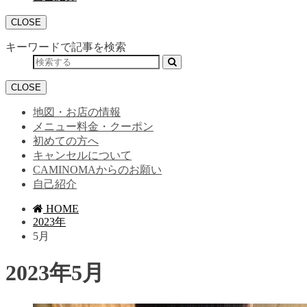
CLOSE
キーワードで記事を検索
CLOSE
地図・お店の情報
メニュー料金・クーポン
初めての方へ
キャンセルについて
CAMINOMAからのお願い
自己紹介
HOME
2023年
5月
2023年5月