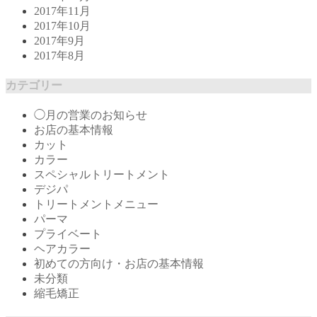
2017年11月
2017年10月
2017年9月
2017年8月
カテゴリー
◯月の営業のお知らせ
お店の基本情報
カット
カラー
スペシャルトリートメント
デジパ
トリートメントメニュー
パーマ
プライベート
ヘアカラー
初めての方向け・お店の基本情報
未分類
縮毛矯正