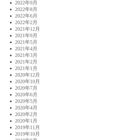
2022年9月
2022年8月
2022年6月
2022年2月
2021年12月
2021年9月
2021年5月
2021年4月
2021年3月
2021年2月
2021年1月
2020年12月
2020年10月
2020年7月
2020年6月
2020年5月
2020年4月
2020年2月
2020年1月
2019年11月
2019年10月