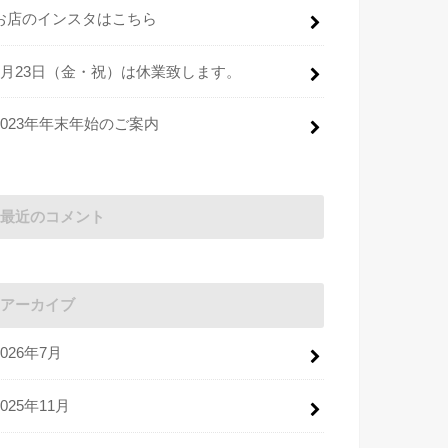
お店のインスタはこちら
2月23日（金・祝）は休業致します。
2023年年末年始のご案内
最近のコメント
アーカイブ
2026年7月
2025年11月