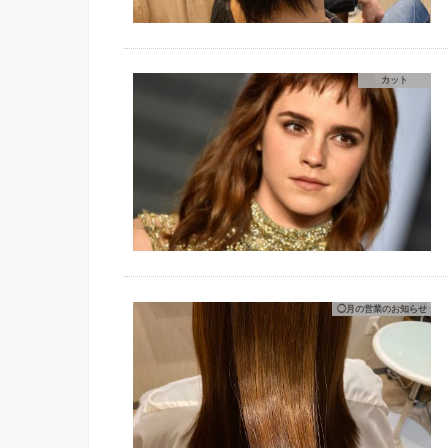
カット
◯月の営業のお知らせ