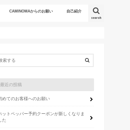
CAMINOMAからのお願い
自己紹介
search
最近の投稿
初めてのお客様へのお願い
ホットペッパー予約クーポンが新しくなりま
した