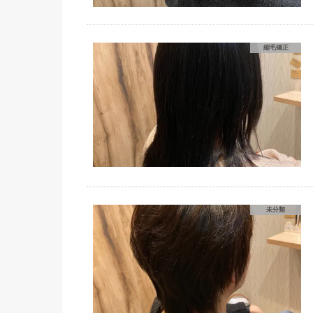
縮毛矯正
未分類