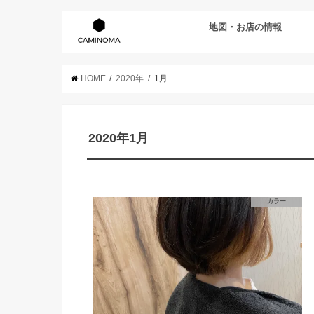
地図・お店の情報
HOME
2020年
1月
2020年1月
カラー