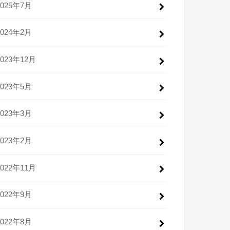
2025年7月
2024年2月
2023年12月
2023年5月
2023年3月
2023年2月
2022年11月
2022年9月
2022年8月