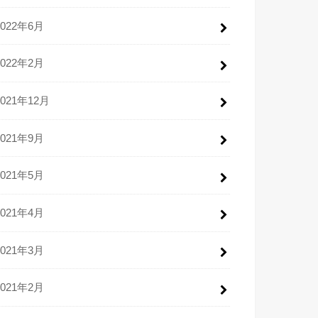
2022年6月
2022年2月
2021年12月
2021年9月
2021年5月
2021年4月
2021年3月
2021年2月