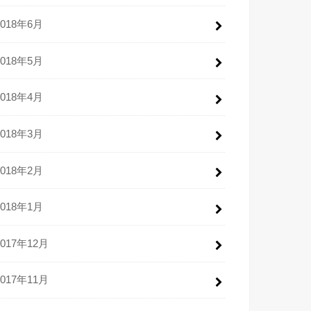
2018年6月
2018年5月
2018年4月
2018年3月
2018年2月
2018年1月
2017年12月
2017年11月