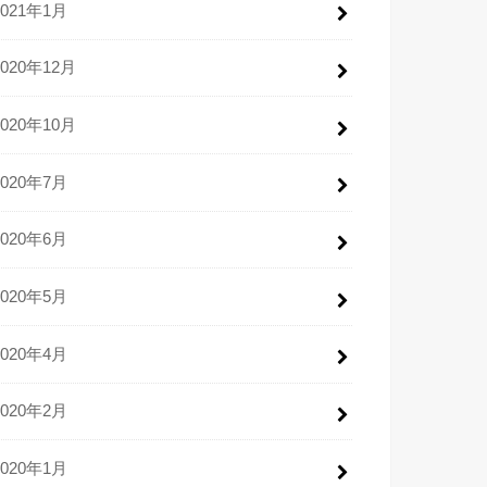
2021年1月
2020年12月
2020年10月
2020年7月
2020年6月
2020年5月
2020年4月
2020年2月
2020年1月