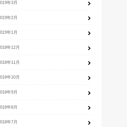
2019年3月
2019年2月
2019年1月
2018年12月
2018年11月
2018年10月
2018年9月
2018年8月
2018年7月