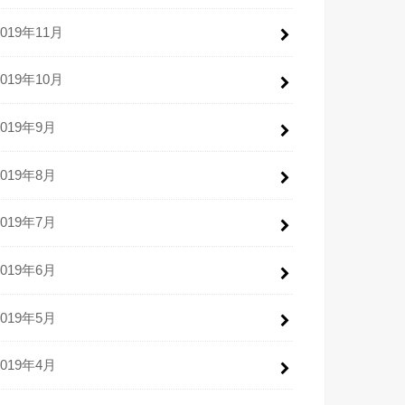
2019年11月
2019年10月
2019年9月
2019年8月
2019年7月
2019年6月
2019年5月
2019年4月