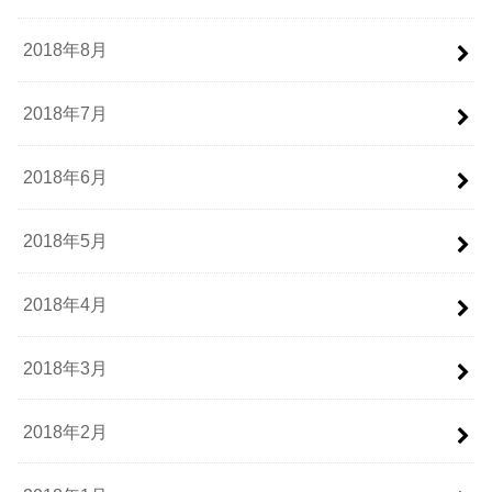
2018年8月
2018年7月
2018年6月
2018年5月
2018年4月
2018年3月
2018年2月