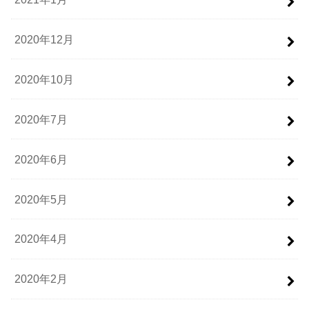
2020年12月
2020年10月
2020年7月
2020年6月
2020年5月
2020年4月
2020年2月