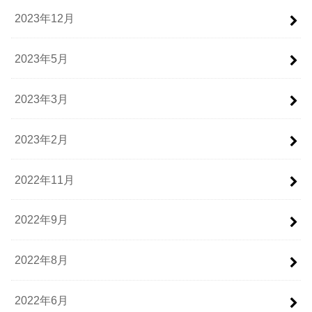
2023年12月
2023年5月
2023年3月
2023年2月
2022年11月
2022年9月
2022年8月
2022年6月