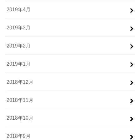
2019年4月
2019年3月
2019年2月
2019年1月
2018年12月
2018年11月
2018年10月
2018年9月