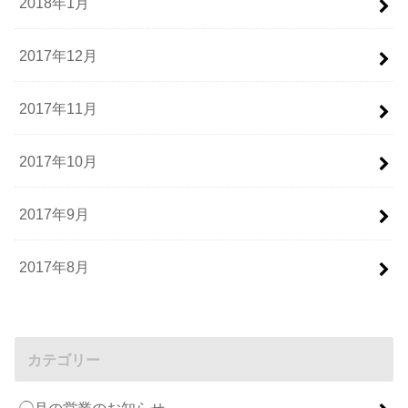
2018年1月
2017年12月
2017年11月
2017年10月
2017年9月
2017年8月
カテゴリー
◯月の営業のお知らせ