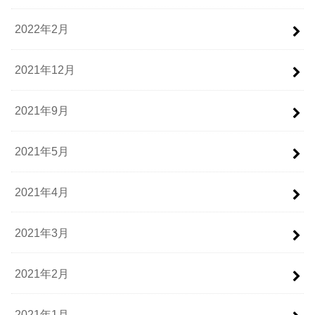
2022年2月
2021年12月
2021年9月
2021年5月
2021年4月
2021年3月
2021年2月
2021年1月