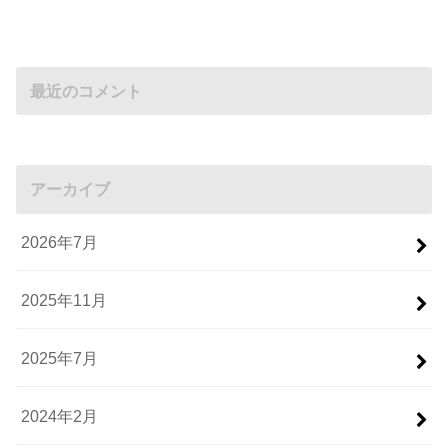
最近のコメント
アーカイブ
2026年7月
2025年11月
2025年7月
2024年2月