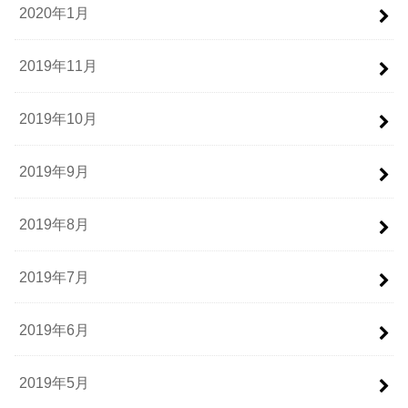
2020年1月
2019年11月
2019年10月
2019年9月
2019年8月
2019年7月
2019年6月
2019年5月