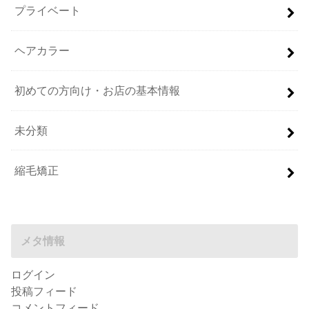
プライベート
ヘアカラー
初めての方向け・お店の基本情報
未分類
縮毛矯正
メタ情報
ログイン
投稿フィード
コメントフィード