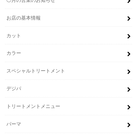
お店の基本情報
カット
カラー
スペシャルトリートメント
デジパ
トリートメントメニュー
パーマ