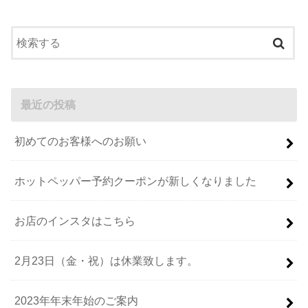
最近の投稿
初めてのお客様へのお願い
ホットペッパー予約クーポンが新しくなりました
お店のインスタはこちら
2月23日（金・祝）は休業致します。
2023年年末年始のご案内