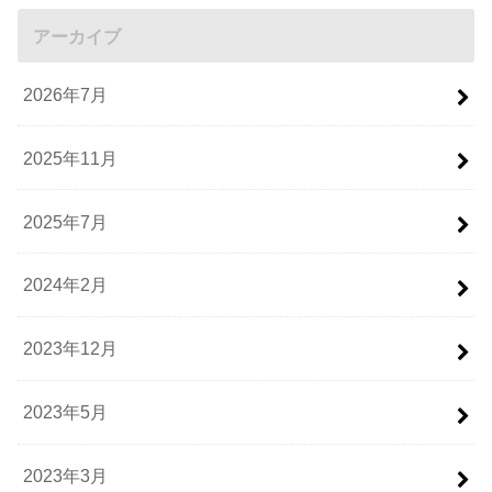
アーカイブ
2026年7月
2025年11月
2025年7月
2024年2月
2023年12月
2023年5月
2023年3月