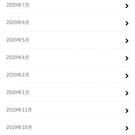
2020年7月
2020年6月
2020年5月
2020年4月
2020年2月
2020年1月
2019年11月
2019年10月