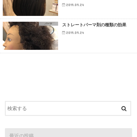
2019.09.24
パーマ
ストレートパーマ剤の種類の効果
2019.09.24
最近の投稿