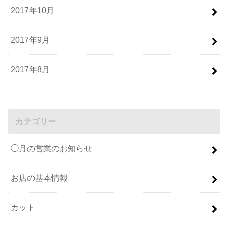
2017年10月
2017年9月
2017年8月
カテゴリー
◯月の営業のお知らせ
お店の基本情報
カット