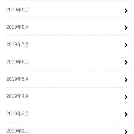
2019年9月
2019年8月
2019年7月
2019年6月
2019年5月
2019年4月
2019年3月
2019年2月