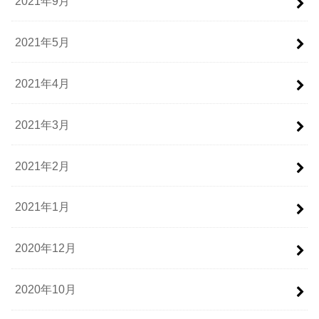
2021年9月
2021年5月
2021年4月
2021年3月
2021年2月
2021年1月
2020年12月
2020年10月