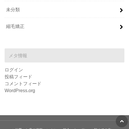
未分類
縮毛矯正
メタ情報
ログイン
投稿フィード
コメントフィード
WordPress.org