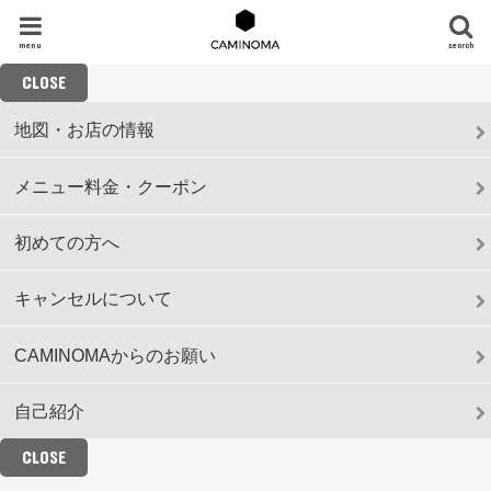
menu
search
CLOSE
地図・お店の情報
メニュー料金・クーポン
初めての方へ
キャンセルについて
CAMINOMAからのお願い
自己紹介
CLOSE