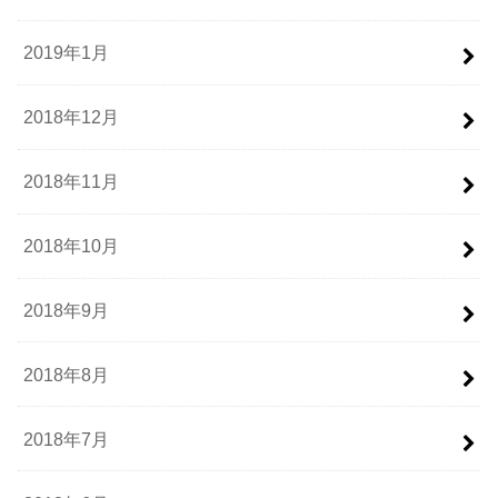
2019年1月
2018年12月
2018年11月
2018年10月
2018年9月
2018年8月
2018年7月