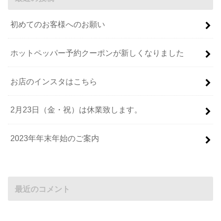
初めてのお客様へのお願い
ホットペッパー予約クーポンが新しくなりました
お店のインスタはこちら
2月23日（金・祝）は休業致します。
2023年年末年始のご案内
最近のコメント