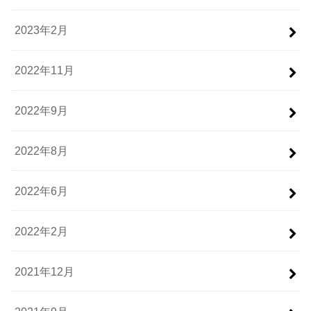
2023年2月
2022年11月
2022年9月
2022年8月
2022年6月
2022年2月
2021年12月