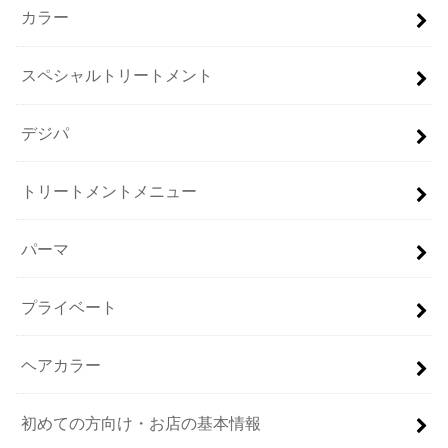
カラー
スペシャルトリートメント
デジパ
トリートメントメニュー
パーマ
プライベート
ヘアカラー
初めての方向け・お店の基本情報