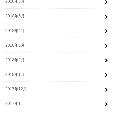
2018年6月
2018年5月
2018年4月
2018年3月
2018年2月
2018年1月
2017年12月
2017年11月