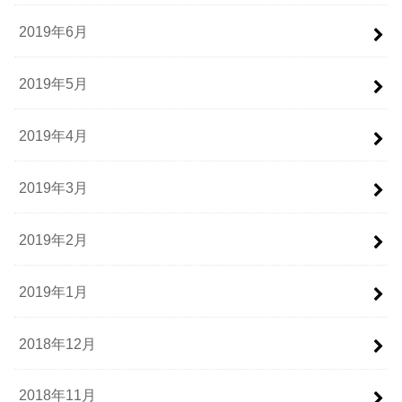
2019年6月
2019年5月
2019年4月
2019年3月
2019年2月
2019年1月
2018年12月
2018年11月