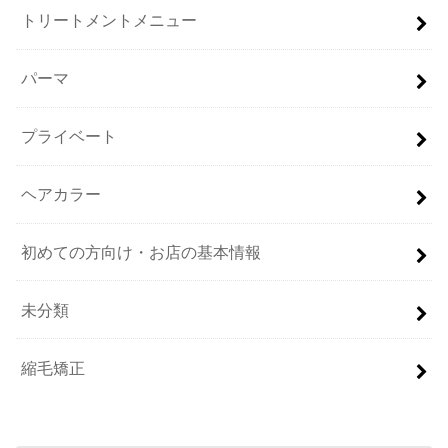
トリートメントメニュー
パーマ
プライベート
ヘアカラー
初めての方向け・お店の基本情報
未分類
縮毛矯正