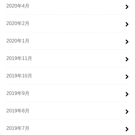
2020年4月
2020年2月
2020年1月
2019年11月
2019年10月
2019年9月
2019年8月
2019年7月