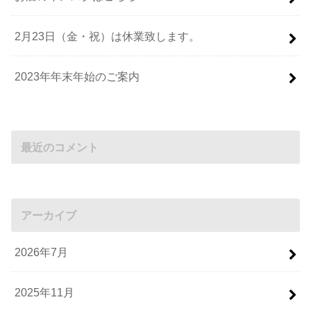
2月23日（金・祝）は休業致します。
2023年年末年始のご案内
最近のコメント
アーカイブ
2026年7月
2025年11月