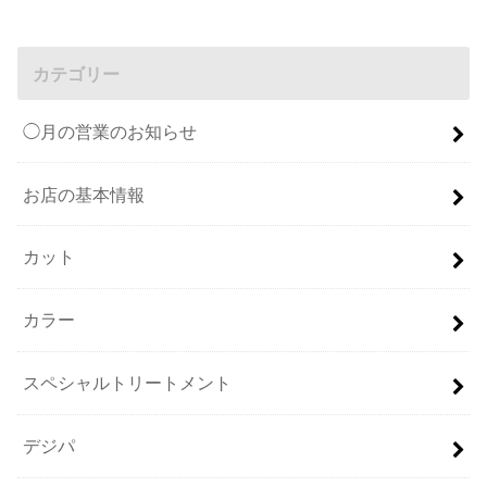
カテゴリー
◯月の営業のお知らせ
お店の基本情報
カット
カラー
スペシャルトリートメント
デジパ