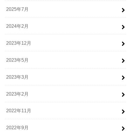
2025年7月
2024年2月
2023年12月
2023年5月
2023年3月
2023年2月
2022年11月
2022年9月