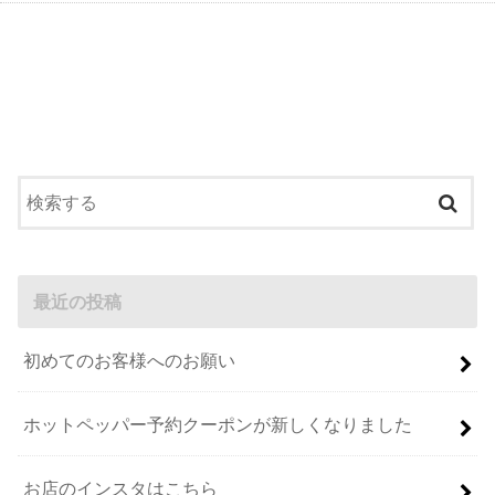
最近の投稿
初めてのお客様へのお願い
ホットペッパー予約クーポンが新しくなりました
お店のインスタはこちら