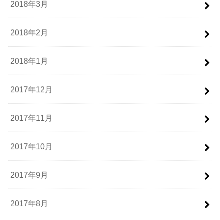
2018年3月
2018年2月
2018年1月
2017年12月
2017年11月
2017年10月
2017年9月
2017年8月