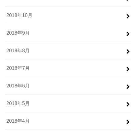
2018年10月
2018年9月
2018年8月
2018年7月
2018年6月
2018年5月
2018年4月