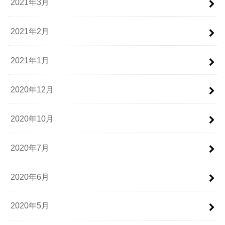
2021年3月
2021年2月
2021年1月
2020年12月
2020年10月
2020年7月
2020年6月
2020年5月