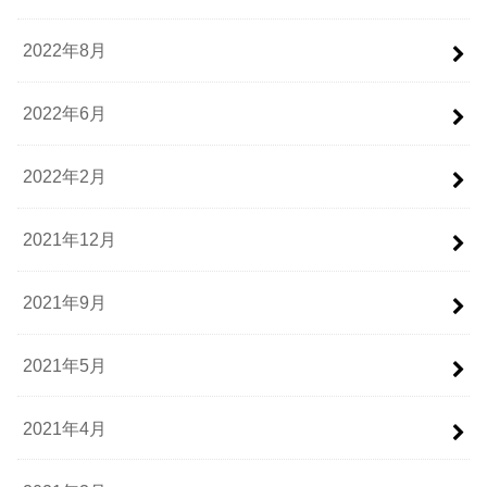
2022年8月
2022年6月
2022年2月
2021年12月
2021年9月
2021年5月
2021年4月