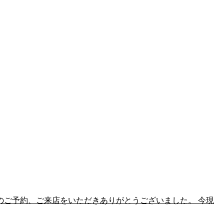
のご予約、ご来店をいただきありがとうございました。 今現