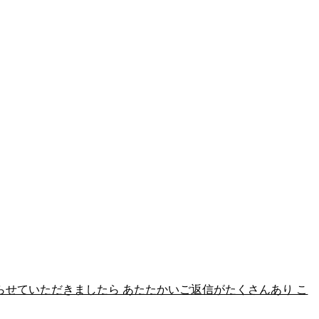
らせていただきましたら あたたかいご返信がたくさんあり こ