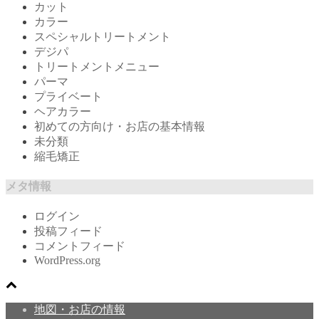
カット
カラー
スペシャルトリートメント
デジパ
トリートメントメニュー
パーマ
プライベート
ヘアカラー
初めての方向け・お店の基本情報
未分類
縮毛矯正
メタ情報
ログイン
投稿フィード
コメントフィード
WordPress.org
地図・お店の情報