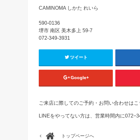
CAMINOMA しかた れいら
590-0136
堺市 南区 美木多上 59-7
072-349-3931
ツイート
Google+
ご来店に際してのご予約・お問い合わせはこ
LINEをやってない方は、営業時間内に072−3
トップページへ