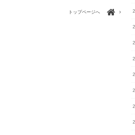
トップページへ