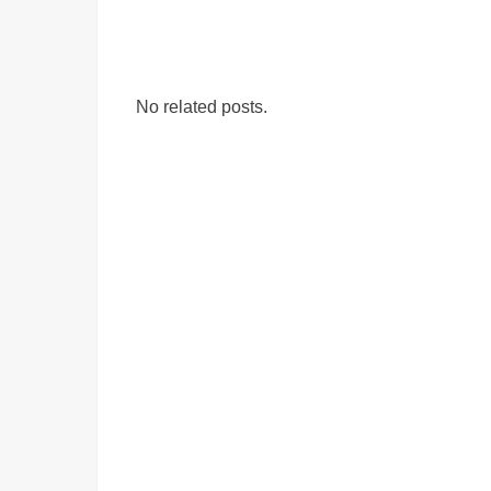
No related posts.