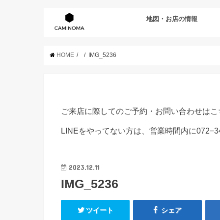
地図・お店の情報
HOME
IMG_5236
ご来店に際してのご予約・お問い合わせはこ
LINEをやってない方は、営業時間内に072−3
2023.12.11
IMG_5236
ツイート
シェア