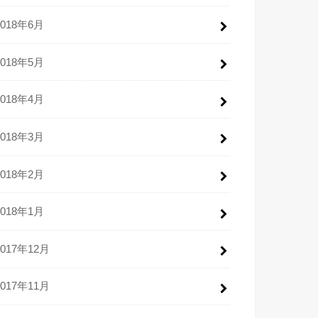
2018年6月
2018年5月
2018年4月
2018年3月
2018年2月
2018年1月
2017年12月
2017年11月