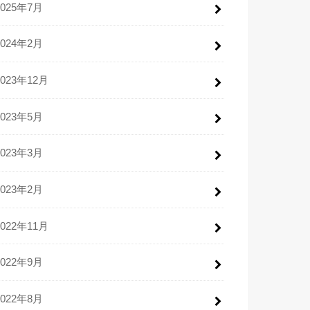
2025年7月
2024年2月
2023年12月
2023年5月
2023年3月
2023年2月
2022年11月
2022年9月
2022年8月