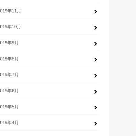
2019年11月
2019年10月
2019年9月
2019年8月
2019年7月
2019年6月
2019年5月
2019年4月