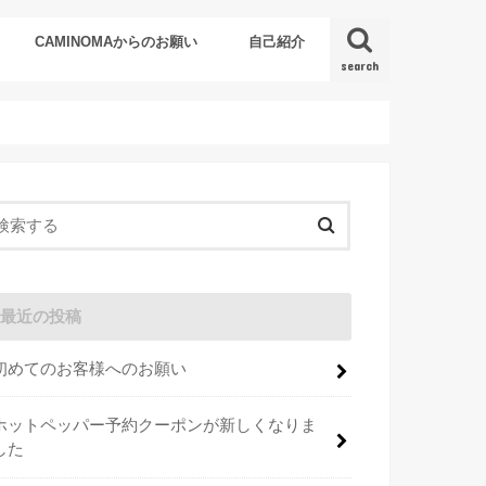
CAMINOMAからのお願い
自己紹介
search
最近の投稿
初めてのお客様へのお願い
ホットペッパー予約クーポンが新しくなりま
した