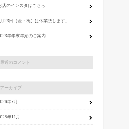
お店のインスタはこちら
2月23日（金・祝）は休業致します。
2023年年末年始のご案内
最近のコメント
アーカイブ
2026年7月
2025年11月