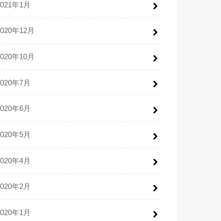
2021年1月
2020年12月
2020年10月
2020年7月
2020年6月
2020年5月
2020年4月
2020年2月
2020年1月