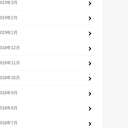
2019年3月
2019年2月
2019年1月
2018年12月
2018年11月
2018年10月
2018年9月
2018年8月
2018年7月