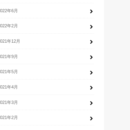
2022年6月
2022年2月
2021年12月
2021年9月
2021年5月
2021年4月
2021年3月
2021年2月