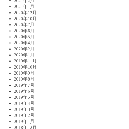
2021年2月
2021年1月
2020年12月
2020年10月
2020年7月
2020年6月
2020年5月
2020年4月
2020年2月
2020年1月
2019年11月
2019年10月
2019年9月
2019年8月
2019年7月
2019年6月
2019年5月
2019年4月
2019年3月
2019年2月
2019年1月
2018年12月