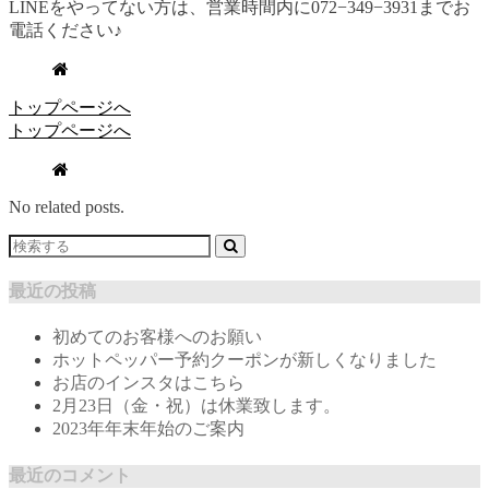
LINEをやってない方は、営業時間内に072−349−3931までお
電話ください♪
トップページへ
トップページへ
No related posts.
最近の投稿
初めてのお客様へのお願い
ホットペッパー予約クーポンが新しくなりました
お店のインスタはこちら
2月23日（金・祝）は休業致します。
2023年年末年始のご案内
最近のコメント