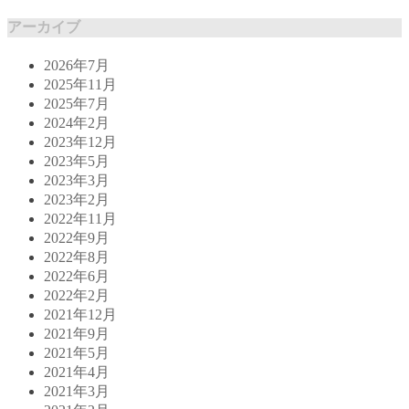
アーカイブ
2026年7月
2025年11月
2025年7月
2024年2月
2023年12月
2023年5月
2023年3月
2023年2月
2022年11月
2022年9月
2022年8月
2022年6月
2022年2月
2021年12月
2021年9月
2021年5月
2021年4月
2021年3月