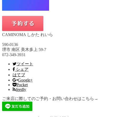
CAMINOMA しかた れいら
590-0136
堺市 南区 美木多上 59-7
072-349-3931
ツイート
シェア
はてブ
Google+
Pocket
feedly
ご来店に際してのご予約・お問い合わせはこちら→