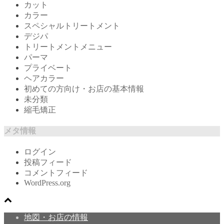
カット
カラー
スペシャルトリートメント
デジパ
トリートメントメニュー
パーマ
プライベート
ヘアカラー
初めての方向け・お店の基本情報
未分類
縮毛矯正
メタ情報
ログイン
投稿フィード
コメントフィード
WordPress.org
地図・お店の情報