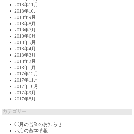
2018年11月
2018年10月
2018年9月
2018年8月
2018年7月
2018年6月
2018年5月
2018年4月
2018年3月
2018年2月
2018年1月
2017年12月
2017年11月
2017年10月
2017年9月
2017年8月
カテゴリー
◯月の営業のお知らせ
お店の基本情報