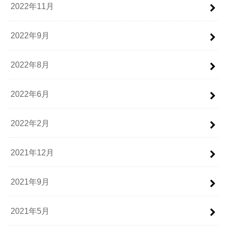
2022年11月
2022年9月
2022年8月
2022年6月
2022年2月
2021年12月
2021年9月
2021年5月