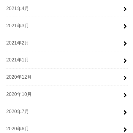
2021年4月
2021年3月
2021年2月
2021年1月
2020年12月
2020年10月
2020年7月
2020年6月