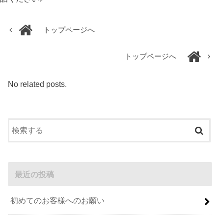
トップページへ
トップページへ
No related posts.
最近の投稿
初めてのお客様へのお願い