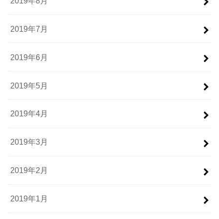
2019年8月
2019年7月
2019年6月
2019年5月
2019年4月
2019年3月
2019年2月
2019年1月