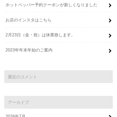
ホットペッパー予約クーポンが新しくなりました
お店のインスタはこちら
2月23日（金・祝）は休業致します。
2023年年末年始のご案内
最近のコメント
アーカイブ
2026年7月