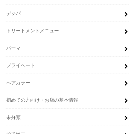
デジパ
トリートメントメニュー
パーマ
プライベート
ヘアカラー
初めての方向け・お店の基本情報
未分類