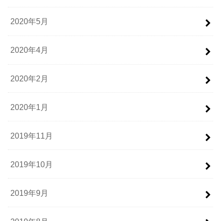
2020年5月
2020年4月
2020年2月
2020年1月
2019年11月
2019年10月
2019年9月