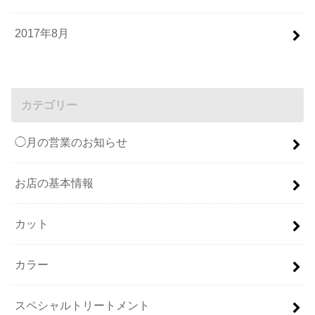
2017年8月
カテゴリー
◯月の営業のお知らせ
お店の基本情報
カット
カラー
スペシャルトリートメント