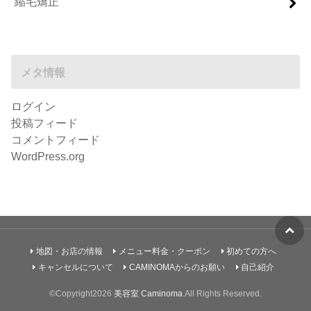
縮毛矯正
メタ情報
ログイン
投稿フィード
コメントフィード
WordPress.org
地図・お店の情報
メニュー料金・クーポン
初めての方へ
キャンセルについて
CAMINOMAからのお願い
自己紹介
©Copyright2026
美容室 Caminoma
.All Rights Reserved.