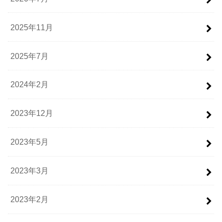
2025年11月
2025年7月
2024年2月
2023年12月
2023年5月
2023年3月
2023年2月