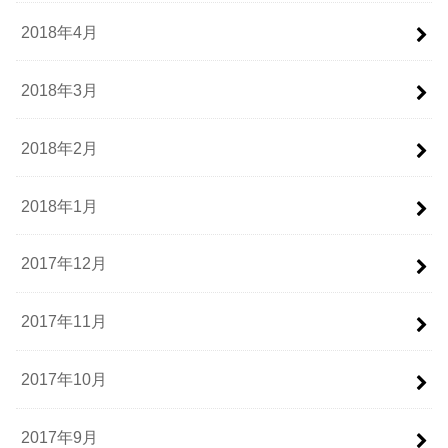
2018年4月
2018年3月
2018年2月
2018年1月
2017年12月
2017年11月
2017年10月
2017年9月