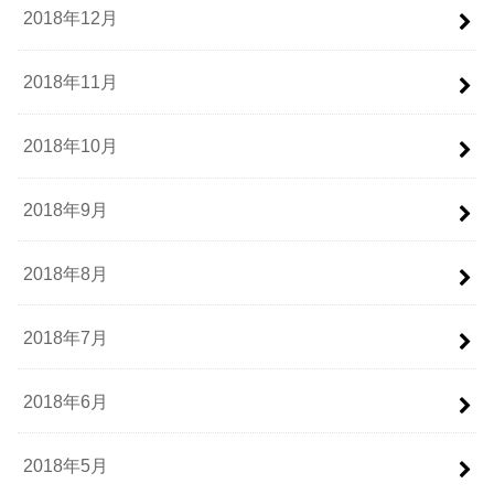
2018年12月
2018年11月
2018年10月
2018年9月
2018年8月
2018年7月
2018年6月
2018年5月