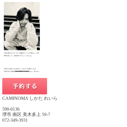
CAMINOMA しかた れいら
590-0136
堺市 南区 美木多上 59-7
072-349-3931