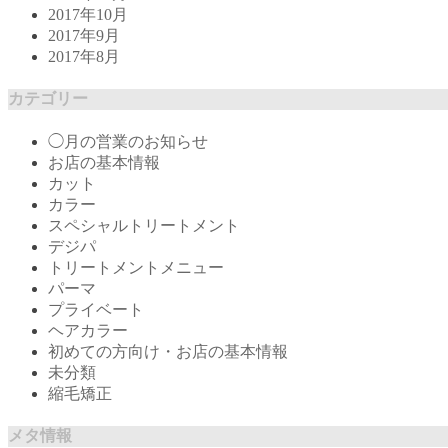
2017年10月
2017年9月
2017年8月
カテゴリー
◯月の営業のお知らせ
お店の基本情報
カット
カラー
スペシャルトリートメント
デジパ
トリートメントメニュー
パーマ
プライベート
ヘアカラー
初めての方向け・お店の基本情報
未分類
縮毛矯正
メタ情報