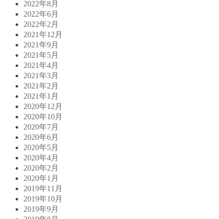
2022年8月
2022年6月
2022年2月
2021年12月
2021年9月
2021年5月
2021年4月
2021年3月
2021年2月
2021年1月
2020年12月
2020年10月
2020年7月
2020年6月
2020年5月
2020年4月
2020年2月
2020年1月
2019年11月
2019年10月
2019年9月