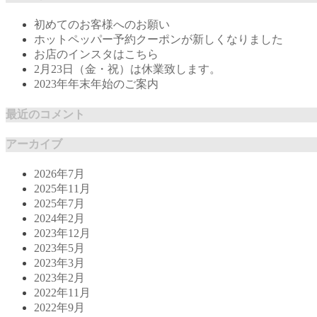
初めてのお客様へのお願い
ホットペッパー予約クーポンが新しくなりました
お店のインスタはこちら
2月23日（金・祝）は休業致します。
2023年年末年始のご案内
最近のコメント
アーカイブ
2026年7月
2025年11月
2025年7月
2024年2月
2023年12月
2023年5月
2023年3月
2023年2月
2022年11月
2022年9月