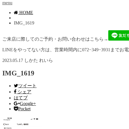
menu
HOME
IMG_1619
ご来店に際してのご予約・お問い合わせはこちら→
LINEをやってない方は、営業時間内に072−349−3931までお
2023.05.17
しかた れいら
IMG_1619
ツイート
シェア
はてブ
Google+
Pocket