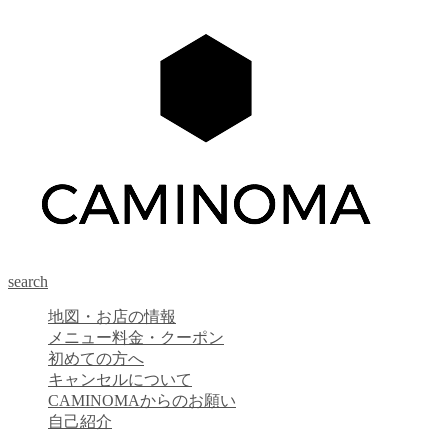
search
地図・お店の情報
メニュー料金・クーポン
初めての方へ
キャンセルについて
CAMINOMAからのお願い
自己紹介