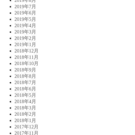
2019年8月
2019年7月
2019年6月
2019年5月
2019年4月
2019年3月
2019年2月
2019年1月
2018年12月
2018年11月
2018年10月
2018年9月
2018年8月
2018年7月
2018年6月
2018年5月
2018年4月
2018年3月
2018年2月
2018年1月
2017年12月
2017年11月