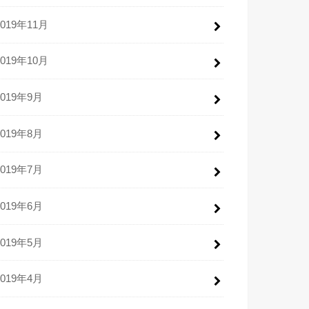
2019年11月
2019年10月
2019年9月
2019年8月
2019年7月
2019年6月
2019年5月
2019年4月