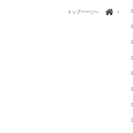
トップページへ