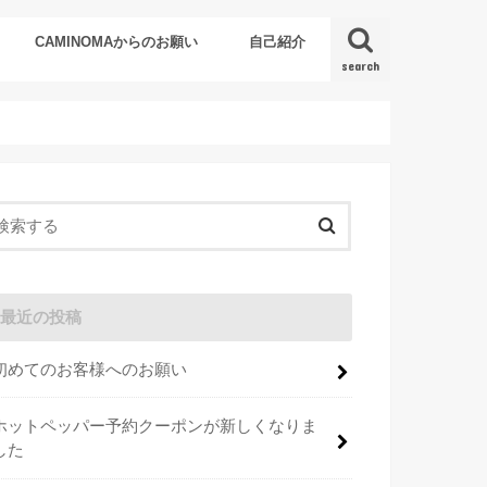
CAMINOMAからのお願い
自己紹介
search
最近の投稿
初めてのお客様へのお願い
ホットペッパー予約クーポンが新しくなりま
した