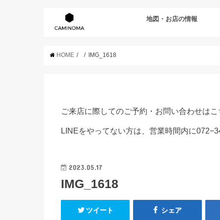
地図・お店の情報
HOME
IMG_1618
ご来店に際してのご予約・お問い合わせはこ
LINEをやってない方は、営業時間内に072−3
2023.05.17
IMG_1618
ツイート
シェア