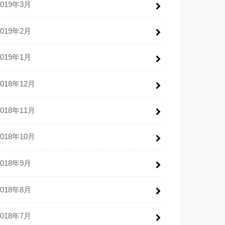
2019年3月
2019年2月
2019年1月
2018年12月
2018年11月
2018年10月
2018年9月
2018年8月
2018年7月