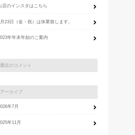
お店のインスタはこちら
2月23日（金・祝）は休業致します。
2023年年末年始のご案内
最近のコメント
アーカイブ
2026年7月
2025年11月