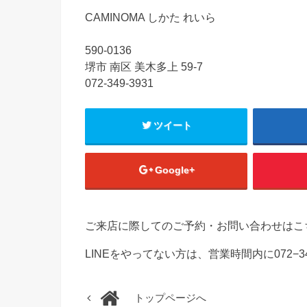
CAMINOMA しかた れいら
590-0136
堺市 南区 美木多上 59-7
072-349-3931
ツイート
Google+
ご来店に際してのご予約・お問い合わせはこ
LINEをやってない方は、営業時間内に072−3
トップページへ