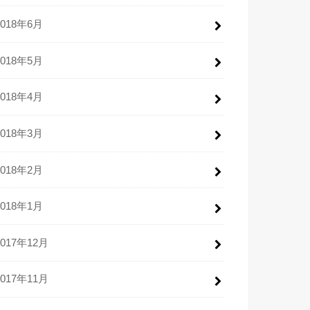
2018年6月
2018年5月
2018年4月
2018年3月
2018年2月
2018年1月
2017年12月
2017年11月