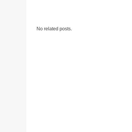
No related posts.