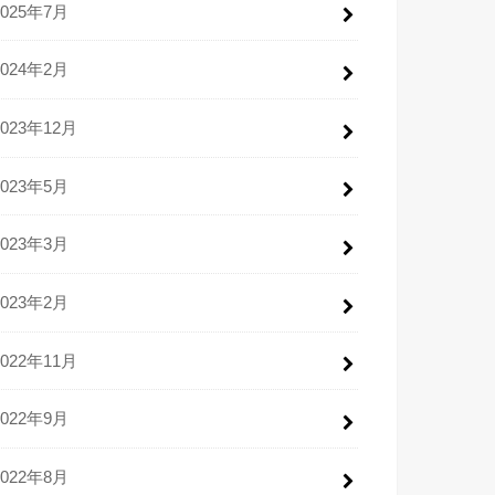
2025年7月
2024年2月
2023年12月
2023年5月
2023年3月
2023年2月
2022年11月
2022年9月
2022年8月