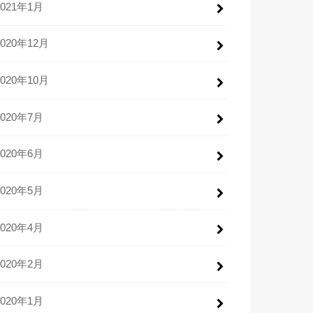
2021年1月
2020年12月
2020年10月
2020年7月
2020年6月
2020年5月
2020年4月
2020年2月
2020年1月