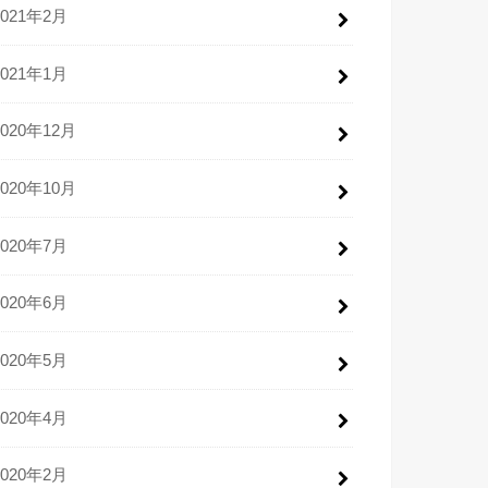
2021年2月
2021年1月
2020年12月
2020年10月
2020年7月
2020年6月
2020年5月
2020年4月
2020年2月