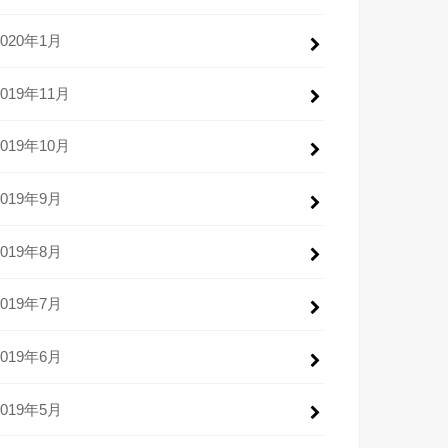
2020年1月
2019年11月
2019年10月
2019年9月
2019年8月
2019年7月
2019年6月
2019年5月