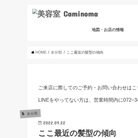
地図・お店の情報
HOME
未分類
ここ最近の髪型の傾向
ご来店に際してのご予約・お問い合わせはこ
LINEをやってない方は、営業時間内に072−3
未分類
2022.09.22
ここ最近の髪型の傾向