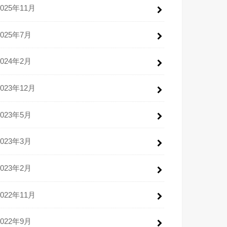
2025年11月
2025年7月
2024年2月
2023年12月
2023年5月
2023年3月
2023年2月
2022年11月
2022年9月