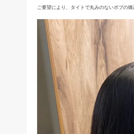
ご要望により、タイトで丸みのないボブの矯