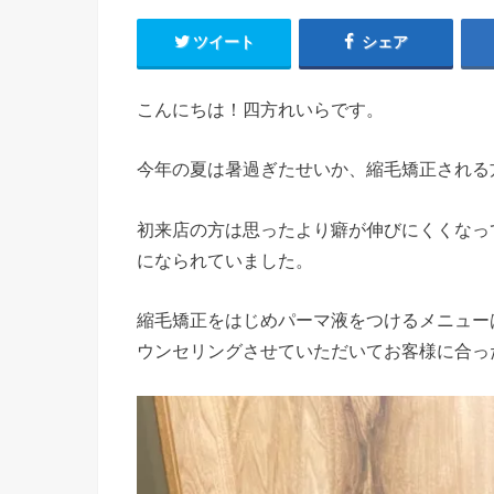
ツイート
シェア
こんにちは！四方れいらです。
今年の夏は暑過ぎたせいか、縮毛矯正される
初来店の方は思ったより癖が伸びにくくなっ
になられていました。
縮毛矯正をはじめパーマ液をつけるメニュー
ウンセリングさせていただいてお客様に合っ