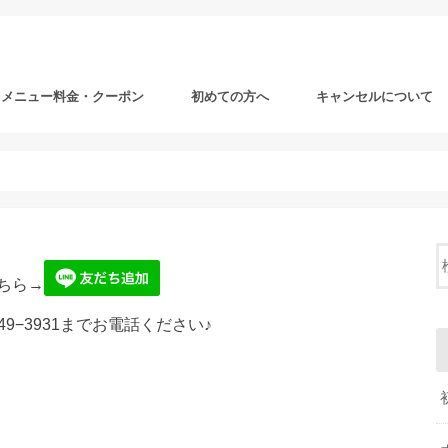
メニュー料金・クーポン
初めての方へ
キャンセルについて
ちら→
49−3931までお電話ください♪