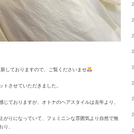
れに更新しておりますので、ご覧くださいませ
ットさせていただきました。
感じておりますが、オトナのヘアスタイルは去年より、
上がりになっていて、フェミニンな雰囲気より自然で無
おり、