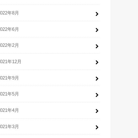
2022年8月
2022年6月
2022年2月
2021年12月
2021年9月
2021年5月
2021年4月
2021年3月