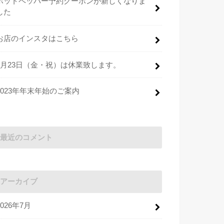
ホットペッパー予約クーポンが新しくなりま
した
お店のインスタはこちら
2月23日（金・祝）は休業致します。
2023年年末年始のご案内
最近のコメント
アーカイブ
2026年7月