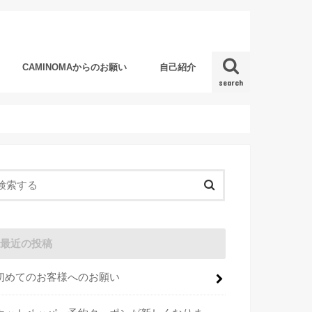
CAMINOMAからのお願い
自己紹介
search
最近の投稿
初めてのお客様へのお願い