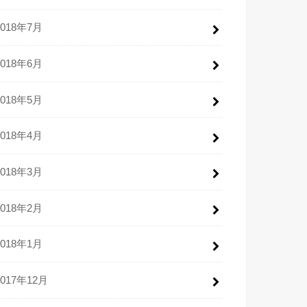
2018年7月
2018年6月
2018年5月
2018年4月
2018年3月
2018年2月
2018年1月
2017年12月