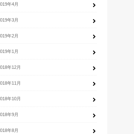
2019年4月
2019年3月
2019年2月
2019年1月
2018年12月
2018年11月
2018年10月
2018年9月
2018年8月