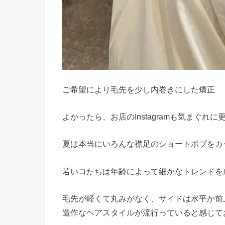
ご希望により毛先を少し内巻きにした矯正
よかったら、お店のInstagramも気まぐ
夏は本当にいろんな襟足のショートボブをカ
若いコたちは年齢によって細かなトレンドを
毛先が軽くて丸みがなく、サイドは水平か前
造作なヘアスタイルが流行っていると感じて