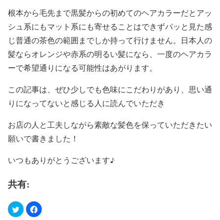
根本から毛先まで黒髪からの初めてのヘアカラーだとアッ
シュ系にもマット系にも寄せることはできずパッと見た感
じ普通の茶色の範囲までしか持って行けません。日本人の
髪ならオレンジや赤系の明るい髪になら、一度のヘアカラ
ーで希望通りになる可能性はあがります。
この記事は、ぜひ少しでも色味にこだわりがあり、思い通
りになってないと感じる人に読んでいただき
お店の人と工夫しながら素敵な髪色を保っていただきたい
願いで書きました！
いつもありがとうございます♪
共有: