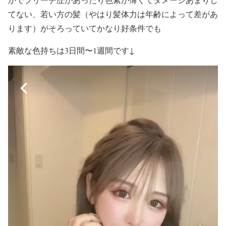
てない、若い方の髪（やはり髪体力は年齢によって差があ
ります）がそろっていてかなり好条件でも
素敵な色持ちは3日間〜1週間です↓