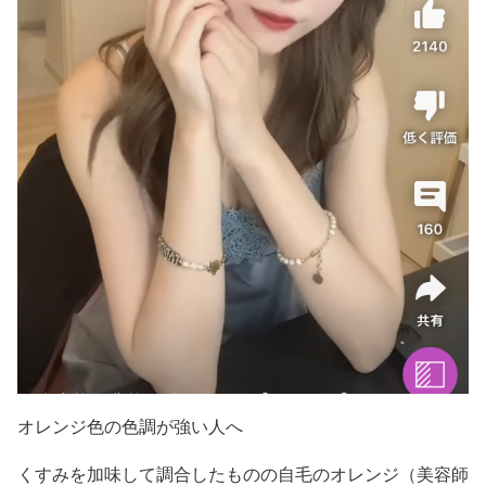
オレンジ色の色調が強い人へ
くすみを加味して調合したものの自毛のオレンジ（美容師