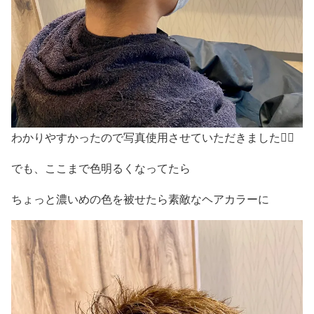
わかりやすかったので写真使用させていただきました🙇‍♀️
でも、ここまで色明るくなってたら
ちょっと濃いめの色を被せたら素敵なヘアカラーに