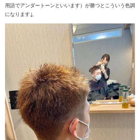
用語でアンダートーンといいます）が勝つとこういう色調
になります↓