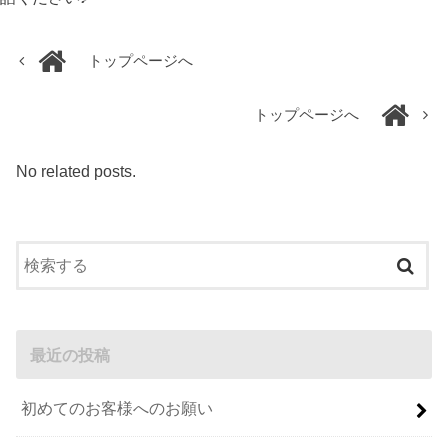
トップページへ
トップページへ
No related posts.
最近の投稿
初めてのお客様へのお願い