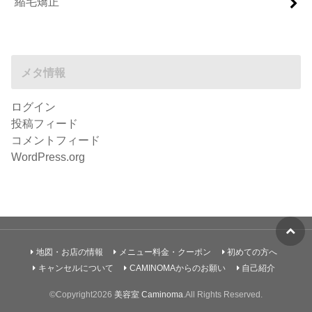
縮毛矯正
メタ情報
ログイン
投稿フィード
コメントフィード
WordPress.org
地図・お店の情報
メニュー料金・クーポン
初めての方へ
キャンセルについて
CAMINOMAからのお願い
自己紹介
©Copyright2026
美容室 Caminoma
.All Rights Reserved.