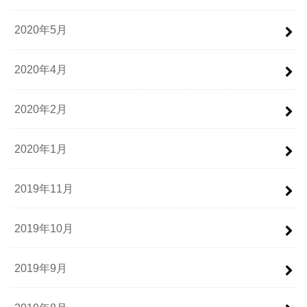
2020年5月
2020年4月
2020年2月
2020年1月
2019年11月
2019年10月
2019年9月