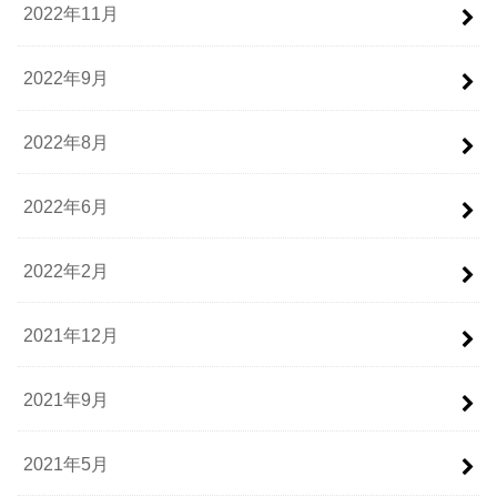
2022年11月
2022年9月
2022年8月
2022年6月
2022年2月
2021年12月
2021年9月
2021年5月