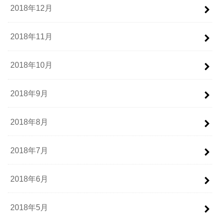
2018年12月
2018年11月
2018年10月
2018年9月
2018年8月
2018年7月
2018年6月
2018年5月