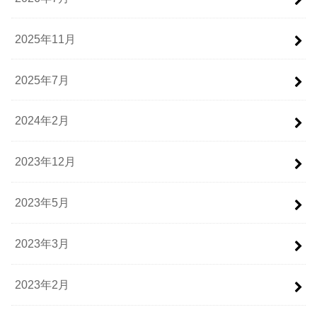
2025年11月
2025年7月
2024年2月
2023年12月
2023年5月
2023年3月
2023年2月