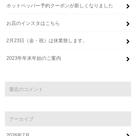
ホットペッパー予約クーポンが新しくなりました
お店のインスタはこちら
2月23日（金・祝）は休業致します。
2023年年末年始のご案内
最近のコメント
アーカイブ
2026年7月