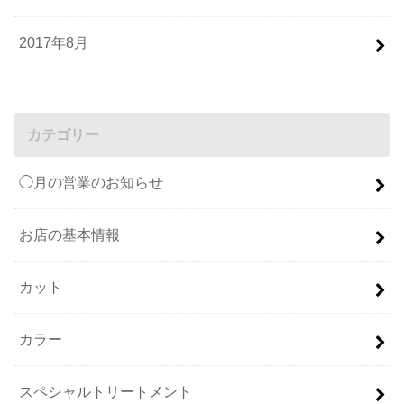
2017年8月
カテゴリー
◯月の営業のお知らせ
お店の基本情報
カット
カラー
スペシャルトリートメント