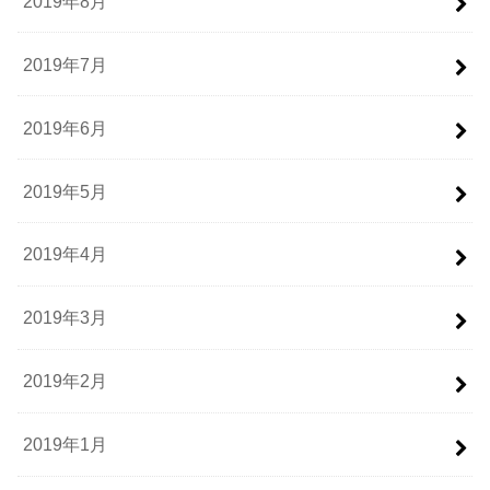
2019年8月
2019年7月
2019年6月
2019年5月
2019年4月
2019年3月
2019年2月
2019年1月