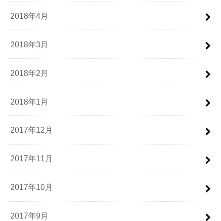
2018年4月
2018年3月
2018年2月
2018年1月
2017年12月
2017年11月
2017年10月
2017年9月