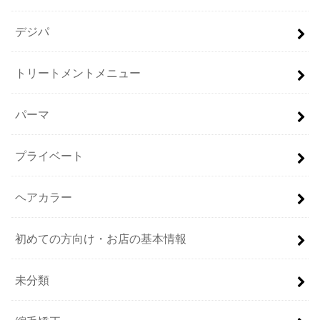
デジパ
トリートメントメニュー
パーマ
プライベート
ヘアカラー
初めての方向け・お店の基本情報
未分類