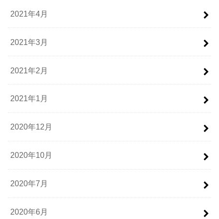
2021年4月
2021年3月
2021年2月
2021年1月
2020年12月
2020年10月
2020年7月
2020年6月