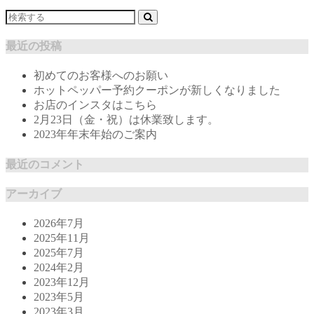
最近の投稿
初めてのお客様へのお願い
ホットペッパー予約クーポンが新しくなりました
お店のインスタはこちら
2月23日（金・祝）は休業致します。
2023年年末年始のご案内
最近のコメント
アーカイブ
2026年7月
2025年11月
2025年7月
2024年2月
2023年12月
2023年5月
2023年3月