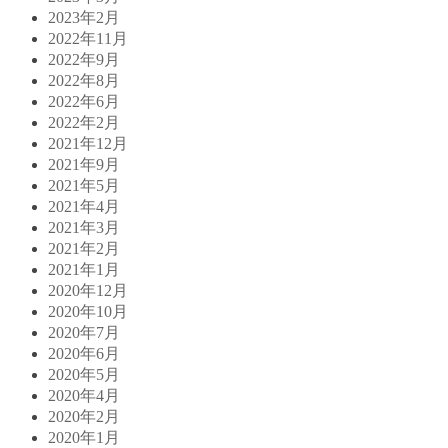
2023年2月
2022年11月
2022年9月
2022年8月
2022年6月
2022年2月
2021年12月
2021年9月
2021年5月
2021年4月
2021年3月
2021年2月
2021年1月
2020年12月
2020年10月
2020年7月
2020年6月
2020年5月
2020年4月
2020年2月
2020年1月