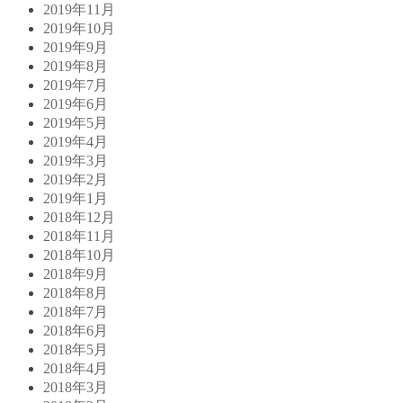
2019年11月
2019年10月
2019年9月
2019年8月
2019年7月
2019年6月
2019年5月
2019年4月
2019年3月
2019年2月
2019年1月
2018年12月
2018年11月
2018年10月
2018年9月
2018年8月
2018年7月
2018年6月
2018年5月
2018年4月
2018年3月