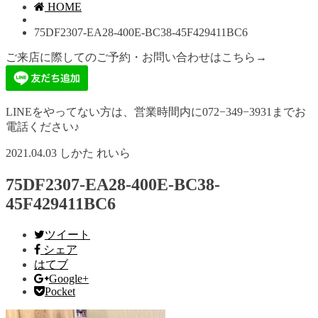
HOME
75DF2307-EA28-400E-BC38-45F429411BC6
ご来店に際してのご予約・お問い合わせはこちら→
LINEをやってない方は、営業時間内に072−349−3931までお
電話ください♪
2021.04.03
しかた れいら
75DF2307-EA28-400E-BC38-
45F429411BC6
ツイート
シェア
はてブ
Google+
Pocket