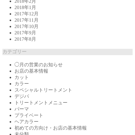
2018年2月
2018年1月
2017年12月
2017年11月
2017年10月
2017年9月
2017年8月
カテゴリー
◯月の営業のお知らせ
お店の基本情報
カット
カラー
スペシャルトリートメント
デジパ
トリートメントメニュー
パーマ
プライベート
ヘアカラー
初めての方向け・お店の基本情報
未分類