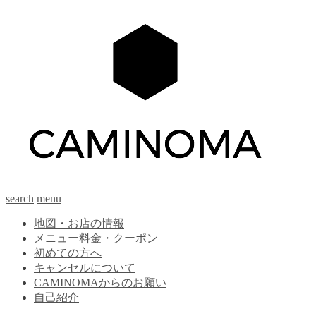
search
menu
地図・お店の情報
メニュー料金・クーポン
初めての方へ
キャンセルについて
CAMINOMAからのお願い
自己紹介