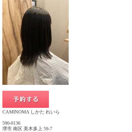
CAMINOMA しかた れいら
590-0136
堺市 南区 美木多上 59-7