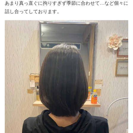
あまり真っ直ぐに拘りすぎず季節に合わせて…など個々に
話し合ってしております。