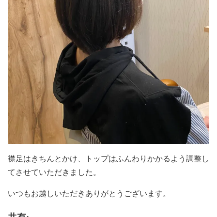
襟足はきちんとかけ、トップはふんわりかかるよう調整し
てさせていただきました。
いつもお越しいただきありがとうございます。
共有: