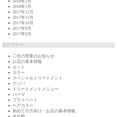
2018年2月
2018年1月
2017年12月
2017年11月
2017年10月
2017年9月
2017年8月
カテゴリー
◯月の営業のお知らせ
お店の基本情報
カット
カラー
スペシャルトリートメント
デジパ
トリートメントメニュー
パーマ
プライベート
ヘアカラー
初めての方向け・お店の基本情報
未分類