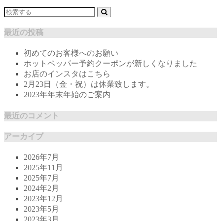
最近の投稿
初めてのお客様へのお願い
ホットペッパー予約クーポンが新しくなりました
お店のインスタはこちら
2月23日（金・祝）は休業致します。
2023年年末年始のご案内
最近のコメント
アーカイブ
2026年7月
2025年11月
2025年7月
2024年2月
2023年12月
2023年5月
2023年3月