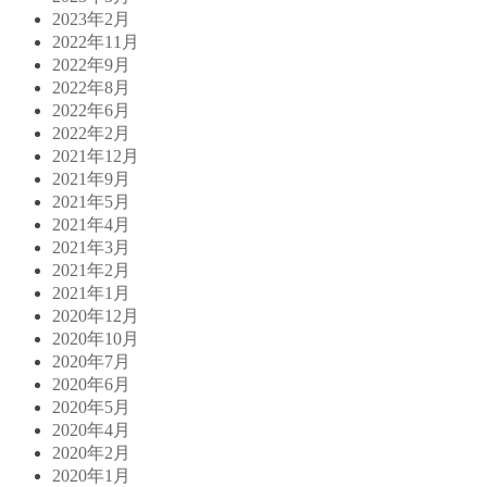
2023年2月
2022年11月
2022年9月
2022年8月
2022年6月
2022年2月
2021年12月
2021年9月
2021年5月
2021年4月
2021年3月
2021年2月
2021年1月
2020年12月
2020年10月
2020年7月
2020年6月
2020年5月
2020年4月
2020年2月
2020年1月