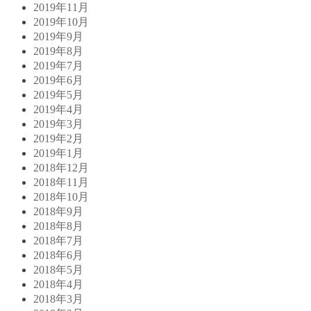
2019年11月
2019年10月
2019年9月
2019年8月
2019年7月
2019年6月
2019年5月
2019年4月
2019年3月
2019年2月
2019年1月
2018年12月
2018年11月
2018年10月
2018年9月
2018年8月
2018年7月
2018年6月
2018年5月
2018年4月
2018年3月