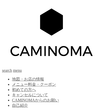
search
menu
地図・お店の情報
メニュー料金・クーポン
初めての方へ
キャンセルについて
CAMINOMAからのお願い
自己紹介