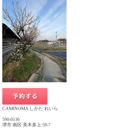
CAMINOMA しかた れいら
590-0136
堺市 南区 美木多上 59-7