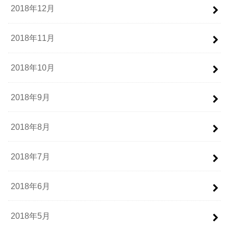
2018年12月
2018年11月
2018年10月
2018年9月
2018年8月
2018年7月
2018年6月
2018年5月