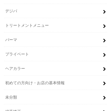
デジパ
トリートメントメニュー
パーマ
プライベート
ヘアカラー
初めての方向け・お店の基本情報
未分類