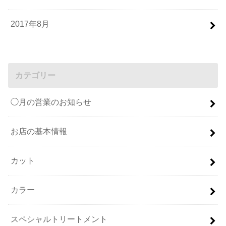
2017年8月
カテゴリー
◯月の営業のお知らせ
お店の基本情報
カット
カラー
スペシャルトリートメント