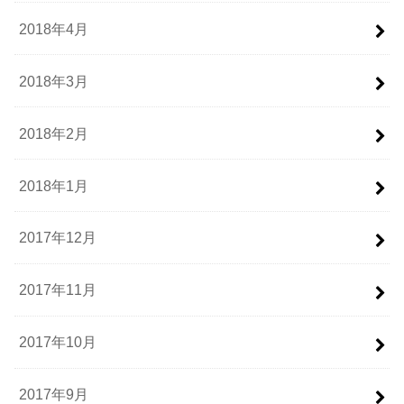
2018年4月
2018年3月
2018年2月
2018年1月
2017年12月
2017年11月
2017年10月
2017年9月