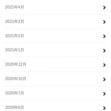
2021年4月
2021年3月
2021年2月
2021年1月
2020年12月
2020年10月
2020年7月
2020年6月