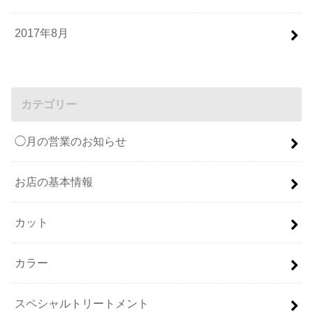
2017年8月
カテゴリー
◯月の営業のお知らせ
お店の基本情報
カット
カラー
スペシャルトリートメント