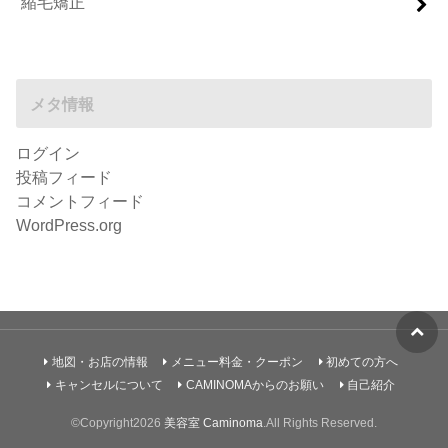
縮毛矯正
メタ情報
ログイン
投稿フィード
コメントフィード
WordPress.org
地図・お店の情報
メニュー料金・クーポン
初めての方へ
キャンセルについて
CAMINOMAからのお願い
自己紹介
©Copyright2026
美容室 Caminoma
.All Rights Reserved.