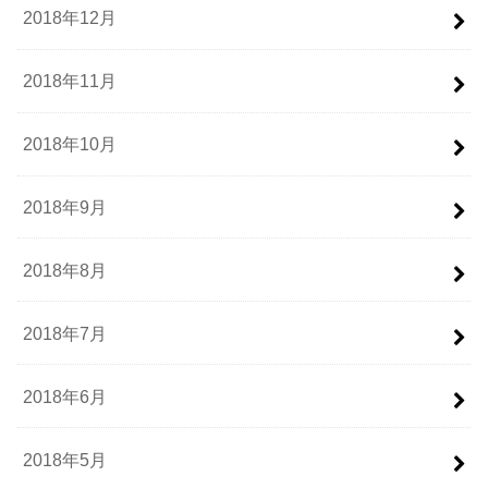
2018年12月
2018年11月
2018年10月
2018年9月
2018年8月
2018年7月
2018年6月
2018年5月