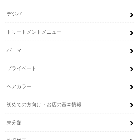
デジパ
トリートメントメニュー
パーマ
プライベート
ヘアカラー
初めての方向け・お店の基本情報
未分類