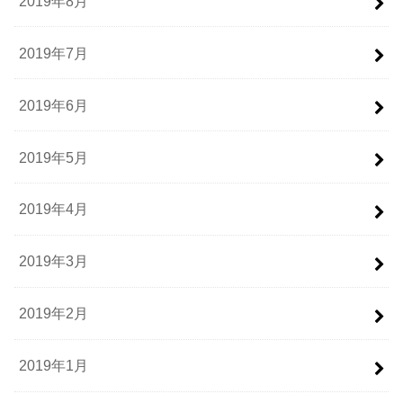
2019年8月
2019年7月
2019年6月
2019年5月
2019年4月
2019年3月
2019年2月
2019年1月