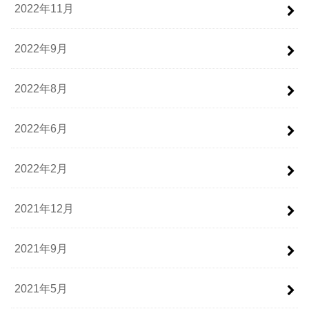
2022年11月
2022年9月
2022年8月
2022年6月
2022年2月
2021年12月
2021年9月
2021年5月