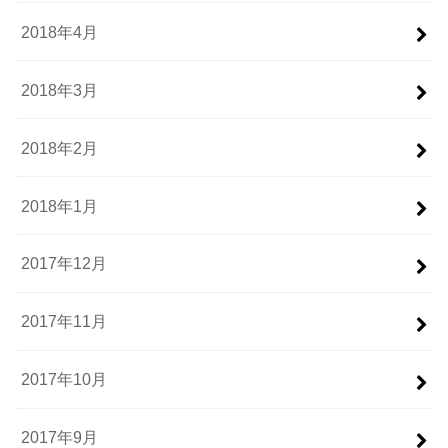
2018年4月
2018年3月
2018年2月
2018年1月
2017年12月
2017年11月
2017年10月
2017年9月