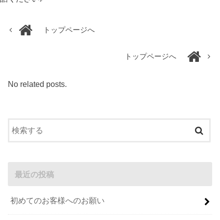
トップページへ
トップページへ
No related posts.
最近の投稿
初めてのお客様へのお願い