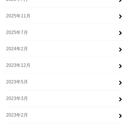
2025年11月
2025年7月
2024年2月
2023年12月
2023年5月
2023年3月
2023年2月