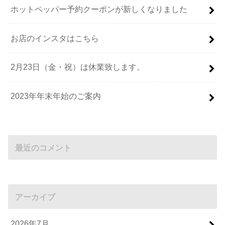
ホットペッパー予約クーポンが新しくなりました
お店のインスタはこちら
2月23日（金・祝）は休業致します。
2023年年末年始のご案内
最近のコメント
アーカイブ
2026年7月