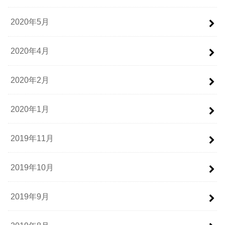
2020年5月
2020年4月
2020年2月
2020年1月
2019年11月
2019年10月
2019年9月