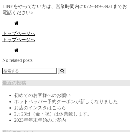
LINEをやってない方は、営業時間内に072−349−3931までお
電話ください♪
トップページへ
トップページへ
No related posts.
最近の投稿
初めてのお客様へのお願い
ホットペッパー予約クーポンが新しくなりました
お店のインスタはこちら
2月23日（金・祝）は休業致します。
2023年年末年始のご案内