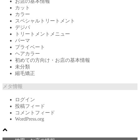
お店の基本情報
カット
カラー
スペシャルトリートメント
デジパ
トリートメントメニュー
パーマ
プライベート
ヘアカラー
初めての方向け・お店の基本情報
未分類
縮毛矯正
メタ情報
ログイン
投稿フィード
コメントフィード
WordPress.org