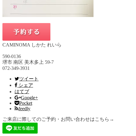
CAMINOMA しかた れいら
590-0136
堺市 南区 美木多上 59-7
072-349-3931
ツイート
シェア
はてブ
Google+
Pocket
feedly
ご来店に際してのご予約・お問い合わせはこちら→