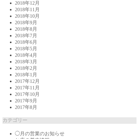
2018年12月
2018年11月
2018年10月
2018年9月
2018年8月
2018年7月
2018年6月
2018年5月
2018年4月
2018年3月
2018年2月
2018年1月
2017年12月
2017年11月
2017年10月
2017年9月
2017年8月
カテゴリー
◯月の営業のお知らせ