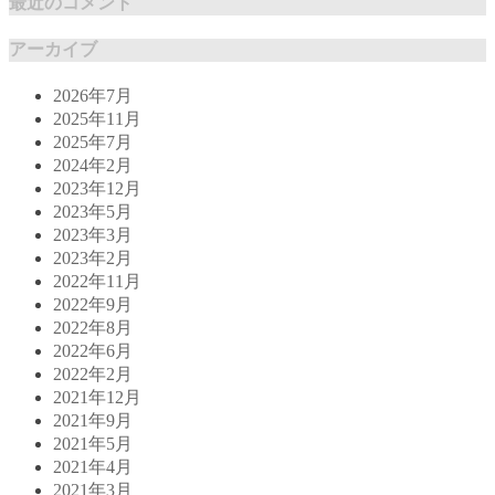
最近のコメント
アーカイブ
2026年7月
2025年11月
2025年7月
2024年2月
2023年12月
2023年5月
2023年3月
2023年2月
2022年11月
2022年9月
2022年8月
2022年6月
2022年2月
2021年12月
2021年9月
2021年5月
2021年4月
2021年3月