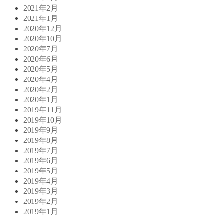
2021年2月
2021年1月
2020年12月
2020年10月
2020年7月
2020年6月
2020年5月
2020年4月
2020年2月
2020年1月
2019年11月
2019年10月
2019年9月
2019年8月
2019年7月
2019年6月
2019年5月
2019年4月
2019年3月
2019年2月
2019年1月