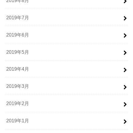
2019年8月
2019年7月
2019年6月
2019年5月
2019年4月
2019年3月
2019年2月
2019年1月