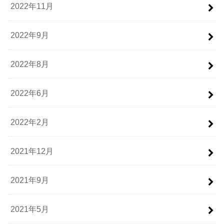
2022年11月
2022年9月
2022年8月
2022年6月
2022年2月
2021年12月
2021年9月
2021年5月