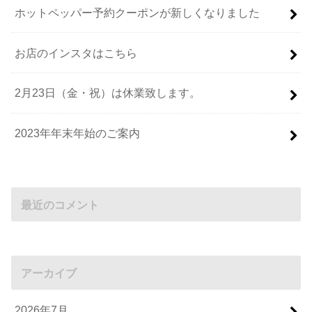
ホットペッパー予約クーポンが新しくなりました
お店のインスタはこちら
2月23日（金・祝）は休業致します。
2023年年末年始のご案内
最近のコメント
アーカイブ
2026年7月