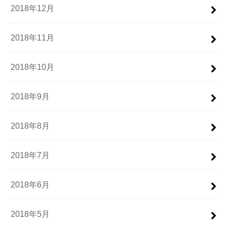
2018年12月
2018年11月
2018年10月
2018年9月
2018年8月
2018年7月
2018年6月
2018年5月