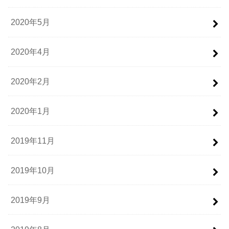
2020年5月
2020年4月
2020年2月
2020年1月
2019年11月
2019年10月
2019年9月