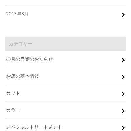
2017年8月
カテゴリー
◯月の営業のお知らせ
お店の基本情報
カット
カラー
スペシャルトリートメント