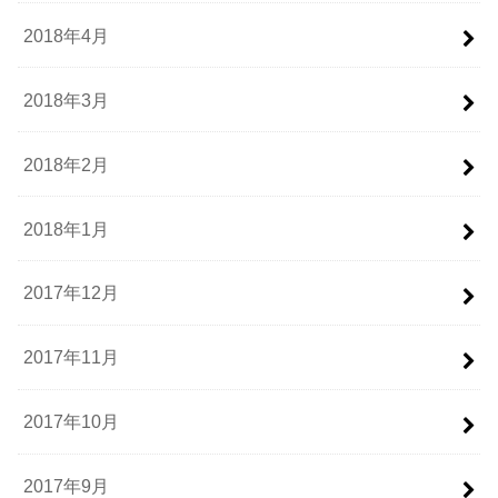
2018年4月
2018年3月
2018年2月
2018年1月
2017年12月
2017年11月
2017年10月
2017年9月