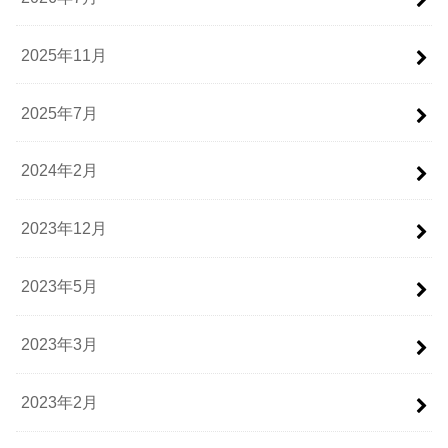
2025年11月
2025年7月
2024年2月
2023年12月
2023年5月
2023年3月
2023年2月