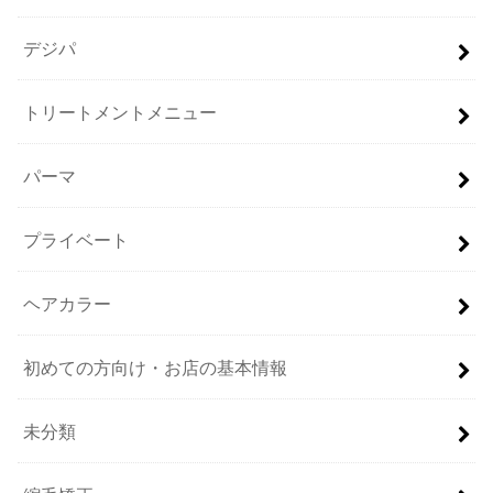
デジパ
トリートメントメニュー
パーマ
プライベート
ヘアカラー
初めての方向け・お店の基本情報
未分類