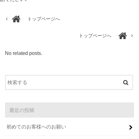
トップページへ
トップページへ
No related posts.
最近の投稿
初めてのお客様へのお願い