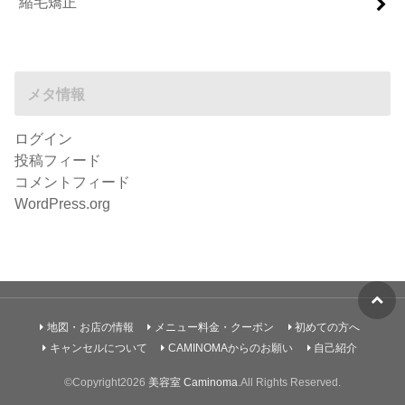
縮毛矯正
メタ情報
ログイン
投稿フィード
コメントフィード
WordPress.org
地図・お店の情報
メニュー料金・クーポン
初めての方へ
キャンセルについて
CAMINOMAからのお願い
自己紹介
©Copyright2026
美容室 Caminoma
.All Rights Reserved.