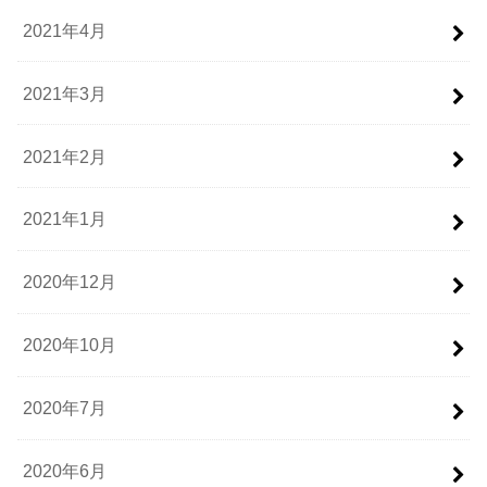
2021年4月
2021年3月
2021年2月
2021年1月
2020年12月
2020年10月
2020年7月
2020年6月