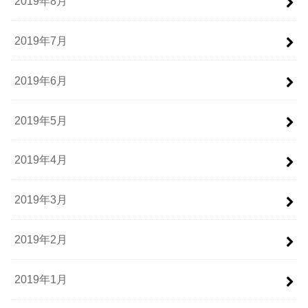
2019年8月
2019年7月
2019年6月
2019年5月
2019年4月
2019年3月
2019年2月
2019年1月