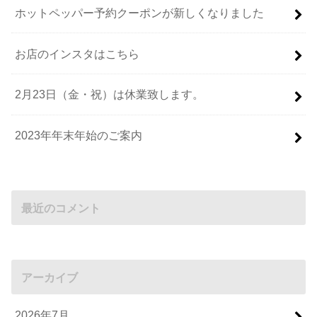
ホットペッパー予約クーポンが新しくなりました
お店のインスタはこちら
2月23日（金・祝）は休業致します。
2023年年末年始のご案内
最近のコメント
アーカイブ
2026年7月