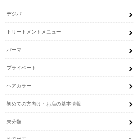
デジパ
トリートメントメニュー
パーマ
プライベート
ヘアカラー
初めての方向け・お店の基本情報
未分類