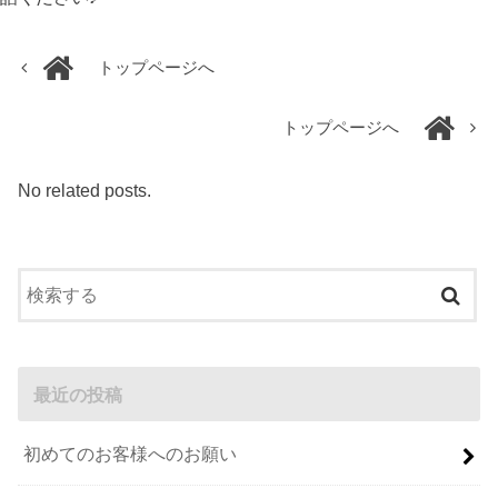
トップページへ
トップページへ
No related posts.
最近の投稿
初めてのお客様へのお願い