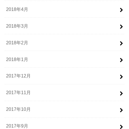
2018年4月
2018年3月
2018年2月
2018年1月
2017年12月
2017年11月
2017年10月
2017年9月