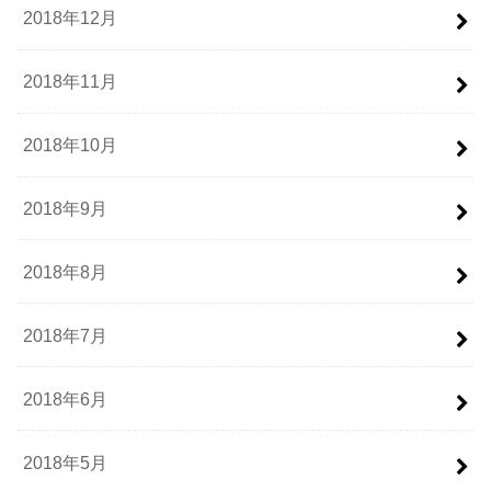
2018年12月
2018年11月
2018年10月
2018年9月
2018年8月
2018年7月
2018年6月
2018年5月