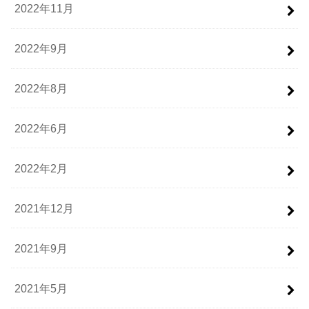
2022年11月
2022年9月
2022年8月
2022年6月
2022年2月
2021年12月
2021年9月
2021年5月