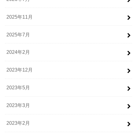
2025年11月
2025年7月
2024年2月
2023年12月
2023年5月
2023年3月
2023年2月