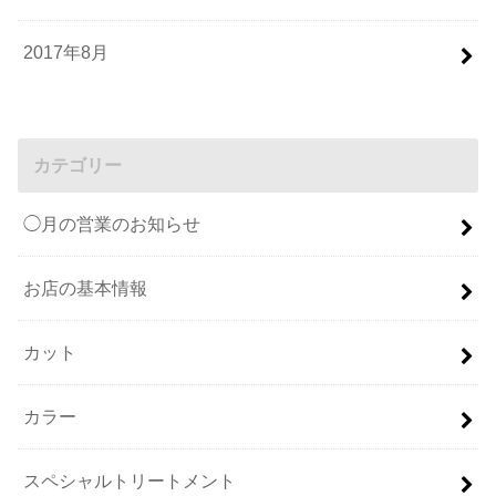
2017年8月
カテゴリー
◯月の営業のお知らせ
お店の基本情報
カット
カラー
スペシャルトリートメント