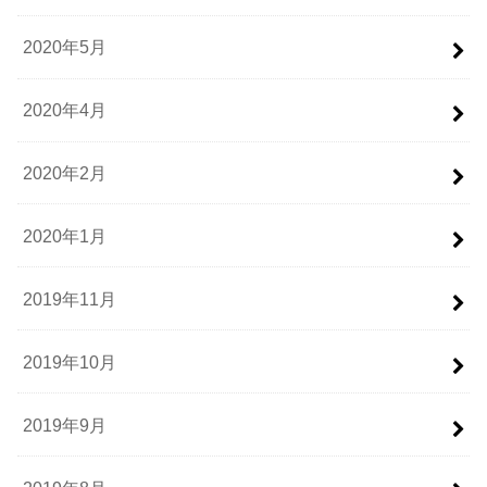
2020年5月
2020年4月
2020年2月
2020年1月
2019年11月
2019年10月
2019年9月