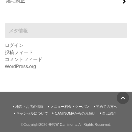
縮毛矯正
メタ情報
ログイン
投稿フィード
コメントフィード
WordPress.org
地図・お店の情報
メニュー料金・クーポン
初めての方へ
キャンセルについて
CAMINOMAからのお願い
自己紹介
©Copyright2026
美容室 Caminoma
.All Rights Reserved.