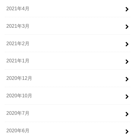
2021年4月
2021年3月
2021年2月
2021年1月
2020年12月
2020年10月
2020年7月
2020年6月