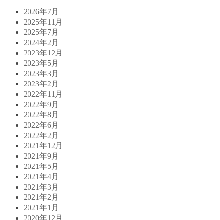
2026年7月
2025年11月
2025年7月
2024年2月
2023年12月
2023年5月
2023年3月
2023年2月
2022年11月
2022年9月
2022年8月
2022年6月
2022年2月
2021年12月
2021年9月
2021年5月
2021年4月
2021年3月
2021年2月
2021年1月
2020年12月