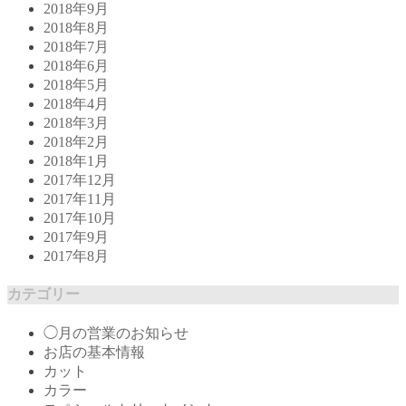
2018年9月
2018年8月
2018年7月
2018年6月
2018年5月
2018年4月
2018年3月
2018年2月
2018年1月
2017年12月
2017年11月
2017年10月
2017年9月
2017年8月
カテゴリー
◯月の営業のお知らせ
お店の基本情報
カット
カラー