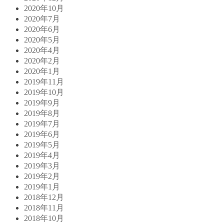
2020年10月
2020年7月
2020年6月
2020年5月
2020年4月
2020年2月
2020年1月
2019年11月
2019年10月
2019年9月
2019年8月
2019年7月
2019年6月
2019年5月
2019年4月
2019年3月
2019年2月
2019年1月
2018年12月
2018年11月
2018年10月