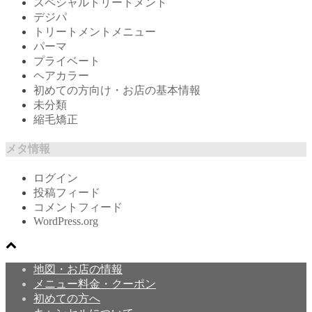
スペシャルトリートメント
デジパ
トリートメントメニュー
パーマ
プライベート
ヘアカラー
初めての方向け・お店の基本情報
未分類
縮毛矯正
メタ情報
ログイン
投稿フィード
コメントフィード
WordPress.org
地図・お店の情報
メニュー料金・クーポン
初めての方へ