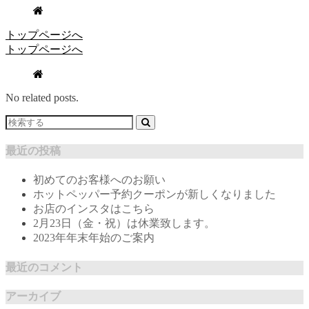
トップページへ
トップページへ
No related posts.
最近の投稿
初めてのお客様へのお願い
ホットペッパー予約クーポンが新しくなりました
お店のインスタはこちら
2月23日（金・祝）は休業致します。
2023年年末年始のご案内
最近のコメント
アーカイブ