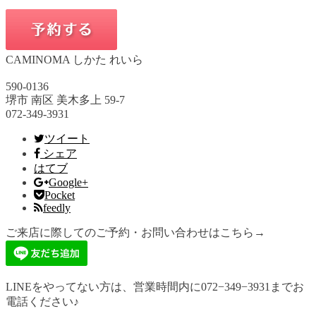
CAMINOMA しかた れいら
590-0136
堺市 南区 美木多上 59-7
072-349-3931
ツイート
シェア
はてブ
Google+
Pocket
feedly
ご来店に際してのご予約・お問い合わせはこちら→
LINEをやってない方は、営業時間内に072−349−3931までお
電話ください♪