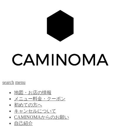
search
menu
地図・お店の情報
メニュー料金・クーポン
初めての方へ
キャンセルについて
CAMINOMAからのお願い
自己紹介