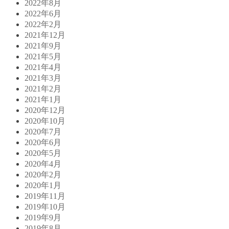
2022年8月
2022年6月
2022年2月
2021年12月
2021年9月
2021年5月
2021年4月
2021年3月
2021年2月
2021年1月
2020年12月
2020年10月
2020年7月
2020年6月
2020年5月
2020年4月
2020年2月
2020年1月
2019年11月
2019年10月
2019年9月
2019年8月