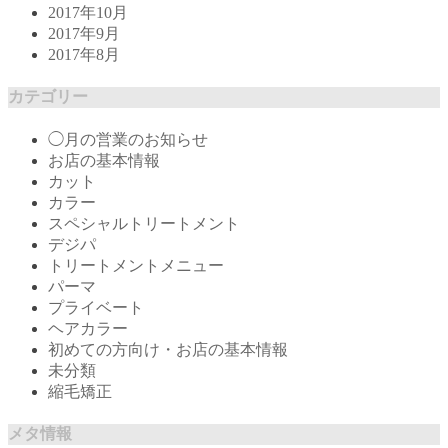
2017年10月
2017年9月
2017年8月
カテゴリー
◯月の営業のお知らせ
お店の基本情報
カット
カラー
スペシャルトリートメント
デジパ
トリートメントメニュー
パーマ
プライベート
ヘアカラー
初めての方向け・お店の基本情報
未分類
縮毛矯正
メタ情報