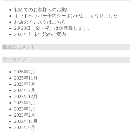
初めてのお客様へのお願い
ホットペッパー予約クーポンが新しくなりました
お店のインスタはこちら
2月23日（金・祝）は休業致します。
2023年年末年始のご案内
最近のコメント
アーカイブ
2026年7月
2025年11月
2025年7月
2024年2月
2023年12月
2023年5月
2023年3月
2023年2月
2022年11月
2022年9月