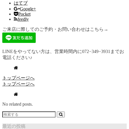
はてブ
Google+
Pocket
feedly
ご来店に際してのご予約・お問い合わせはこちら→
LINEをやってない方は、営業時間内に072−349−3931までお
電話ください♪
トップページへ
トップページへ
No related posts.
最近の投稿