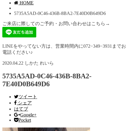
HOME
5735A5AD-0C46-436B-8BA2-7E40D0B649D6
ご来店に際してのご予約・お問い合わせはこちら→
LINEをやってない方は、営業時間内に072−349−3931までお
電話ください♪
2020.04.22
しかた れいら
5735A5AD-0C46-436B-8BA2-
7E40D0B649D6
ツイート
シェア
はてブ
Google+
Pocket