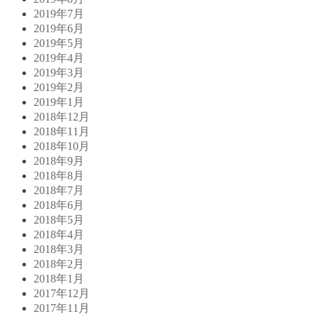
2019年7月
2019年6月
2019年5月
2019年4月
2019年3月
2019年2月
2019年1月
2018年12月
2018年11月
2018年10月
2018年9月
2018年8月
2018年7月
2018年6月
2018年5月
2018年4月
2018年3月
2018年2月
2018年1月
2017年12月
2017年11月