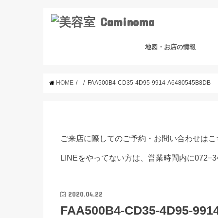
地図・お店の情報
HOME
FAA500B4-CD35-4D95-9914-A6480545B8DB
ご来店に際してのご予約・お問い合わせはこ
LINEをやってない方は、営業時間内に072−3
2020.04.22
FAA500B4-CD35-4D95-991