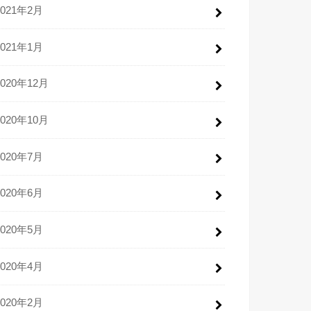
2021年2月
2021年1月
2020年12月
2020年10月
2020年7月
2020年6月
2020年5月
2020年4月
2020年2月