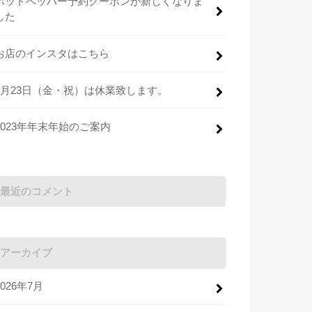
ホットペッパー予約クーポンが新しくなりま
した
お店のインスタはこちら
2月23日（金・祝）は休業致します。
2023年年末年始のご案内
最近のコメント
アーカイブ
2026年7月