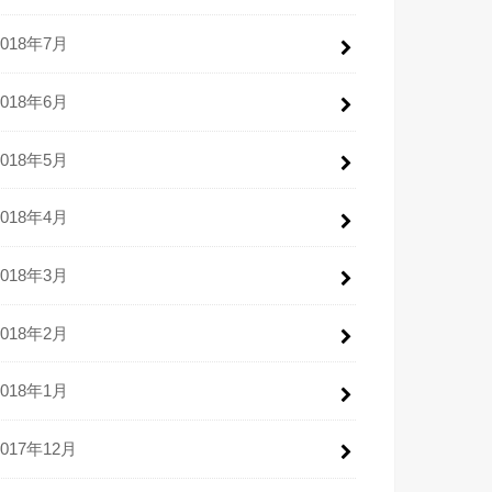
2018年7月
2018年6月
2018年5月
2018年4月
2018年3月
2018年2月
2018年1月
2017年12月