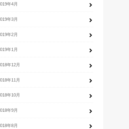
2019年4月
2019年3月
2019年2月
2019年1月
2018年12月
2018年11月
2018年10月
2018年9月
2018年8月