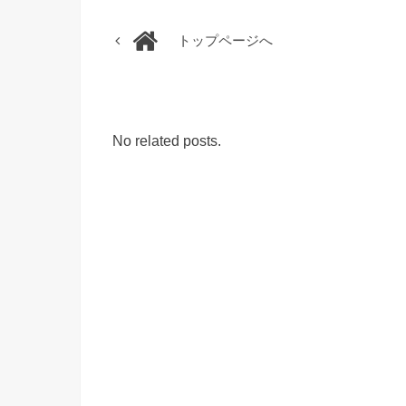
トップページへ
No related posts.