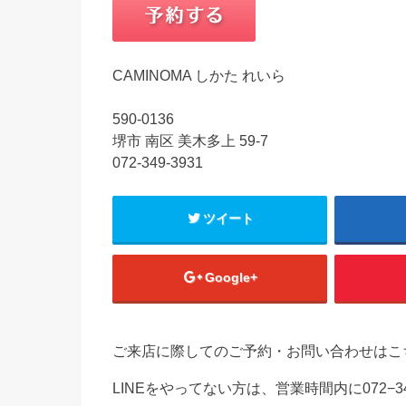
CAMINOMA しかた れいら
590-0136
堺市 南区 美木多上 59-7
072-349-3931
ツイート
Google+
ご来店に際してのご予約・お問い合わせはこ
LINEをやってない方は、営業時間内に072−3