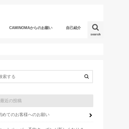
CAMINOMAからのお願い
自己紹介
search
最近の投稿
初めてのお客様へのお願い