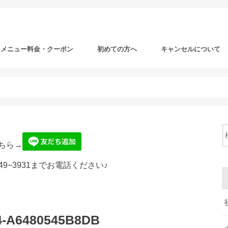
メニュー料金・クーポン
初めての方へ
キャンセルについて
ちら→
49−3931までお電話ください♪
4-A6480545B8DB