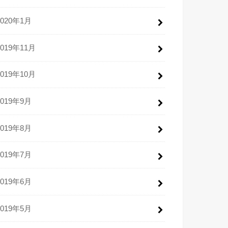
2020年1月
2019年11月
2019年10月
2019年9月
2019年8月
2019年7月
2019年6月
2019年5月