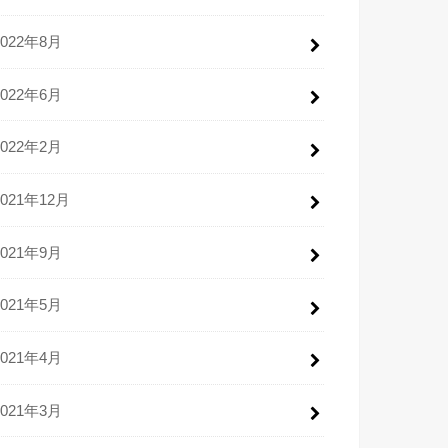
2022年8月
2022年6月
2022年2月
2021年12月
2021年9月
2021年5月
2021年4月
2021年3月