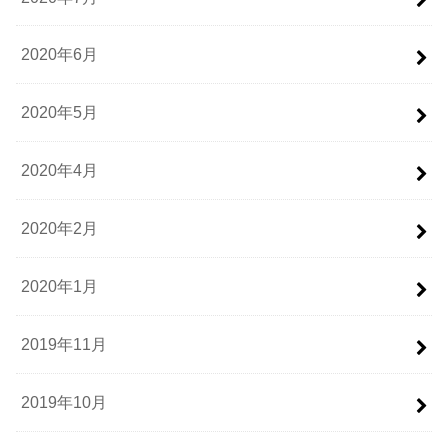
2020年6月
2020年5月
2020年4月
2020年2月
2020年1月
2019年11月
2019年10月