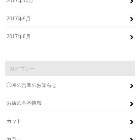
2017年10月
2017年9月
2017年8月
カテゴリー
◯月の営業のお知らせ
お店の基本情報
カット
カラー