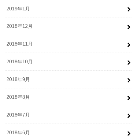
2019年1月
2018年12月
2018年11月
2018年10月
2018年9月
2018年8月
2018年7月
2018年6月