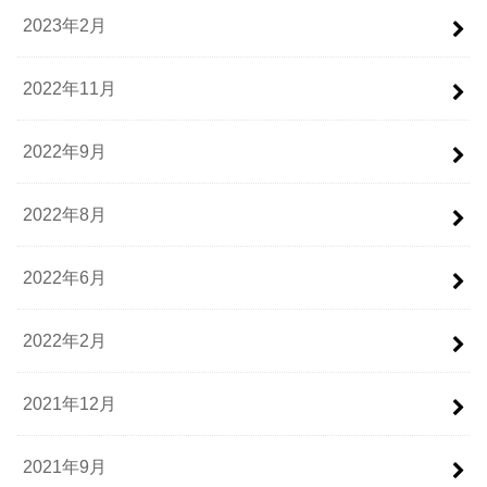
2023年2月
2022年11月
2022年9月
2022年8月
2022年6月
2022年2月
2021年12月
2021年9月