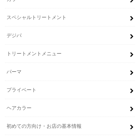
スペシャルトリートメント
デジパ
トリートメントメニュー
パーマ
プライベート
ヘアカラー
初めての方向け・お店の基本情報