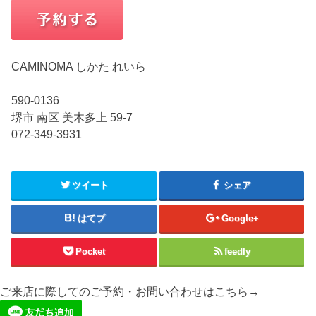
CAMINOMA しかた れいら
590-0136
堺市 南区 美木多上 59-7
072-349-3931
ツイート
シェア
はてブ
Google+
Pocket
feedly
ご来店に際してのご予約・お問い合わせはこちら→