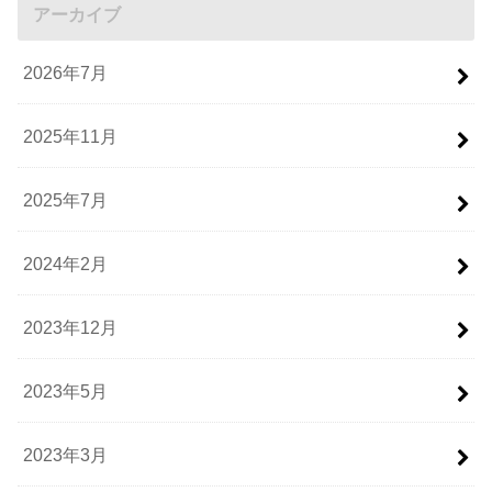
アーカイブ
2026年7月
2025年11月
2025年7月
2024年2月
2023年12月
2023年5月
2023年3月