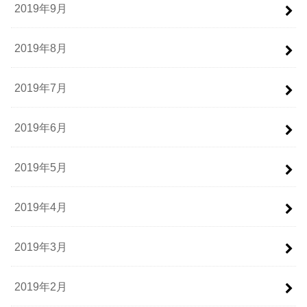
2019年9月
2019年8月
2019年7月
2019年6月
2019年5月
2019年4月
2019年3月
2019年2月