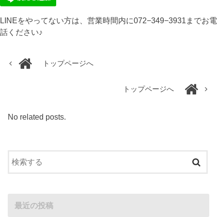
LINEをやってない方は、営業時間内に072−349−3931までお電
話ください♪
トップページへ
トップページへ
No related posts.
最近の投稿