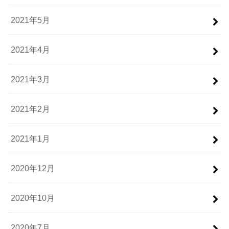
2021年5月
2021年4月
2021年3月
2021年2月
2021年1月
2020年12月
2020年10月
2020年7月