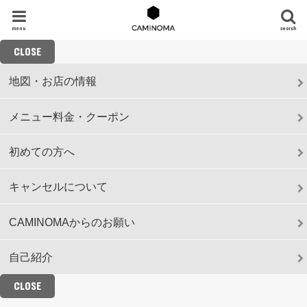
menu
search
CLOSE
地図・お店の情報
メニュー料金・クーポン
初めての方へ
キャンセルについて
CAMINOMAからのお願い
自己紹介
CLOSE