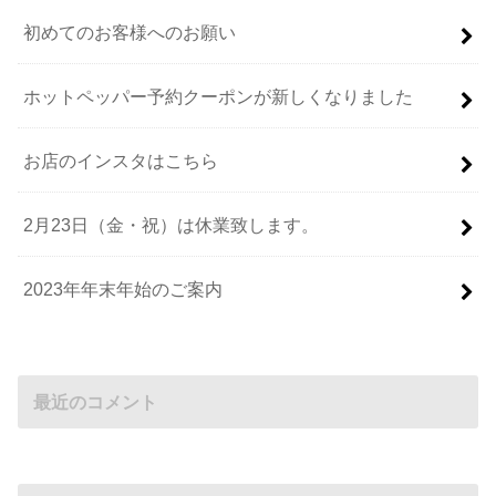
初めてのお客様へのお願い
ホットペッパー予約クーポンが新しくなりました
お店のインスタはこちら
2月23日（金・祝）は休業致します。
2023年年末年始のご案内
最近のコメント