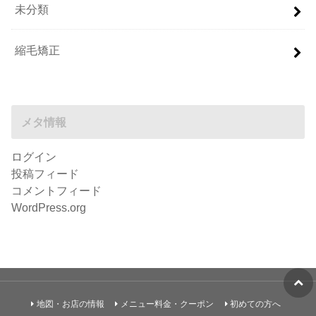
未分類
縮毛矯正
メタ情報
ログイン
投稿フィード
コメントフィード
WordPress.org
地図・お店の情報
メニュー料金・クーポン
初めての方へ