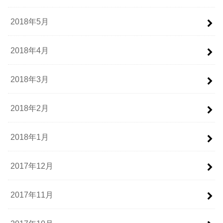
2018年5月
2018年4月
2018年3月
2018年2月
2018年1月
2017年12月
2017年11月