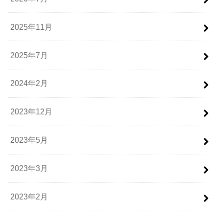
2025年11月
2025年7月
2024年2月
2023年12月
2023年5月
2023年3月
2023年2月