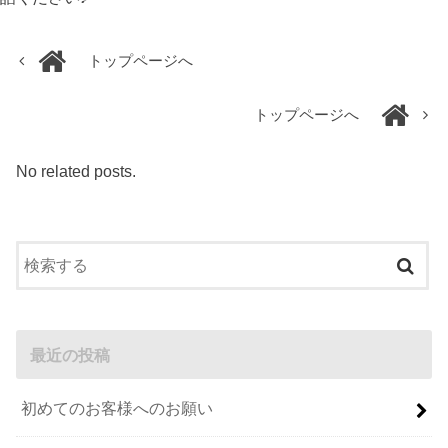
トップページへ
トップページへ
No related posts.
最近の投稿
初めてのお客様へのお願い