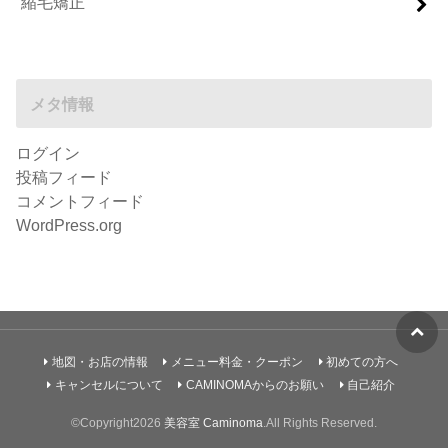
縮毛矯正
メタ情報
ログイン
投稿フィード
コメントフィード
WordPress.org
地図・お店の情報
メニュー料金・クーポン
初めての方へ
キャンセルについて
CAMINOMAからのお願い
自己紹介
©Copyright2026
美容室 Caminoma
.All Rights Reserved.