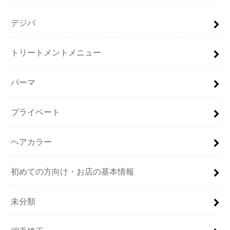
デジパ
トリートメントメニュー
パーマ
プライベート
ヘアカラー
初めての方向け・お店の基本情報
未分類