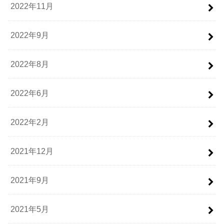
2022年11月
2022年9月
2022年8月
2022年6月
2022年2月
2021年12月
2021年9月
2021年5月