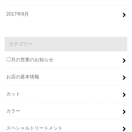
2017年8月
カテゴリー
◯月の営業のお知らせ
お店の基本情報
カット
カラー
スペシャルトリートメント