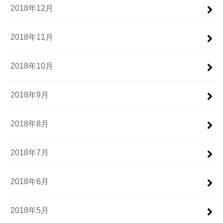
2018年12月
2018年11月
2018年10月
2018年9月
2018年8月
2018年7月
2018年6月
2018年5月