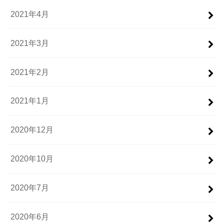
2021年4月
2021年3月
2021年2月
2021年1月
2020年12月
2020年10月
2020年7月
2020年6月