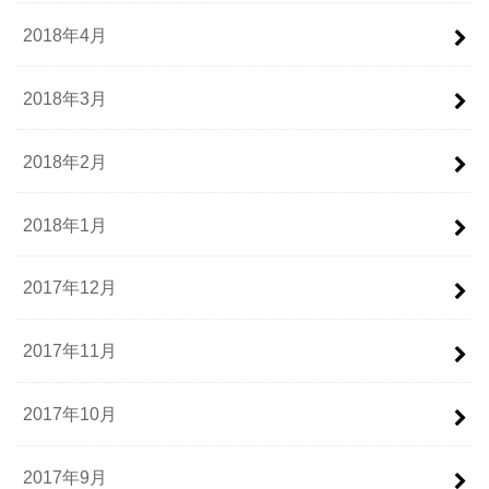
2018年4月
2018年3月
2018年2月
2018年1月
2017年12月
2017年11月
2017年10月
2017年9月