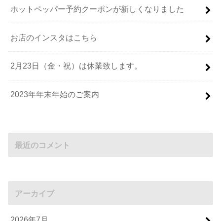
ホットペッパー予約クーポンが新しくなりました
お店のインスタはこちら
2月23日（金・祝）は休業致します。
2023年年末年始のご案内
最近のコメント
アーカイブ
2026年7月