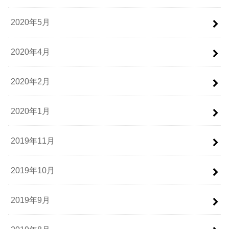
2020年5月
2020年4月
2020年2月
2020年1月
2019年11月
2019年10月
2019年9月