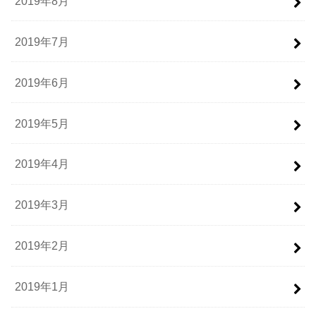
2019年8月
2019年7月
2019年6月
2019年5月
2019年4月
2019年3月
2019年2月
2019年1月