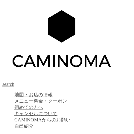
search
地図・お店の情報
メニュー料金・クーポン
初めての方へ
キャンセルについて
CAMINOMAからのお願い
自己紹介