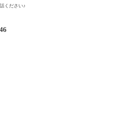
電話ください♪
46