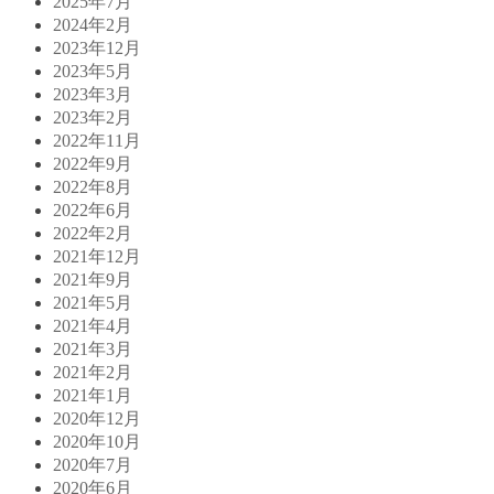
2025年7月
2024年2月
2023年12月
2023年5月
2023年3月
2023年2月
2022年11月
2022年9月
2022年8月
2022年6月
2022年2月
2021年12月
2021年9月
2021年5月
2021年4月
2021年3月
2021年2月
2021年1月
2020年12月
2020年10月
2020年7月
2020年6月