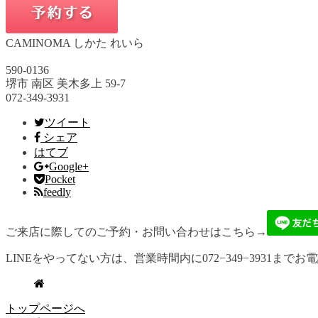
CAMINOMA しかた れいら
590-0136
堺市 南区 美木多上 59-7
072-349-3931
ツイート
シェア
はてブ
Google+
Pocket
feedly
ご来店に際してのご予約・お問い合わせはこちら→
LINEをやってない方は、営業時間内に072−349−3931までお
トップページへ