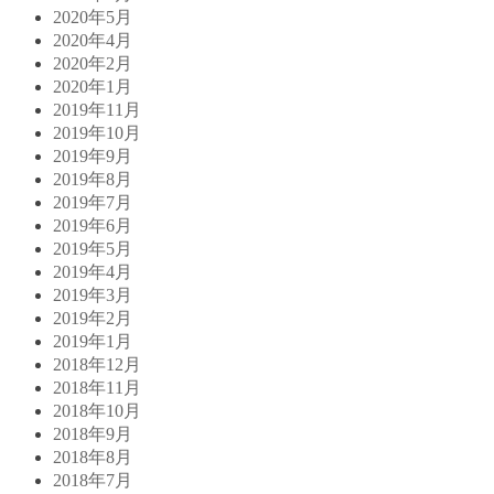
2020年5月
2020年4月
2020年2月
2020年1月
2019年11月
2019年10月
2019年9月
2019年8月
2019年7月
2019年6月
2019年5月
2019年4月
2019年3月
2019年2月
2019年1月
2018年12月
2018年11月
2018年10月
2018年9月
2018年8月
2018年7月