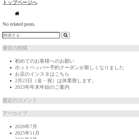
トップページへ
No related posts.
最近の投稿
初めてのお客様へのお願い
ホットペッパー予約クーポンが新しくなりました
お店のインスタはこちら
2月23日（金・祝）は休業致します。
2023年年末年始のご案内
最近のコメント
アーカイブ
2026年7月
2025年11月