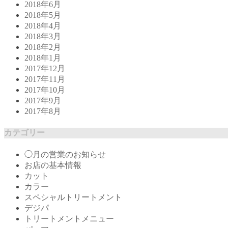
2018年6月
2018年5月
2018年4月
2018年3月
2018年2月
2018年1月
2017年12月
2017年11月
2017年10月
2017年9月
2017年8月
カテゴリー
◯月の営業のお知らせ
お店の基本情報
カット
カラー
スペシャルトリートメント
デジパ
トリートメントメニュー