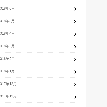
2018年6月
2018年5月
2018年4月
2018年3月
2018年2月
2018年1月
2017年12月
2017年11月