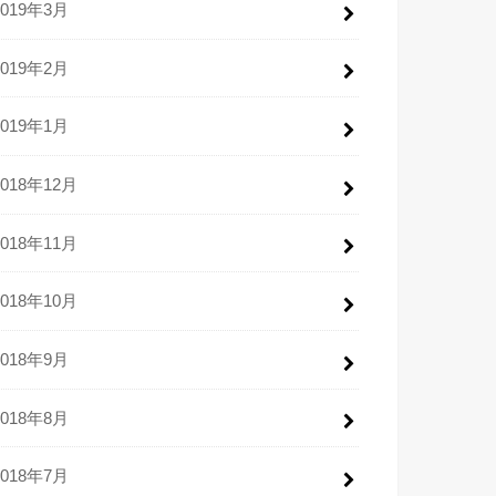
2019年3月
2019年2月
2019年1月
2018年12月
2018年11月
2018年10月
2018年9月
2018年8月
2018年7月