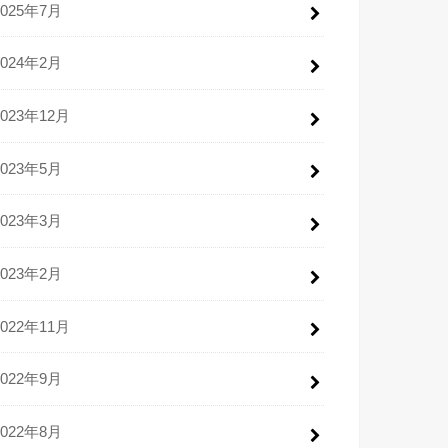
2025年7月
2024年2月
2023年12月
2023年5月
2023年3月
2023年2月
2022年11月
2022年9月
2022年8月