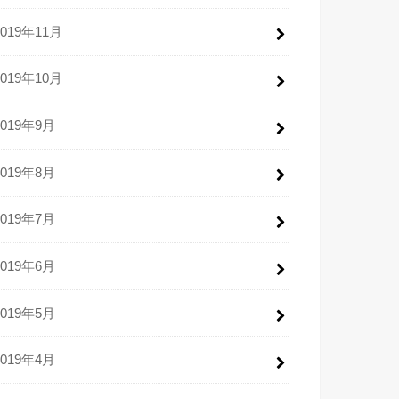
2019年11月
2019年10月
2019年9月
2019年8月
2019年7月
2019年6月
2019年5月
2019年4月