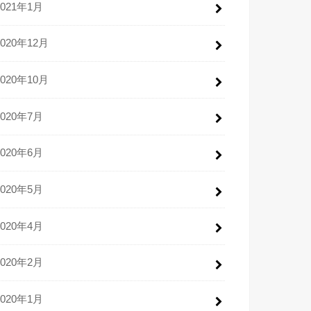
2021年1月
2020年12月
2020年10月
2020年7月
2020年6月
2020年5月
2020年4月
2020年2月
2020年1月