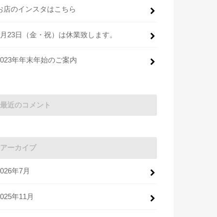
お店のインスタはこちら
2月23日（金・祝）は休業致します。
2023年年末年始のご案内
最近のコメント
アーカイブ
2026年7月
2025年11月