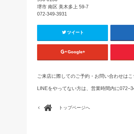
堺市 南区 美木多上 59-7
072-349-3931
ツイート
Google+
ご来店に際してのご予約・お問い合わせはこ
LINEをやってない方は、営業時間内に072−3
トップページへ