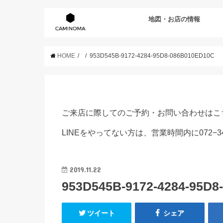
地図・お店の情報
HOME
953D545B-9172-4284-95D8-086B010ED10C
ご来店に際してのご予約・お問い合わせはこ
LINEをやってない方は、営業時間内に072−3
2019.11.22
953D545B-9172-4284-95D8
ツイート
シェア