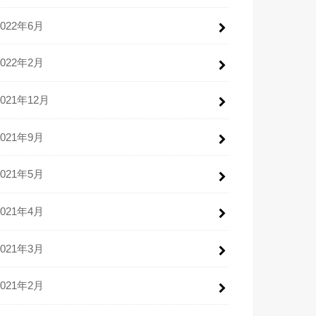
2022年6月
2022年2月
2021年12月
2021年9月
2021年5月
2021年4月
2021年3月
2021年2月