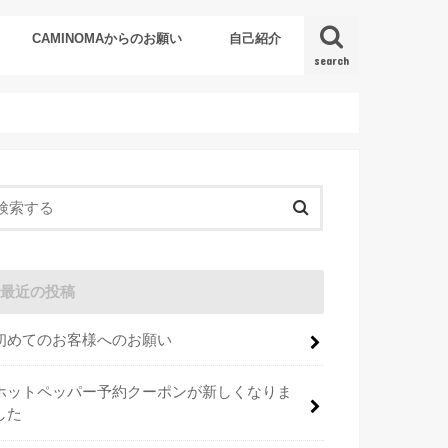
CAMINOMAからのお願い
自己紹介
search
最近の投稿
初めてのお客様へのお願い
ホットペッパー予約クーポンが新しくなりま
した