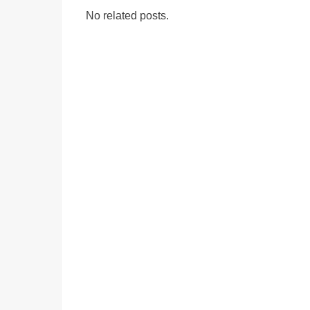
No related posts.