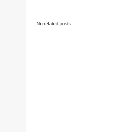
No related posts.