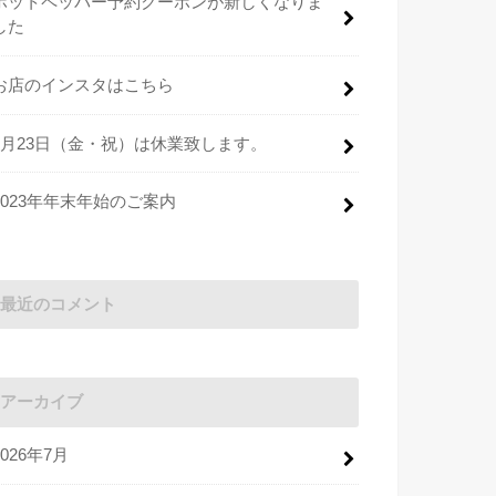
ホットペッパー予約クーポンが新しくなりま
した
お店のインスタはこちら
2月23日（金・祝）は休業致します。
2023年年末年始のご案内
最近のコメント
アーカイブ
2026年7月