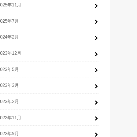
2025年11月
2025年7月
2024年2月
2023年12月
2023年5月
2023年3月
2023年2月
2022年11月
2022年9月