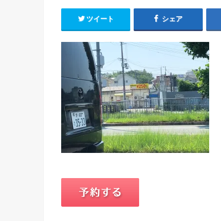
ツイート
シェア