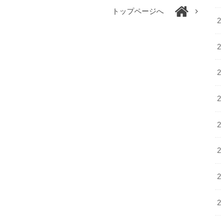
トップページへ