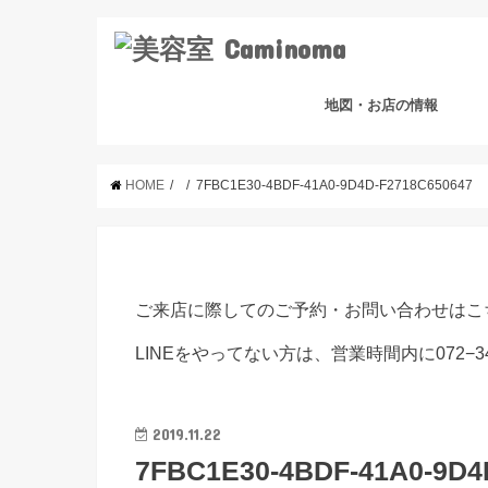
地図・お店の情報
HOME
7FBC1E30-4BDF-41A0-9D4D-F2718C650647
ご来店に際してのご予約・お問い合わせはこ
LINEをやってない方は、営業時間内に072−3
2019.11.22
7FBC1E30-4BDF-41A0-9D4