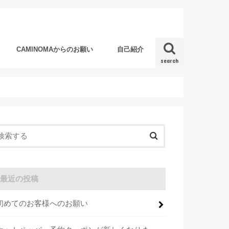
CAMINOMAからのお願い
自己紹介
search
最近の投稿
初めてのお客様へのお願い