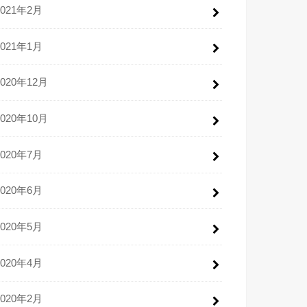
2021年2月
2021年1月
2020年12月
2020年10月
2020年7月
2020年6月
2020年5月
2020年4月
2020年2月