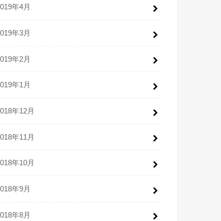
2019年4月
2019年3月
2019年2月
2019年1月
2018年12月
2018年11月
2018年10月
2018年9月
2018年8月