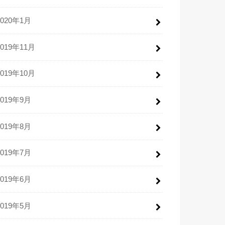
2020年1月
2019年11月
2019年10月
2019年9月
2019年8月
2019年7月
2019年6月
2019年5月