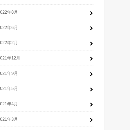
2022年8月
2022年6月
2022年2月
2021年12月
2021年9月
2021年5月
2021年4月
2021年3月