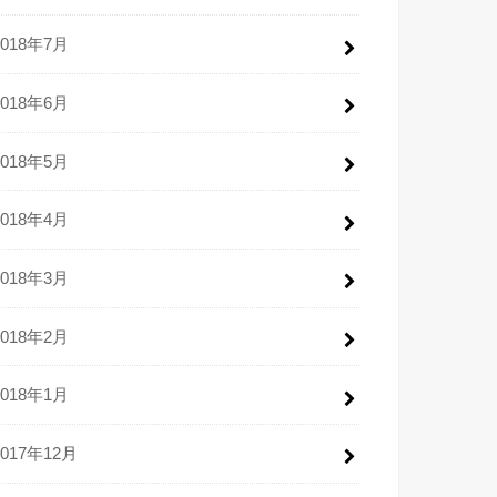
2018年7月
2018年6月
2018年5月
2018年4月
2018年3月
2018年2月
2018年1月
2017年12月