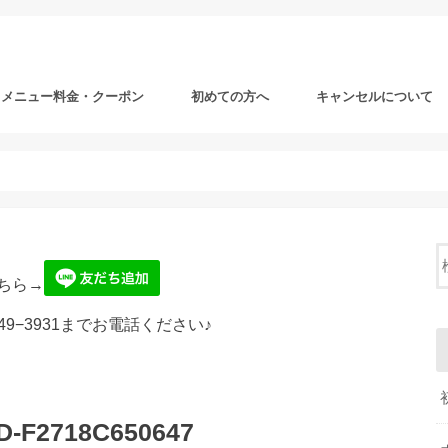
メニュー料金・クーポン
初めての方へ
キャンセルについて
ちら→
49−3931までお電話ください♪
D-F2718C650647