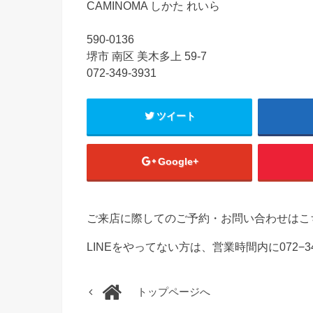
CAMINOMA しかた れいら
590-0136
堺市 南区 美木多上 59-7
072-349-3931
ツイート
Google+
ご来店に際してのご予約・お問い合わせはこ
LINEをやってない方は、営業時間内に072−3
トップページへ