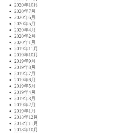
2020年10月
2020年7月
2020年6月
2020年5月
2020年4月
2020年2月
2020年1月
2019年11月
2019年10月
2019年9月
2019年8月
2019年7月
2019年6月
2019年5月
2019年4月
2019年3月
2019年2月
2019年1月
2018年12月
2018年11月
2018年10月