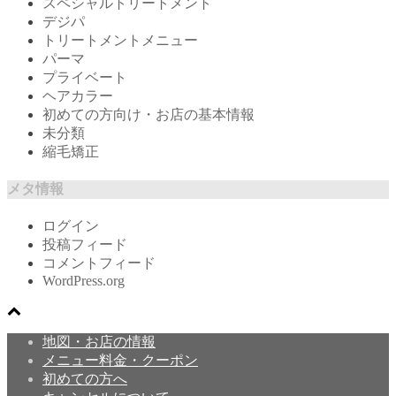
スペシャルトリートメント
デジパ
トリートメントメニュー
パーマ
プライベート
ヘアカラー
初めての方向け・お店の基本情報
未分類
縮毛矯正
メタ情報
ログイン
投稿フィード
コメントフィード
WordPress.org
地図・お店の情報
メニュー料金・クーポン
初めての方へ