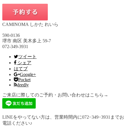
CAMINOMA しかた れいら
590-0136
堺市 南区 美木多上 59-7
072-349-3931
ツイート
シェア
はてブ
Google+
Pocket
feedly
ご来店に際してのご予約・お問い合わせはこちら→
LINEをやってない方は、営業時間内に072−349−3931までお
電話ください♪