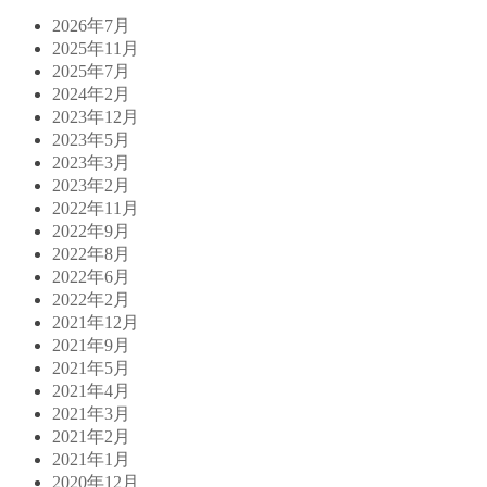
2026年7月
2025年11月
2025年7月
2024年2月
2023年12月
2023年5月
2023年3月
2023年2月
2022年11月
2022年9月
2022年8月
2022年6月
2022年2月
2021年12月
2021年9月
2021年5月
2021年4月
2021年3月
2021年2月
2021年1月
2020年12月