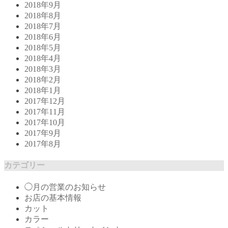
2018年9月
2018年8月
2018年7月
2018年6月
2018年5月
2018年4月
2018年3月
2018年2月
2018年1月
2017年12月
2017年11月
2017年10月
2017年9月
2017年8月
カテゴリー
◯月の営業のお知らせ
お店の基本情報
カット
カラー