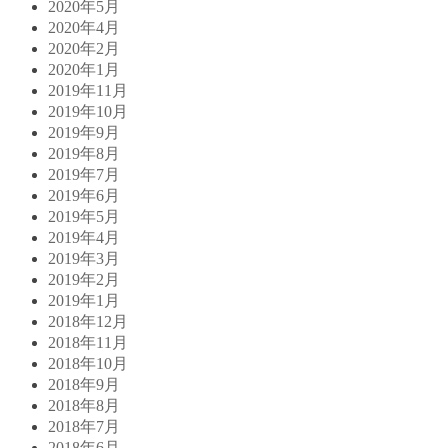
2020年5月
2020年4月
2020年2月
2020年1月
2019年11月
2019年10月
2019年9月
2019年8月
2019年7月
2019年6月
2019年5月
2019年4月
2019年3月
2019年2月
2019年1月
2018年12月
2018年11月
2018年10月
2018年9月
2018年8月
2018年7月
2018年6月