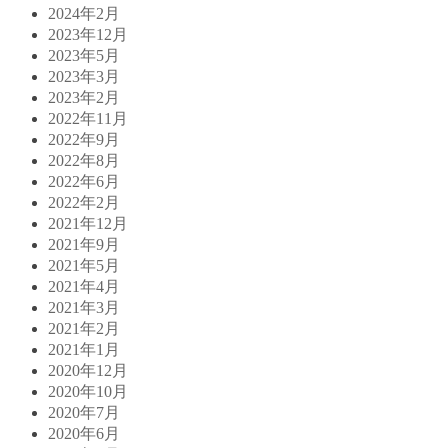
2024年2月
2023年12月
2023年5月
2023年3月
2023年2月
2022年11月
2022年9月
2022年8月
2022年6月
2022年2月
2021年12月
2021年9月
2021年5月
2021年4月
2021年3月
2021年2月
2021年1月
2020年12月
2020年10月
2020年7月
2020年6月