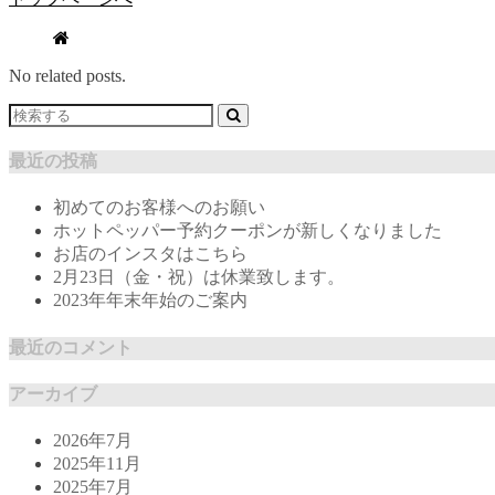
No related posts.
最近の投稿
初めてのお客様へのお願い
ホットペッパー予約クーポンが新しくなりました
お店のインスタはこちら
2月23日（金・祝）は休業致します。
2023年年末年始のご案内
最近のコメント
アーカイブ
2026年7月
2025年11月
2025年7月