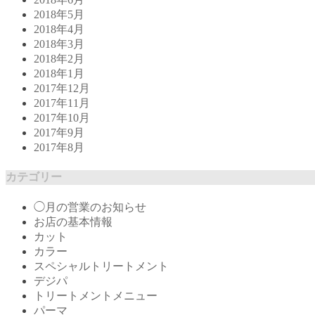
2018年5月
2018年4月
2018年3月
2018年2月
2018年1月
2017年12月
2017年11月
2017年10月
2017年9月
2017年8月
カテゴリー
◯月の営業のお知らせ
お店の基本情報
カット
カラー
スペシャルトリートメント
デジパ
トリートメントメニュー
パーマ