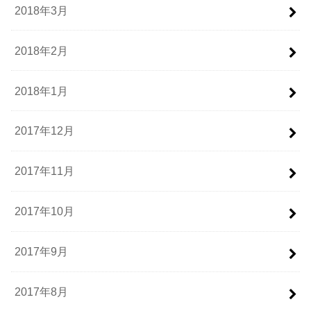
2018年3月
2018年2月
2018年1月
2017年12月
2017年11月
2017年10月
2017年9月
2017年8月