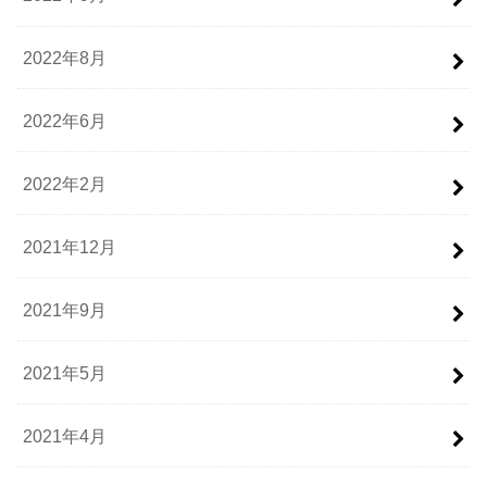
2022年8月
2022年6月
2022年2月
2021年12月
2021年9月
2021年5月
2021年4月