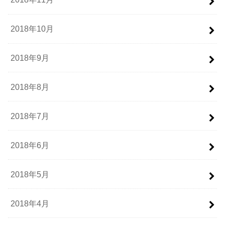
2018年10月
2018年9月
2018年8月
2018年7月
2018年6月
2018年5月
2018年4月