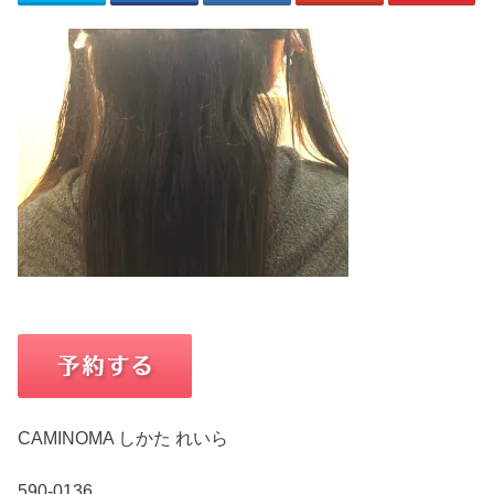
CAMINOMA しかた れいら
590-0136