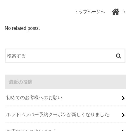
トップページへ
No related posts.
最近の投稿
初めてのお客様へのお願い
ホットペッパー予約クーポンが新しくなりました