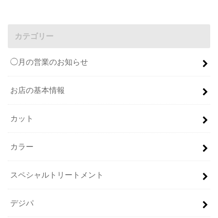
カテゴリー
◯月の営業のお知らせ
お店の基本情報
カット
カラー
スペシャルトリートメント
デジパ