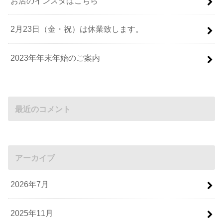
お店のインスタはこちら
2月23日（金・祝）は休業致します。
2023年年末年始のご案内
最近のコメント
アーカイブ
2026年7月
2025年11月