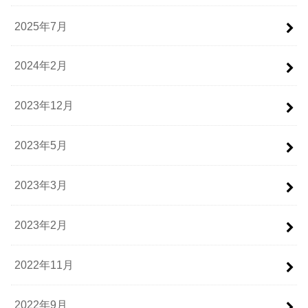
2025年7月
2024年2月
2023年12月
2023年5月
2023年3月
2023年2月
2022年11月
2022年9月