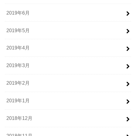
2019年6月
2019年5月
2019年4月
2019年3月
2019年2月
2019年1月
2018年12月
2018年11月