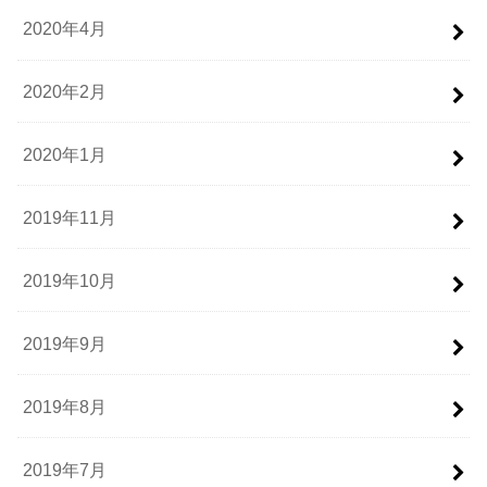
2020年4月
2020年2月
2020年1月
2019年11月
2019年10月
2019年9月
2019年8月
2019年7月