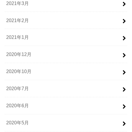
2021年3月
2021年2月
2021年1月
2020年12月
2020年10月
2020年7月
2020年6月
2020年5月