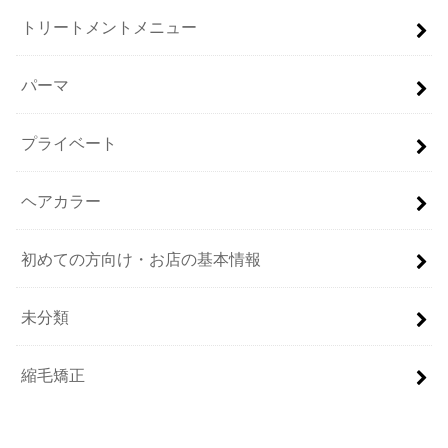
トリートメントメニュー
パーマ
プライベート
ヘアカラー
初めての方向け・お店の基本情報
未分類
縮毛矯正