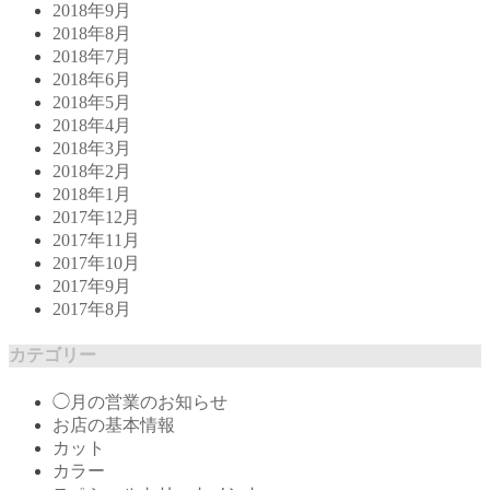
2018年9月
2018年8月
2018年7月
2018年6月
2018年5月
2018年4月
2018年3月
2018年2月
2018年1月
2017年12月
2017年11月
2017年10月
2017年9月
2017年8月
カテゴリー
◯月の営業のお知らせ
お店の基本情報
カット
カラー