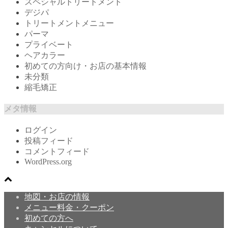
スペシャルトリートメント
デジパ
トリートメントメニュー
パーマ
プライベート
ヘアカラー
初めての方向け・お店の基本情報
未分類
縮毛矯正
メタ情報
ログイン
投稿フィード
コメントフィード
WordPress.org
地図・お店の情報
メニュー料金・クーポン
初めての方へ