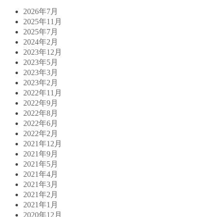
2026年7月
2025年11月
2025年7月
2024年2月
2023年12月
2023年5月
2023年3月
2023年2月
2022年11月
2022年9月
2022年8月
2022年6月
2022年2月
2021年12月
2021年9月
2021年5月
2021年4月
2021年3月
2021年2月
2021年1月
2020年12月