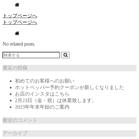
トップページへ
トップページへ
No related posts.
最近の投稿
初めてのお客様へのお願い
ホットペッパー予約クーポンが新しくなりました
お店のインスタはこちら
2月23日（金・祝）は休業致します。
2023年年末年始のご案内
最近のコメント
アーカイブ