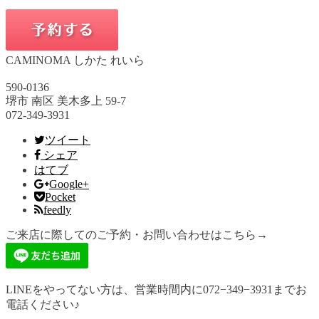
CAMINOMA しかた れいら
590-0136
堺市 南区 美木多上 59-7
072-349-3931
ツイート
シェア
はてブ
Google+
Pocket
feedly
ご来店に際してのご予約・お問い合わせはこちら→
LINEをやってない方は、営業時間内に072−349−3931までお
電話ください♪