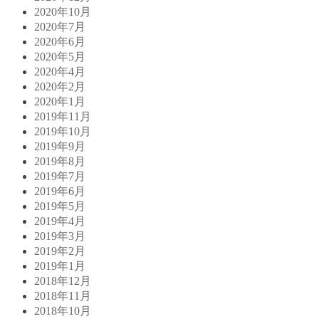
2020年10月
2020年7月
2020年6月
2020年5月
2020年4月
2020年2月
2020年1月
2019年11月
2019年10月
2019年9月
2019年8月
2019年7月
2019年6月
2019年5月
2019年4月
2019年3月
2019年2月
2019年1月
2018年12月
2018年11月
2018年10月