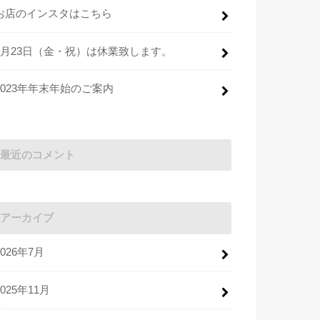
お店のインスタはこちら
2月23日（金・祝）は休業致します。
2023年年末年始のご案内
最近のコメント
アーカイブ
2026年7月
2025年11月