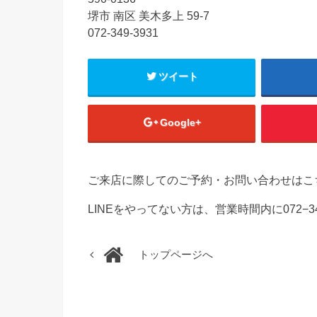
堺市 南区 美木多上 59-7
072-349-3931
ツイート
Google+
ご来店に際してのご予約・お問い合わせはこ
LINEをやってない方は、営業時間内に072−3
トップページへ