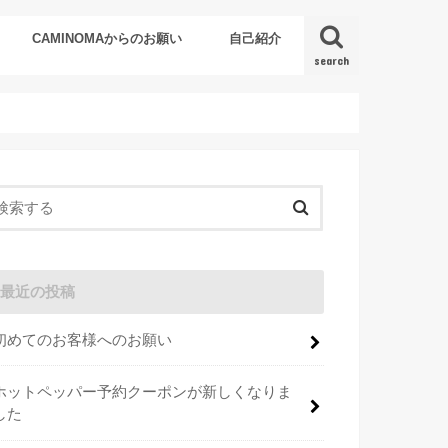
CAMINOMAからのお願い
自己紹介
search
最近の投稿
初めてのお客様へのお願い
ホットペッパー予約クーポンが新しくなりま
した