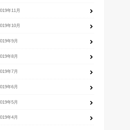
2019年11月
2019年10月
2019年9月
2019年8月
2019年7月
2019年6月
2019年5月
2019年4月