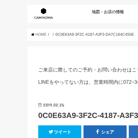
地図・お店の情報
HOME
0C0E63A9-3F2C-4187-A3F3-DA7C164C450E
ご来店に際してのご予約・お問い合わせはこ
LINEをやってない方は、営業時間内に072−3
2019.02.26
0C0E63A9-3F2C-4187-A3F
ツイート
シェア