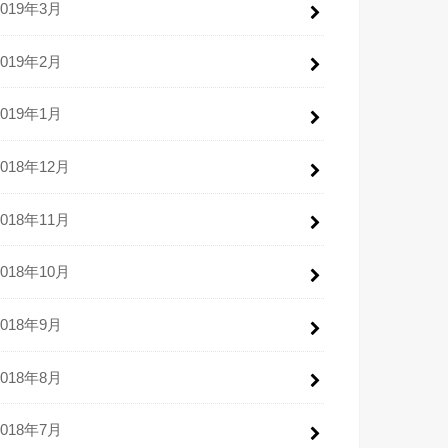
2019年3月
2019年2月
2019年1月
2018年12月
2018年11月
2018年10月
2018年9月
2018年8月
2018年7月