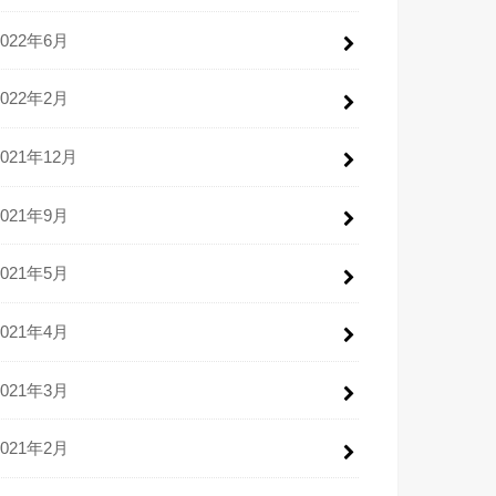
2022年6月
2022年2月
2021年12月
2021年9月
2021年5月
2021年4月
2021年3月
2021年2月