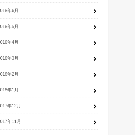
2018年6月
2018年5月
2018年4月
2018年3月
2018年2月
2018年1月
2017年12月
2017年11月