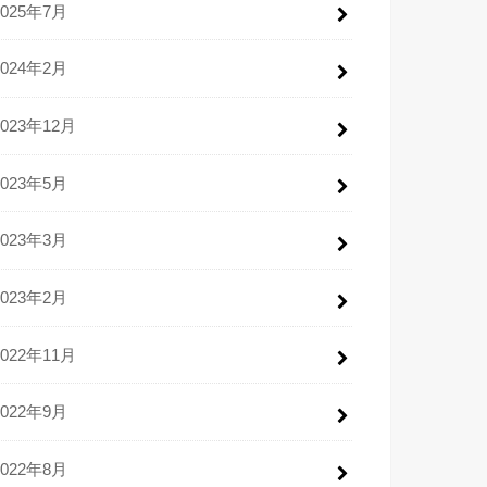
2025年7月
2024年2月
2023年12月
2023年5月
2023年3月
2023年2月
2022年11月
2022年9月
2022年8月