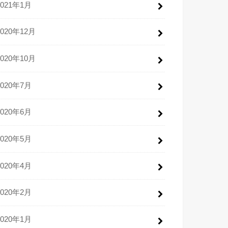
2021年1月
2020年12月
2020年10月
2020年7月
2020年6月
2020年5月
2020年4月
2020年2月
2020年1月