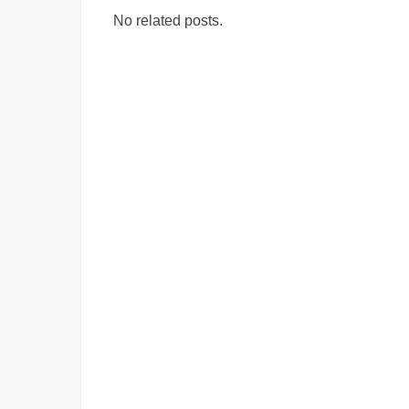
No related posts.