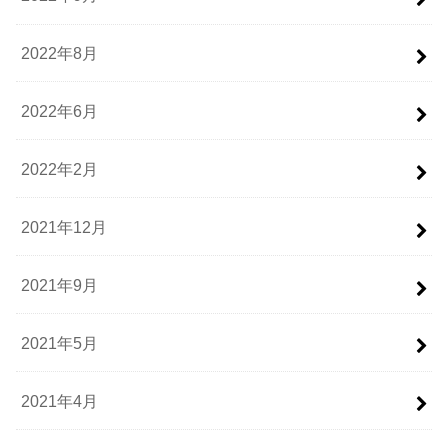
2022年8月
2022年6月
2022年2月
2021年12月
2021年9月
2021年5月
2021年4月