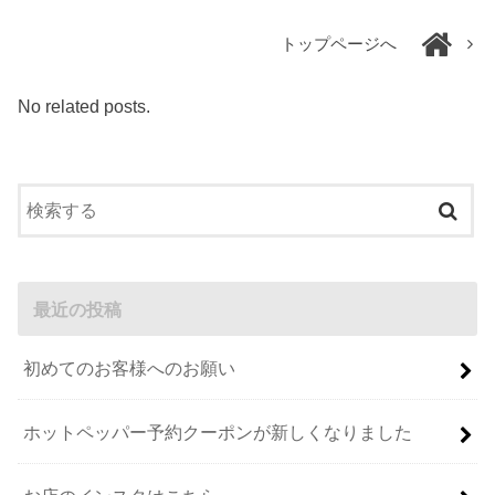
トップページへ
No related posts.
最近の投稿
初めてのお客様へのお願い
ホットペッパー予約クーポンが新しくなりました