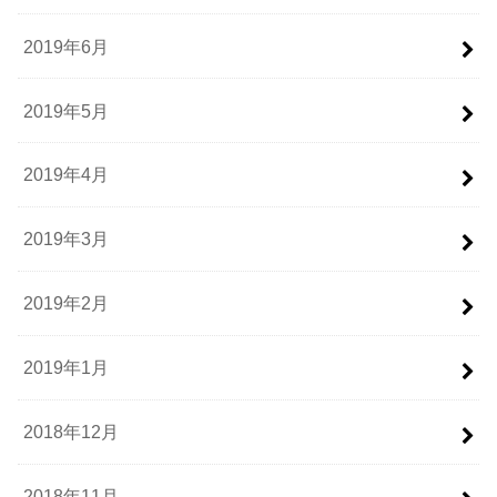
2019年6月
2019年5月
2019年4月
2019年3月
2019年2月
2019年1月
2018年12月
2018年11月