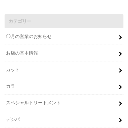
カテゴリー
◯月の営業のお知らせ
お店の基本情報
カット
カラー
スペシャルトリートメント
デジパ