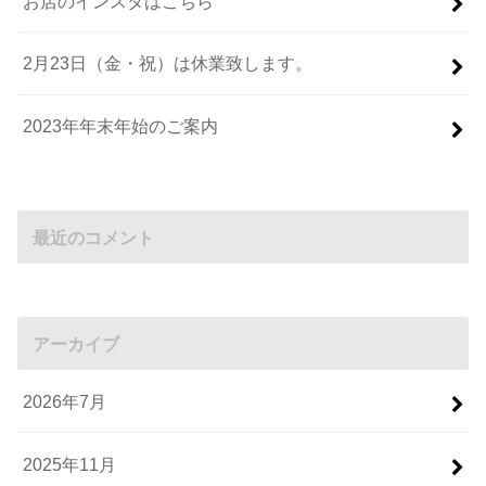
お店のインスタはこちら
2月23日（金・祝）は休業致します。
2023年年末年始のご案内
最近のコメント
アーカイブ
2026年7月
2025年11月