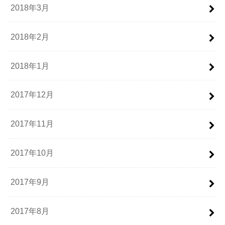
2018年3月
2018年2月
2018年1月
2017年12月
2017年11月
2017年10月
2017年9月
2017年8月