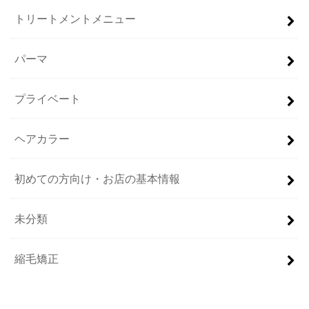
トリートメントメニュー
パーマ
プライベート
ヘアカラー
初めての方向け・お店の基本情報
未分類
縮毛矯正