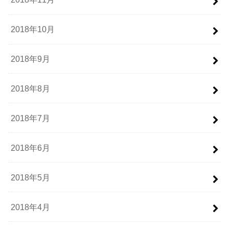
2018年10月
2018年9月
2018年8月
2018年7月
2018年6月
2018年5月
2018年4月