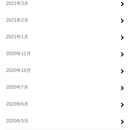
2021年3月
2021年2月
2021年1月
2020年12月
2020年10月
2020年7月
2020年6月
2020年5月