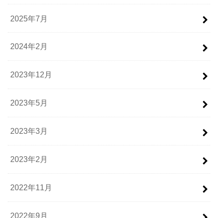
2025年7月
2024年2月
2023年12月
2023年5月
2023年3月
2023年2月
2022年11月
2022年9月