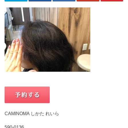
CAMINOMA しかた れいら
590-0136