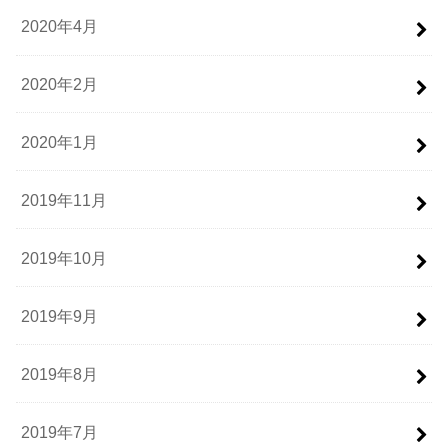
2020年4月
2020年2月
2020年1月
2019年11月
2019年10月
2019年9月
2019年8月
2019年7月