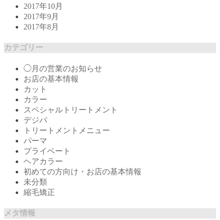
2017年10月
2017年9月
2017年8月
カテゴリー
◯月の営業のお知らせ
お店の基本情報
カット
カラー
スペシャルトリートメント
デジパ
トリートメントメニュー
パーマ
プライベート
ヘアカラー
初めての方向け・お店の基本情報
未分類
縮毛矯正
メタ情報