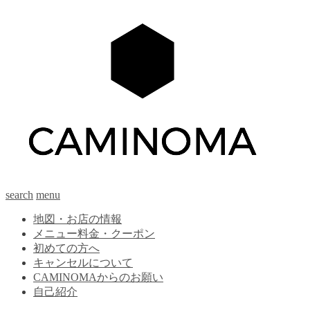
search
menu
地図・お店の情報
メニュー料金・クーポン
初めての方へ
キャンセルについて
CAMINOMAからのお願い
自己紹介