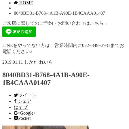
HOME
8040BD31-B768-4A1B-A90E-1B4CAAA01407
ご来店に際してのご予約・お問い合わせはこちら→
LINEをやってない方は、営業時間内に072−349−3931までお
電話ください♪
2019.01.11
しかた れいら
8040BD31-B768-4A1B-A90E-
1B4CAAA01407
ツイート
シェア
はてブ
Google+
Pocket