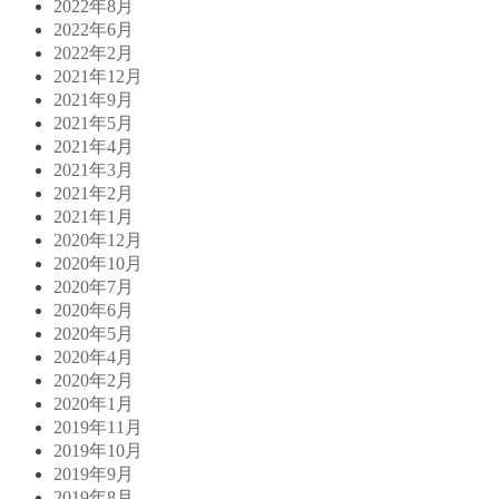
2022年8月
2022年6月
2022年2月
2021年12月
2021年9月
2021年5月
2021年4月
2021年3月
2021年2月
2021年1月
2020年12月
2020年10月
2020年7月
2020年6月
2020年5月
2020年4月
2020年2月
2020年1月
2019年11月
2019年10月
2019年9月
2019年8月