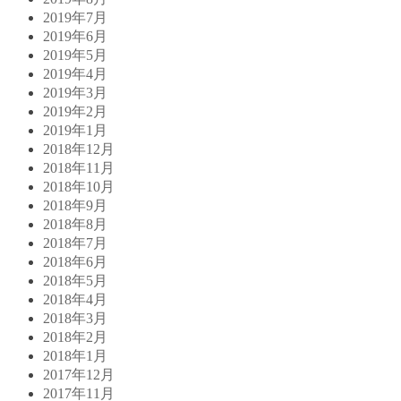
2019年7月
2019年6月
2019年5月
2019年4月
2019年3月
2019年2月
2019年1月
2018年12月
2018年11月
2018年10月
2018年9月
2018年8月
2018年7月
2018年6月
2018年5月
2018年4月
2018年3月
2018年2月
2018年1月
2017年12月
2017年11月