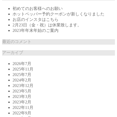
初めてのお客様へのお願い
ホットペッパー予約クーポンが新しくなりました
お店のインスタはこちら
2月23日（金・祝）は休業致します。
2023年年末年始のご案内
最近のコメント
アーカイブ
2026年7月
2025年11月
2025年7月
2024年2月
2023年12月
2023年5月
2023年3月
2023年2月
2022年11月
2022年9月