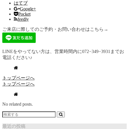
はてブ
Google+
Pocket
feedly
ご来店に際してのご予約・お問い合わせはこちら→
LINEをやってない方は、営業時間内に072−349−3931までお
電話ください♪
トップページへ
トップページへ
No related posts.
最近の投稿