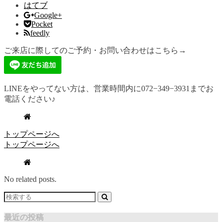
はてブ
Google+
Pocket
feedly
ご来店に際してのご予約・お問い合わせはこちら→
LINEをやってない方は、営業時間内に072−349−3931までお
電話ください♪
トップページへ
トップページへ
No related posts.
最近の投稿