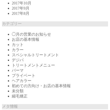
2017年10月
2017年9月
2017年8月
カテゴリー
◯月の営業のお知らせ
お店の基本情報
カット
カラー
スペシャルトリートメント
デジパ
トリートメントメニュー
パーマ
プライベート
ヘアカラー
初めての方向け・お店の基本情報
未分類
縮毛矯正
メタ情報