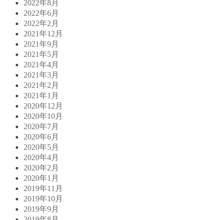
2022年8月
2022年6月
2022年2月
2021年12月
2021年9月
2021年5月
2021年4月
2021年3月
2021年2月
2021年1月
2020年12月
2020年10月
2020年7月
2020年6月
2020年5月
2020年4月
2020年2月
2020年1月
2019年11月
2019年10月
2019年9月
2019年8月