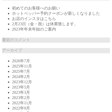
初めてのお客様へのお願い
ホットペッパー予約クーポンが新しくなりました
お店のインスタはこちら
2月23日（金・祝）は休業致します。
2023年年末年始のご案内
最近のコメント
アーカイブ
2026年7月
2025年11月
2025年7月
2024年2月
2023年12月
2023年5月
2023年3月
2023年2月
2022年11月
2022年9月