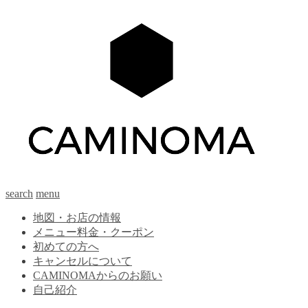
search
menu
地図・お店の情報
メニュー料金・クーポン
初めての方へ
キャンセルについて
CAMINOMAからのお願い
自己紹介