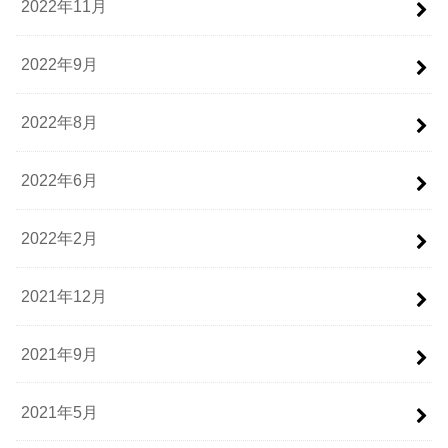
2022年11月
2022年9月
2022年8月
2022年6月
2022年2月
2021年12月
2021年9月
2021年5月