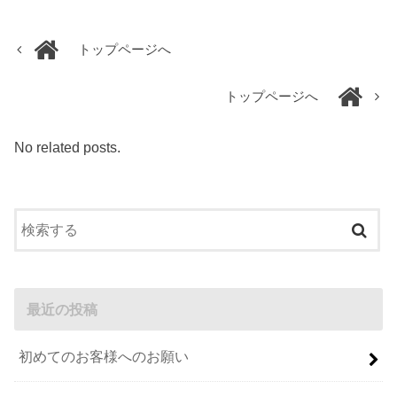
トップページへ
トップページへ
No related posts.
最近の投稿
初めてのお客様へのお願い