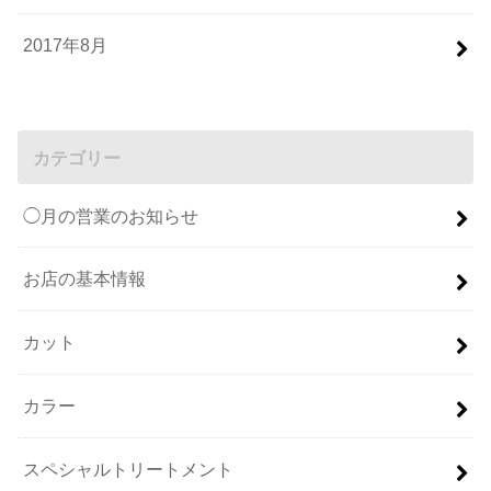
2017年8月
カテゴリー
◯月の営業のお知らせ
お店の基本情報
カット
カラー
スペシャルトリートメント