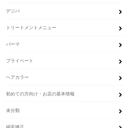
デジパ
トリートメントメニュー
パーマ
プライベート
ヘアカラー
初めての方向け・お店の基本情報
未分類
縮毛矯正