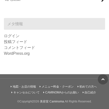
メタ情報
ログイン
投稿フィード
コメントフィード
WordPress.org
地図・お店の情報
メニュー料金・クーポン
初めての方へ
キャンセルについて
CAMINOMAからのお願い
自己紹介
©Copyright2026
美容室 Caminoma
.All Rights Reserved.