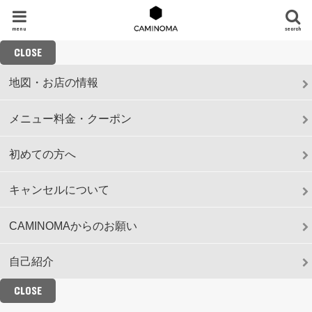
menu
search
CLOSE
地図・お店の情報
メニュー料金・クーポン
初めての方へ
キャンセルについて
CAMINOMAからのお願い
自己紹介
CLOSE