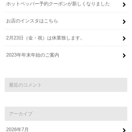
ホットペッパー予約クーポンが新しくなりました
お店のインスタはこちら
2月23日（金・祝）は休業致します。
2023年年末年始のご案内
最近のコメント
アーカイブ
2026年7月