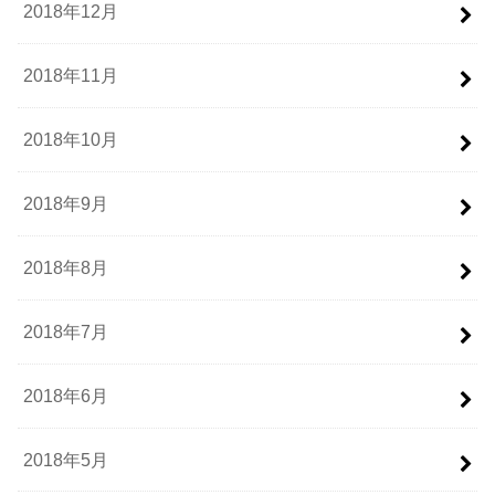
2018年12月
2018年11月
2018年10月
2018年9月
2018年8月
2018年7月
2018年6月
2018年5月