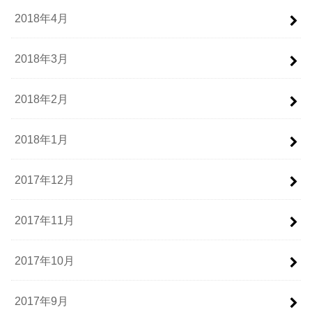
2018年4月
2018年3月
2018年2月
2018年1月
2017年12月
2017年11月
2017年10月
2017年9月