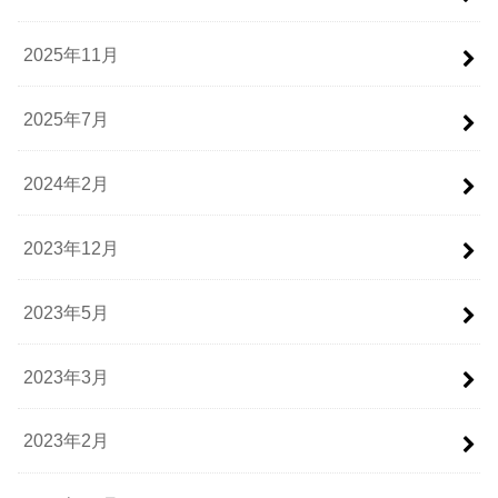
2025年11月
2025年7月
2024年2月
2023年12月
2023年5月
2023年3月
2023年2月