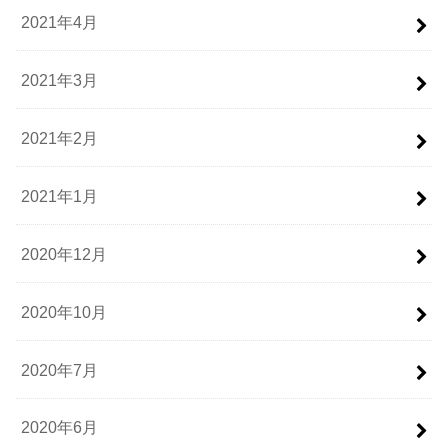
2021年4月
2021年3月
2021年2月
2021年1月
2020年12月
2020年10月
2020年7月
2020年6月