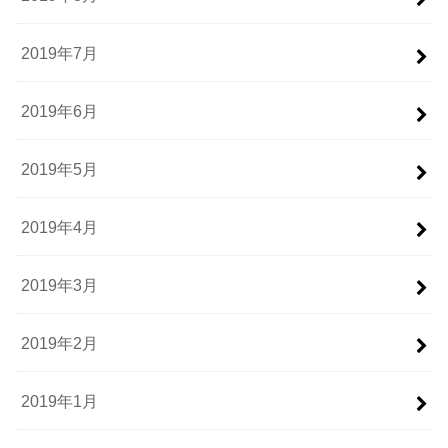
2019年7月
2019年6月
2019年5月
2019年4月
2019年3月
2019年2月
2019年1月