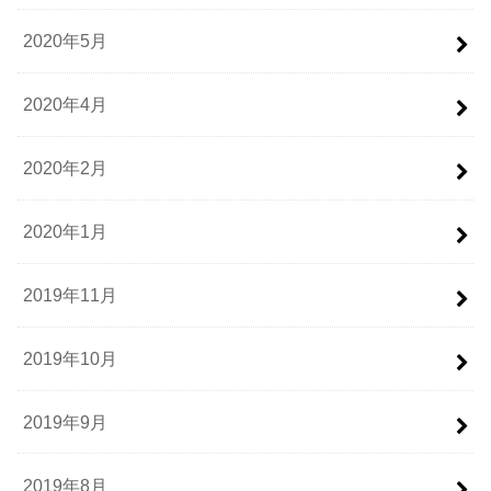
2020年5月
2020年4月
2020年2月
2020年1月
2019年11月
2019年10月
2019年9月
2019年8月