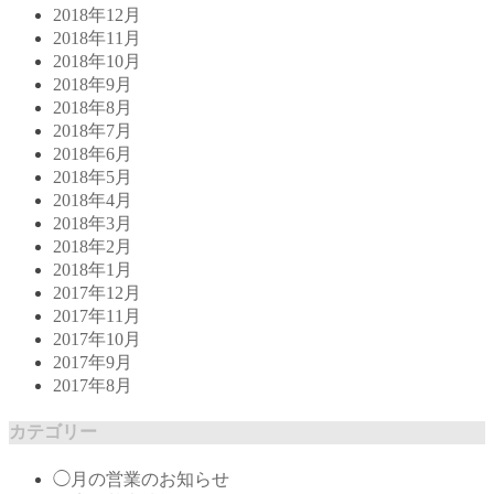
2018年12月
2018年11月
2018年10月
2018年9月
2018年8月
2018年7月
2018年6月
2018年5月
2018年4月
2018年3月
2018年2月
2018年1月
2017年12月
2017年11月
2017年10月
2017年9月
2017年8月
カテゴリー
◯月の営業のお知らせ