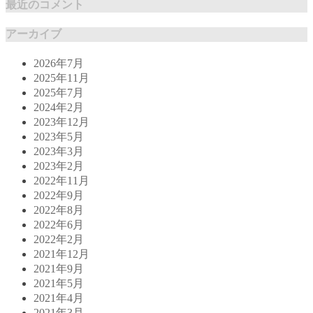
最近のコメント
アーカイブ
2026年7月
2025年11月
2025年7月
2024年2月
2023年12月
2023年5月
2023年3月
2023年2月
2022年11月
2022年9月
2022年8月
2022年6月
2022年2月
2021年12月
2021年9月
2021年5月
2021年4月
2021年3月