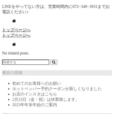
LINEをやってない方は、営業時間内に072−349−3931までお
電話ください♪
トップページへ
トップページへ
No related posts.
最近の投稿
初めてのお客様へのお願い
ホットペッパー予約クーポンが新しくなりました
お店のインスタはこちら
2月23日（金・祝）は休業致します。
2023年年末年始のご案内