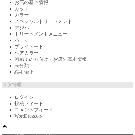
お店の基本情報
カット
カラー
スペシャルトリートメント
デジパ
トリートメントメニュー
パーマ
プライベート
ヘアカラー
初めての方向け・お店の基本情報
未分類
縮毛矯正
メタ情報
ログイン
投稿フィード
コメントフィード
WordPress.org