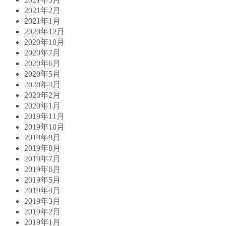
2021年2月
2021年1月
2020年12月
2020年10月
2020年7月
2020年6月
2020年5月
2020年4月
2020年2月
2020年1月
2019年11月
2019年10月
2019年9月
2019年8月
2019年7月
2019年6月
2019年5月
2019年4月
2019年3月
2019年2月
2019年1月