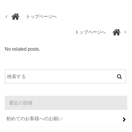
トップページへ
トップページへ
No related posts.
最近の投稿
初めてのお客様へのお願い