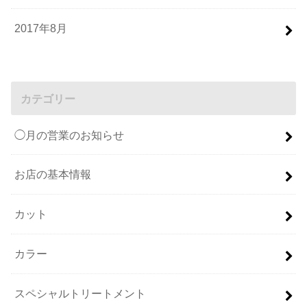
2017年8月
カテゴリー
◯月の営業のお知らせ
お店の基本情報
カット
カラー
スペシャルトリートメント