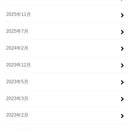
2025年11月
2025年7月
2024年2月
2023年12月
2023年5月
2023年3月
2023年2月