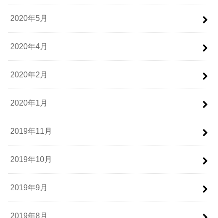
2020年5月
2020年4月
2020年2月
2020年1月
2019年11月
2019年10月
2019年9月
2019年8月