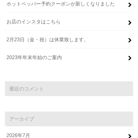
ホットペッパー予約クーポンが新しくなりました
お店のインスタはこちら
2月23日（金・祝）は休業致します。
2023年年末年始のご案内
最近のコメント
アーカイブ
2026年7月