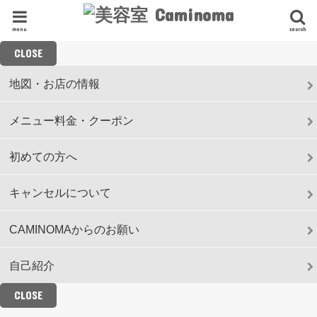
menu
search
CLOSE
地図・お店の情報
メニュー料金・クーポン
初めての方へ
キャンセルについて
CAMINOMAからのお願い
自己紹介
CLOSE