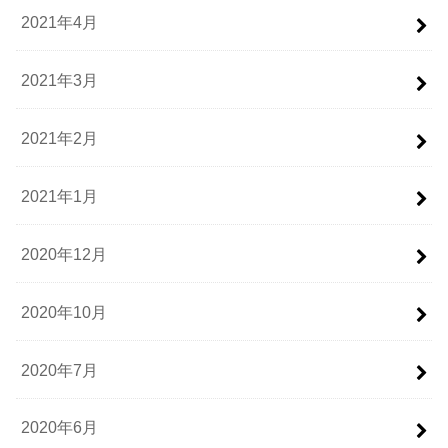
2021年4月
2021年3月
2021年2月
2021年1月
2020年12月
2020年10月
2020年7月
2020年6月