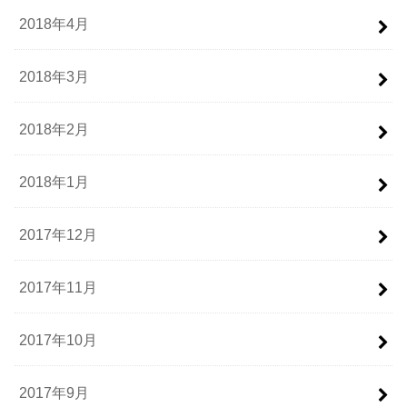
2018年4月
2018年3月
2018年2月
2018年1月
2017年12月
2017年11月
2017年10月
2017年9月