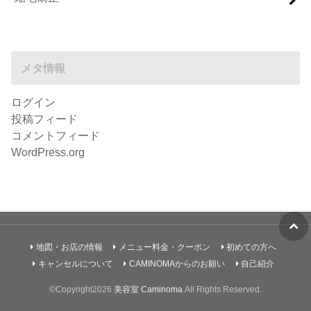
メタ情報
ログイン
投稿フィード
コメントフィード
WordPress.org
地図・お店の情報
メニュー料金・クーポン
初めての方へ
キャンセルについて
CAMINOMAからのお願い
自己紹介
©Copyright2026
美容室 Caminoma
.All Rights Reserved.