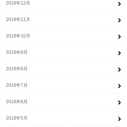
2018年12月
2018年11月
2018年10月
2018年9月
2018年8月
2018年7月
2018年6月
2018年5月