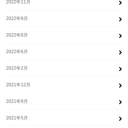
2022年11月
2022年9月
2022年8月
2022年6月
2022年2月
2021年12月
2021年9月
2021年5月