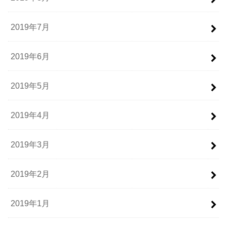
2019年7月
2019年6月
2019年5月
2019年4月
2019年3月
2019年2月
2019年1月