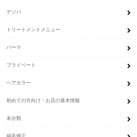
デジパ
トリートメントメニュー
パーマ
プライベート
ヘアカラー
初めての方向け・お店の基本情報
未分類
縮毛矯正