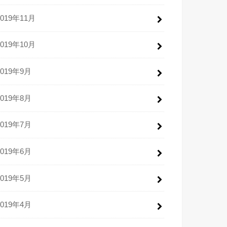
2019年11月
2019年10月
2019年9月
2019年8月
2019年7月
2019年6月
2019年5月
2019年4月