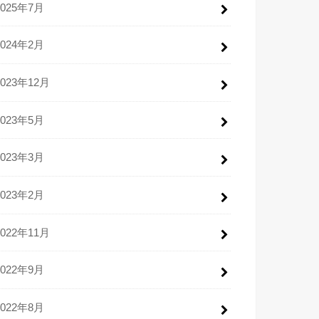
2025年7月
2024年2月
2023年12月
2023年5月
2023年3月
2023年2月
2022年11月
2022年9月
2022年8月