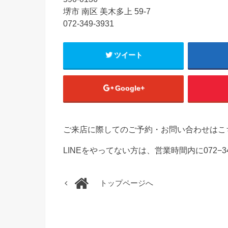
堺市 南区 美木多上 59-7
072-349-3931
ツイート
Google+
ご来店に際してのご予約・お問い合わせはこ
LINEをやってない方は、営業時間内に072−3
トップページへ