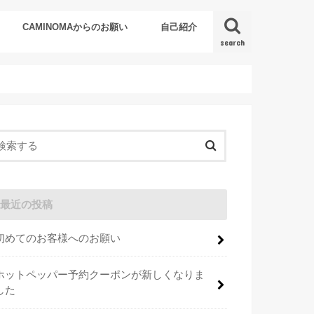
CAMINOMAからのお願い
自己紹介
search
最近の投稿
初めてのお客様へのお願い
ホットペッパー予約クーポンが新しくなりま
した