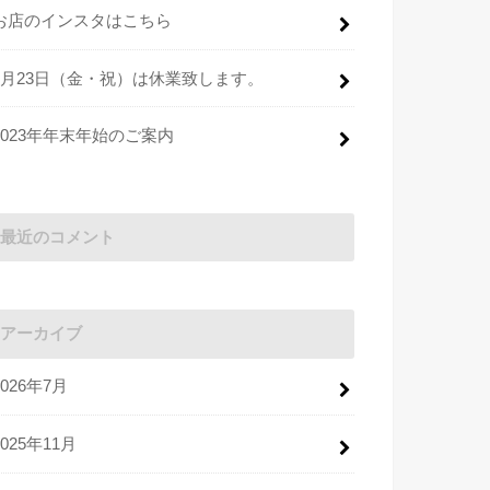
お店のインスタはこちら
2月23日（金・祝）は休業致します。
2023年年末年始のご案内
最近のコメント
アーカイブ
2026年7月
2025年11月