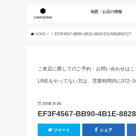
地図・お店の情報
HOME
EF3F4567-BB90-4B1E-8828-E52ABDB6E527
ご来店に際してのご予約・お問い合わせはこ
LINEをやってない方は、営業時間内に072−3
2018.11.06
EF3F4567-BB90-4B1E-882
ツイート
シェア