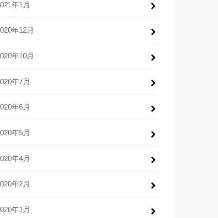
2021年1月
2020年12月
2020年10月
2020年7月
2020年6月
2020年5月
2020年4月
2020年2月
2020年1月