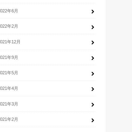
2022年6月
2022年2月
2021年12月
2021年9月
2021年5月
2021年4月
2021年3月
2021年2月