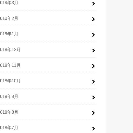
2019年3月
2019年2月
2019年1月
2018年12月
2018年11月
2018年10月
2018年9月
2018年8月
2018年7月