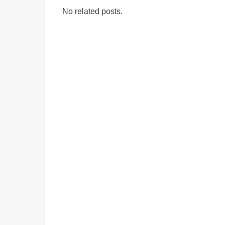
No related posts.