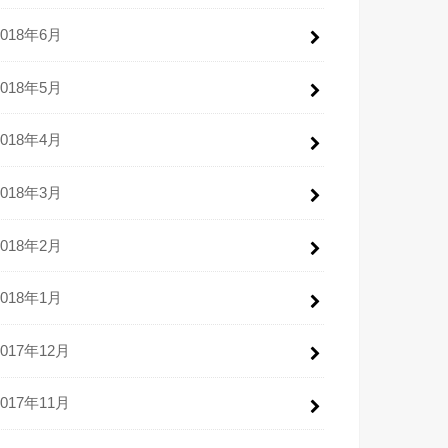
2018年6月
2018年5月
2018年4月
2018年3月
2018年2月
2018年1月
2017年12月
2017年11月