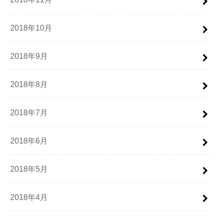
2018年10月
2018年9月
2018年8月
2018年7月
2018年6月
2018年5月
2018年4月