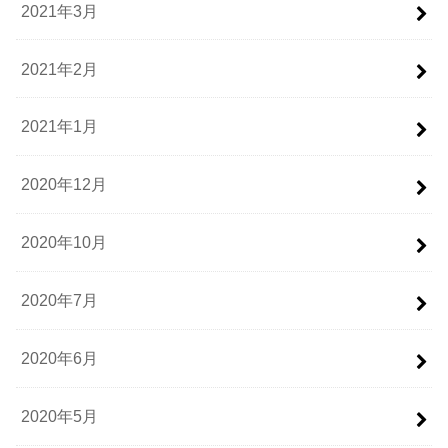
2021年3月
2021年2月
2021年1月
2020年12月
2020年10月
2020年7月
2020年6月
2020年5月