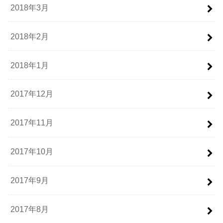
2018年3月
2018年2月
2018年1月
2017年12月
2017年11月
2017年10月
2017年9月
2017年8月