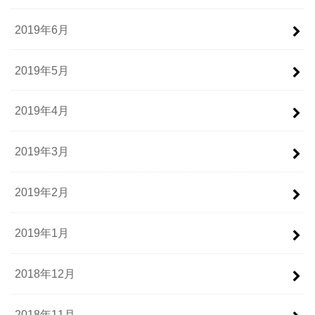
2019年6月
2019年5月
2019年4月
2019年3月
2019年2月
2019年1月
2018年12月
2018年11月