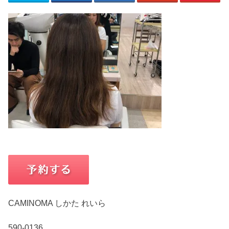
CAMINOMA しかた れいら
590-0136