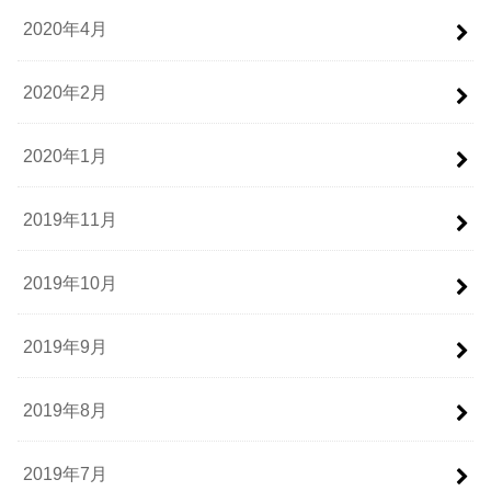
2020年4月
2020年2月
2020年1月
2019年11月
2019年10月
2019年9月
2019年8月
2019年7月