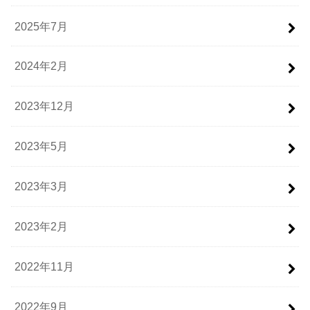
2025年7月
2024年2月
2023年12月
2023年5月
2023年3月
2023年2月
2022年11月
2022年9月