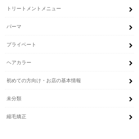
トリートメントメニュー
パーマ
プライベート
ヘアカラー
初めての方向け・お店の基本情報
未分類
縮毛矯正