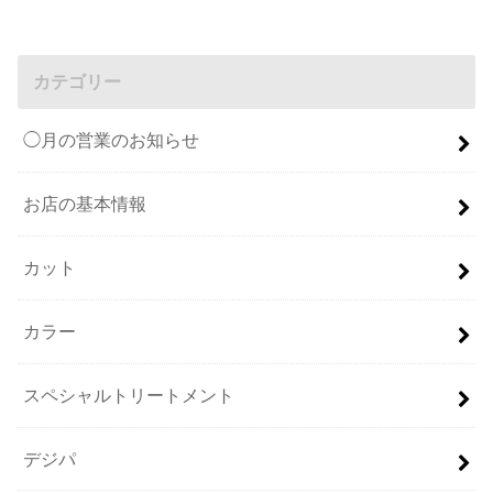
カテゴリー
◯月の営業のお知らせ
お店の基本情報
カット
カラー
スペシャルトリートメント
デジパ