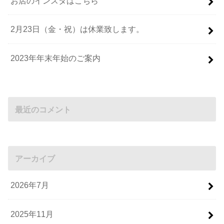
お店のインスタはこちら
2月23日（金・祝）は休業致します。
2023年年末年始のご案内
最近のコメント
アーカイブ
2026年7月
2025年11月