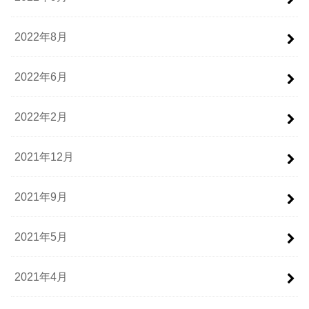
2022年8月
2022年6月
2022年2月
2021年12月
2021年9月
2021年5月
2021年4月