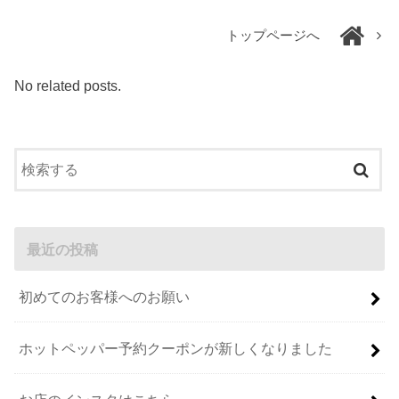
トップページへ
No related posts.
最近の投稿
初めてのお客様へのお願い
ホットペッパー予約クーポンが新しくなりました