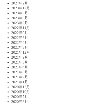
2024年2月
2023年12月
2023年5月
2023年3月
2023年2月
2022年11月
2022年9月
2022年8月
2022年6月
2022年2月
2021年12月
2021年9月
2021年5月
2021年4月
2021年3月
2021年2月
2021年1月
2020年12月
2020年10月
2020年7月
2020年6月