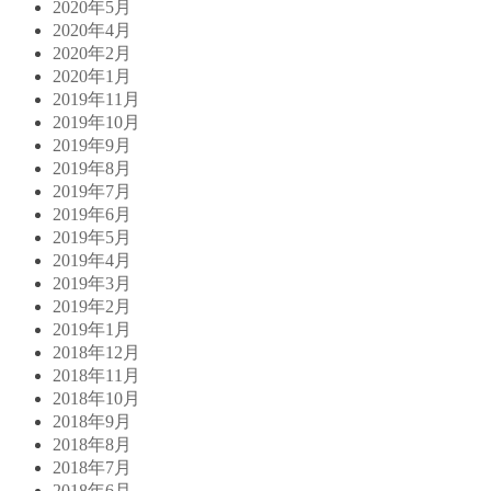
2020年5月
2020年4月
2020年2月
2020年1月
2019年11月
2019年10月
2019年9月
2019年8月
2019年7月
2019年6月
2019年5月
2019年4月
2019年3月
2019年2月
2019年1月
2018年12月
2018年11月
2018年10月
2018年9月
2018年8月
2018年7月
2018年6月