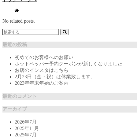
No related posts.
最近の投稿
初めてのお客様へのお願い
ホットペッパー予約クーポンが新しくなりました
お店のインスタはこちら
2月23日（金・祝）は休業致します。
2023年年末年始のご案内
最近のコメント
アーカイブ
2026年7月
2025年11月
2025年7月