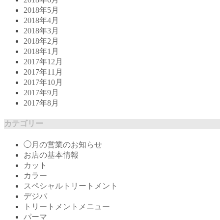
2018年5月
2018年4月
2018年3月
2018年2月
2018年1月
2017年12月
2017年11月
2017年10月
2017年9月
2017年8月
カテゴリー
◯月の営業のお知らせ
お店の基本情報
カット
カラー
スペシャルトリートメント
デジパ
トリートメントメニュー
パーマ