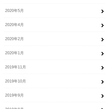
2020年5月
2020年4月
2020年2月
2020年1月
2019年11月
2019年10月
2019年9月