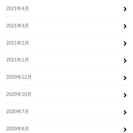
2021年4月
2021年3月
2021年2月
2021年1月
2020年12月
2020年10月
2020年7月
2020年6月