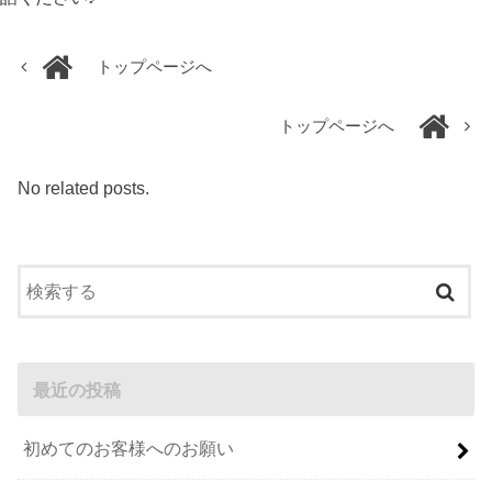
トップページへ
トップページへ
No related posts.
最近の投稿
初めてのお客様へのお願い