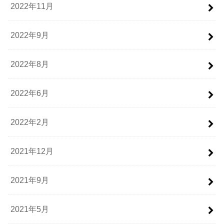
2022年11月
2022年9月
2022年8月
2022年6月
2022年2月
2021年12月
2021年9月
2021年5月