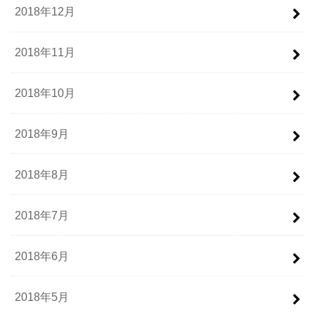
2018年12月
2018年11月
2018年10月
2018年9月
2018年8月
2018年7月
2018年6月
2018年5月