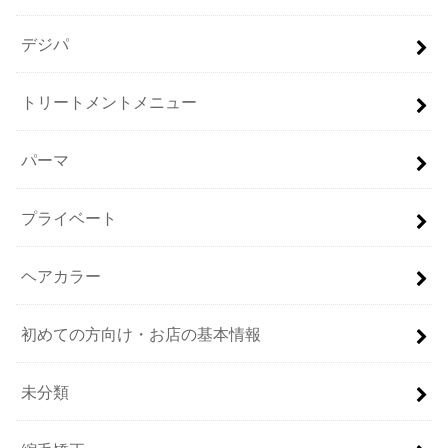
デジパ
トリートメントメニュー
パーマ
プライベート
ヘアカラー
初めての方向け・お店の基本情報
未分類