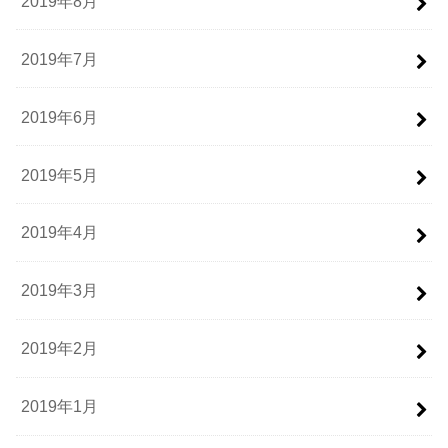
2019年8月
2019年7月
2019年6月
2019年5月
2019年4月
2019年3月
2019年2月
2019年1月