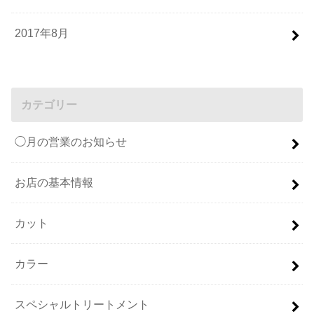
2017年8月
カテゴリー
◯月の営業のお知らせ
お店の基本情報
カット
カラー
スペシャルトリートメント