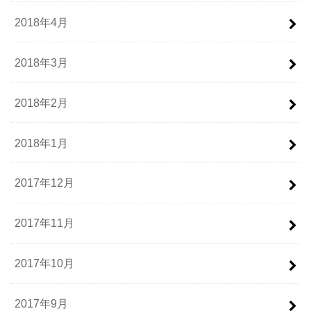
2018年4月
2018年3月
2018年2月
2018年1月
2017年12月
2017年11月
2017年10月
2017年9月