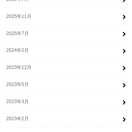
2025年11月
2025年7月
2024年2月
2023年12月
2023年5月
2023年3月
2023年2月