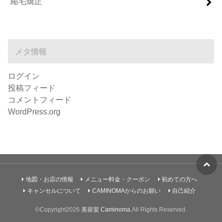
縮毛矯正
メタ情報
ログイン
投稿フィード
コメントフィード
WordPress.org
地図・お店の情報
メニュー料金・クーポン
初めての方へ
キャンセルについて
CAMINOMAからのお願い
自己紹介
©Copyright2026
美容室 Caminoma
.All Rights Reserved.