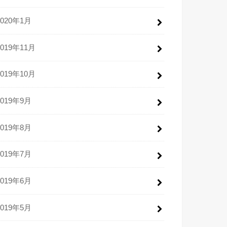
2020年1月
2019年11月
2019年10月
2019年9月
2019年8月
2019年7月
2019年6月
2019年5月