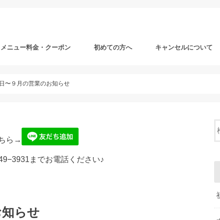
メニュー料金・クーポン
初めての方へ
キャンセルについて
日〜９月の営業のお知らせ
ちら→
49−3931までお電話ください♪
お知らせ