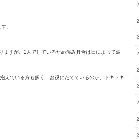
ます。
りますが、1人でしているため混み具合は日によって波
を抱えている方も多く、お役にたてているのか、ドキドキ