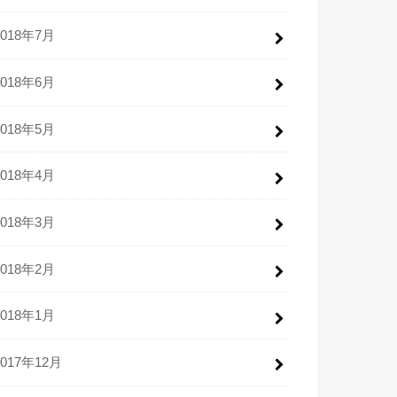
2018年7月
2018年6月
2018年5月
2018年4月
2018年3月
2018年2月
2018年1月
2017年12月