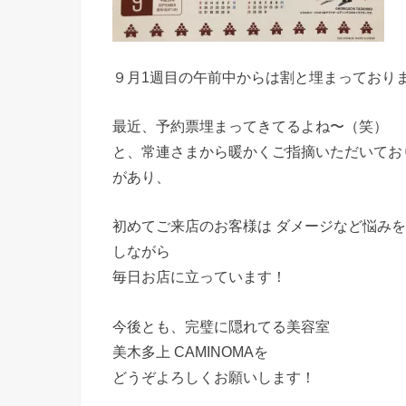
９月1週目の午前中からは割と埋まっており
最近、予約票埋まってきてるよね〜（笑）
と、常連さまから暖かくご指摘いただいてお
があり、
初めてご来店のお客様は ダメージなど悩み
しながら
毎日お店に立っています！
今後とも、完璧に隠れてる美容室
美木多上 CAMINOMAを
どうぞよろしくお願いします！