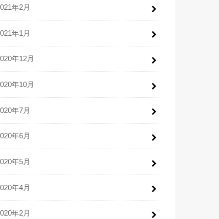
2021年2月
2021年1月
2020年12月
2020年10月
2020年7月
2020年6月
2020年5月
2020年4月
2020年2月