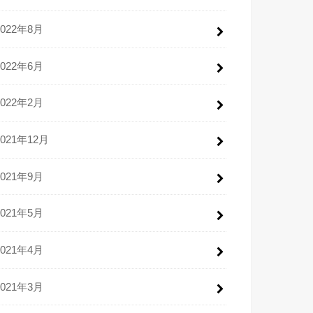
2022年8月
2022年6月
2022年2月
2021年12月
2021年9月
2021年5月
2021年4月
2021年3月