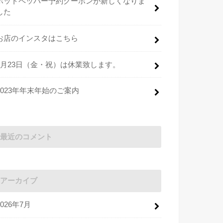
ホットペッパー予約クーポンが新しくなりま
した
お店のインスタはこちら
2月23日（金・祝）は休業致します。
2023年年末年始のご案内
最近のコメント
アーカイブ
2026年7月