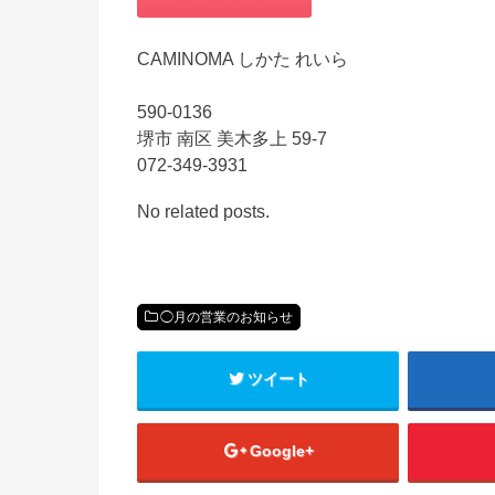
CAMINOMA しかた れいら
590-0136
堺市 南区 美木多上 59-7
072-349-3931
No related posts.
◯月の営業のお知らせ
ツイート
Google+