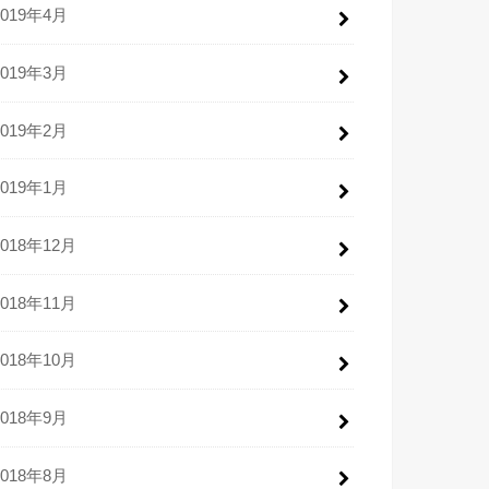
2019年4月
2019年3月
2019年2月
2019年1月
2018年12月
2018年11月
2018年10月
2018年9月
2018年8月