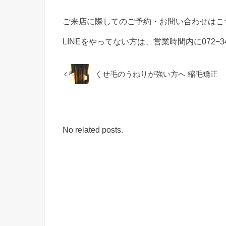
ご来店に際してのご予約・お問い合わせはこ
LINEをやってない方は、営業時間内に072−3
くせ毛のうねりが強い方へ 縮毛矯正
No related posts.