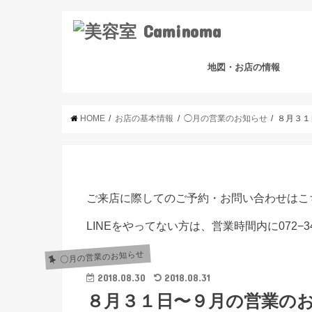
地図・お店の情報
HOME
お店の基本情報
◯月の営業のお知らせ
８月３１
ご来店に際してのご予約・お問い合わせはこ
LINEをやってない方は、営業時間内に072−3
◯月の営業のお知らせ
2018.08.30
2018.08.31
８月３１日〜９月の営業の