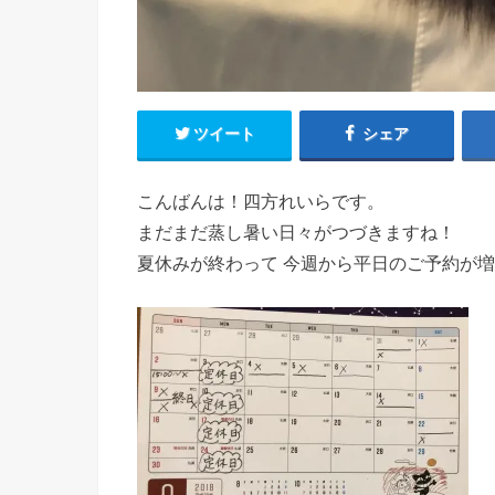
ツイート
シェア
こんばんは！四方れいらです。
まだまだ蒸し暑い日々がつづきますね！
夏休みが終わって 今週から平日のご予約が