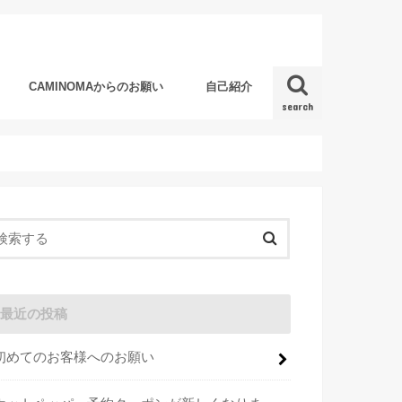
CAMINOMAからのお願い
自己紹介
search
最近の投稿
初めてのお客様へのお願い