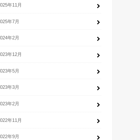
2025年11月
2025年7月
2024年2月
2023年12月
2023年5月
2023年3月
2023年2月
2022年11月
2022年9月