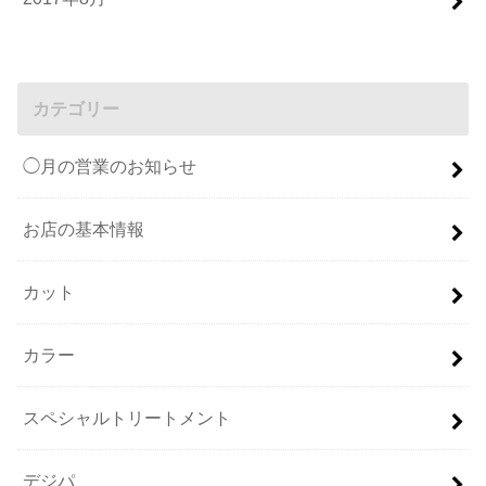
カテゴリー
◯月の営業のお知らせ
お店の基本情報
カット
カラー
スペシャルトリートメント
デジパ