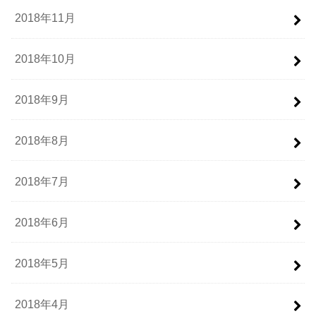
2018年11月
2018年10月
2018年9月
2018年8月
2018年7月
2018年6月
2018年5月
2018年4月