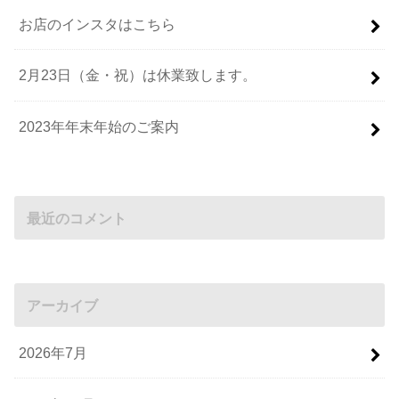
お店のインスタはこちら
2月23日（金・祝）は休業致します。
2023年年末年始のご案内
最近のコメント
アーカイブ
2026年7月