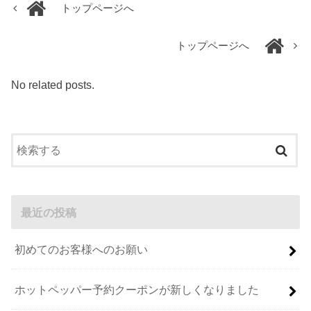
トップページへ
トップページへ
No related posts.
最近の投稿
初めてのお客様へのお願い
ホットペッパー予約クーポンが新しくなりました