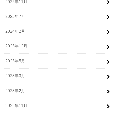
2025年11月
2025年7月
2024年2月
2023年12月
2023年5月
2023年3月
2023年2月
2022年11月