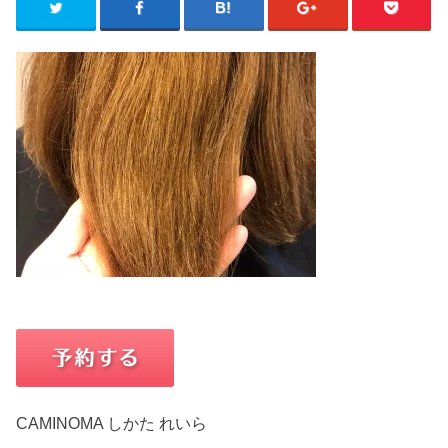
CAMINOMA しかた れいら