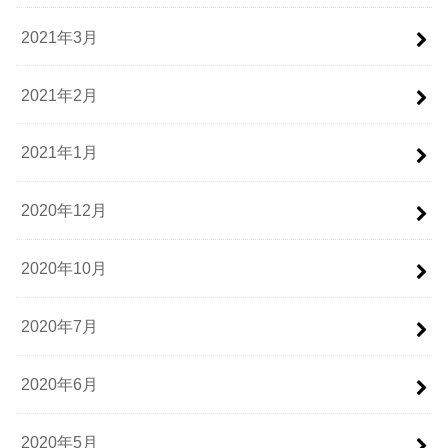
2021年3月
2021年2月
2021年1月
2020年12月
2020年10月
2020年7月
2020年6月
2020年5月