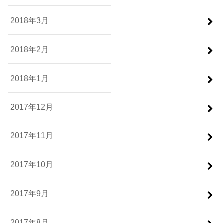
2018年3月
2018年2月
2018年1月
2017年12月
2017年11月
2017年10月
2017年9月
2017年8月