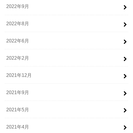
2022年9月
2022年8月
2022年6月
2022年2月
2021年12月
2021年9月
2021年5月
2021年4月