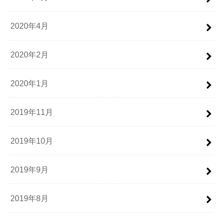
2020年4月
2020年2月
2020年1月
2019年11月
2019年10月
2019年9月
2019年8月