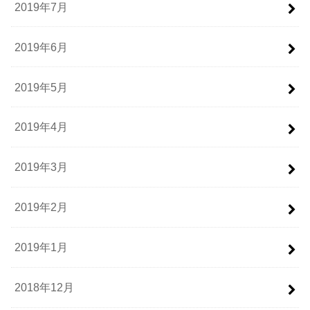
2019年7月
2019年6月
2019年5月
2019年4月
2019年3月
2019年2月
2019年1月
2018年12月