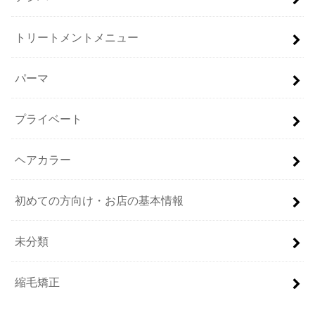
トリートメントメニュー
パーマ
プライベート
ヘアカラー
初めての方向け・お店の基本情報
未分類
縮毛矯正